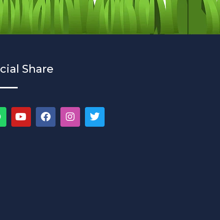
cial Share