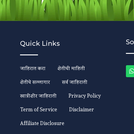
So
Quick Links
जाहिरात करा
शेतीची माहिती
शेतीचे सल्लागार
सर्व जाहिराती
खात्रीशीर जाहिराती
Privacy Policy
Term of Service
Disclaimer
Affiliate Disclosure