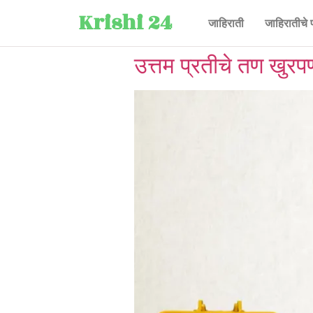
Krishi 24
जाहिराती
जाहिरातीचे 
उत्तम प्रतीचे तण खुरप