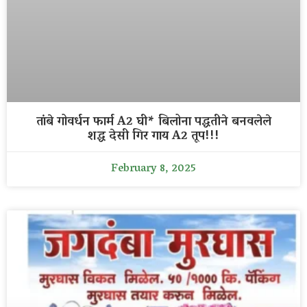
तांबे गोवर्धन फार्म A2 घी* बिलोना पद्धतीने बनवलेले
शद्ध देसी गिर गाय A2 तूप!!!
February 8, 2025