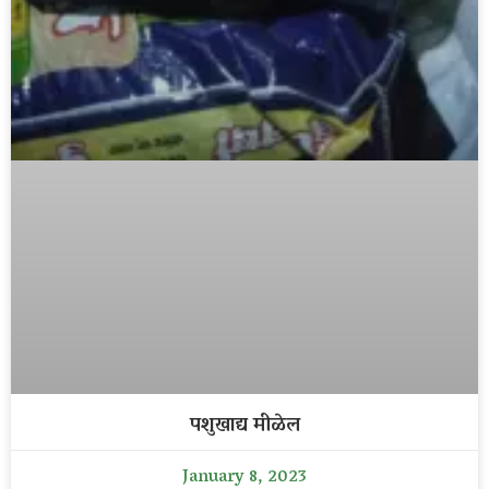
पशुखाद्य मीळेल
January 8, 2023