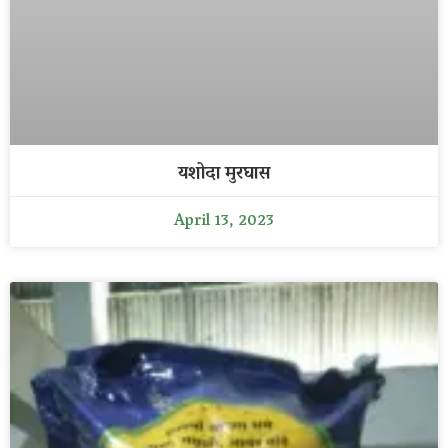
यशोदा मुरघास
April 13, 2023