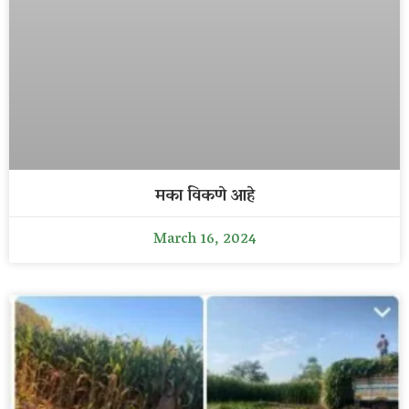
मका विकणे आहे
March 16, 2024