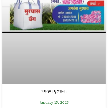
जगदंबा मुरघास .
January 15, 2025