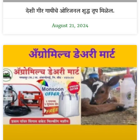
देशी गीर गायीचे ओरिजनल शुद्ध तूप मिळेल.
August 21, 2024