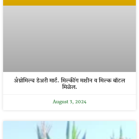
अँग्रोमिल्च डेअरी मार्ट. मिल्कींग मशीन व मिल्क बॉटल
मिळेल.
August 3, 2024