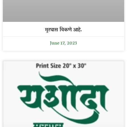
मुरघास विकणे आहे.
June 17, 2023