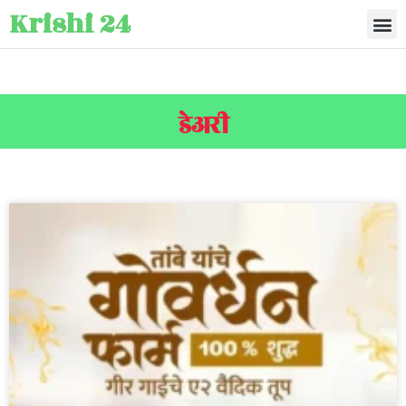
Krishi 24
डेअरी