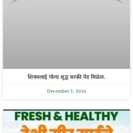
शिवमलाई गोल्ड शुद्ध सरकी पेंड मिळेल.
December 3, 2024