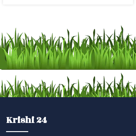
Krishi 24