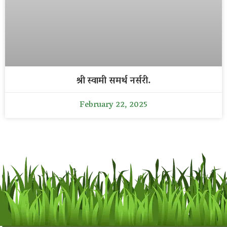
श्री स्वामी समर्थ नर्सरी.
February 22, 2025