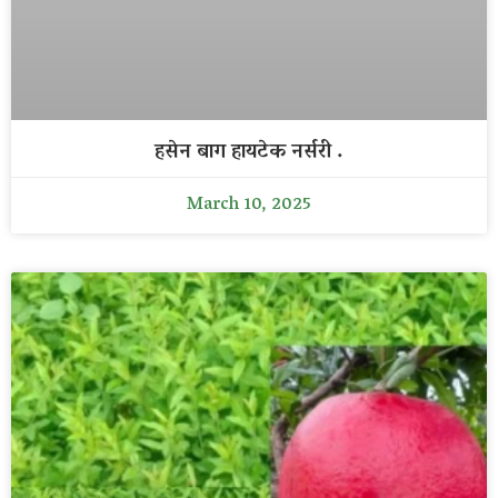
हसेन बाग हायटेक नर्सरी .
March 10, 2025