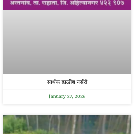
सार्थक डाळींब नर्सरी
January 27, 2026