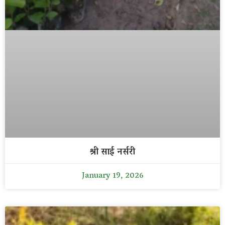
श्री साई नर्सरी
January 19, 2026