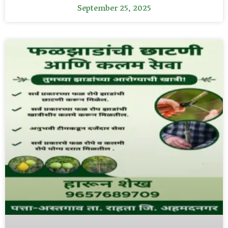
September 25, 2025