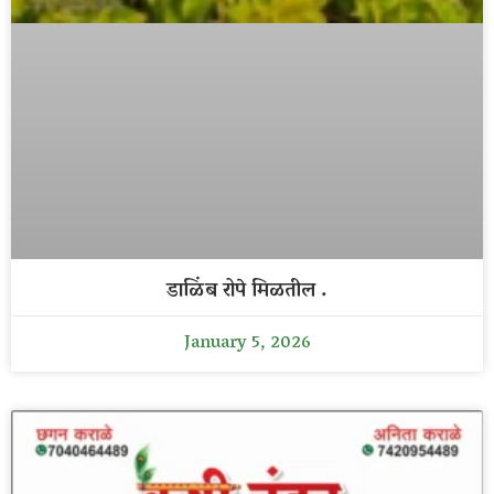
डाळिंब रोपे मिळतील .
January 5, 2026