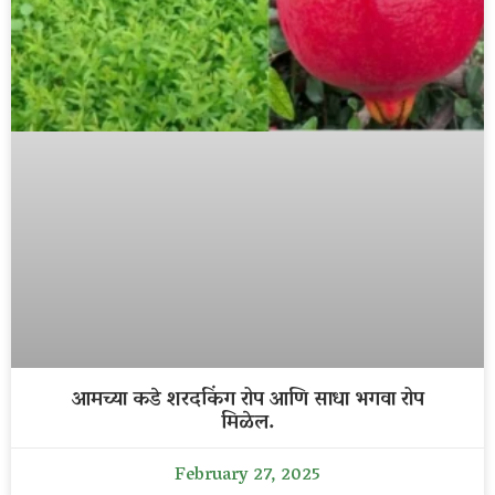
आमच्या कडे शरदकिंग रोप आणि साधा भगवा रोप
मिळेल.
February 27, 2025