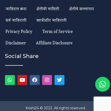
जाहिरात करा
शेतीची माहिती
शेतीचे सल्लागार
सर्व जाहिराती
खात्रीशीर जाहिराती
Privacy Policy
Term of Service
Disclaimer
Affiliate Disclosure
Social Share
Krishi24 © 2022. All rights reserved.