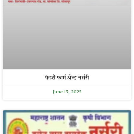
पंढरी फार्म अँन्ड नर्सरी
June 13, 2025