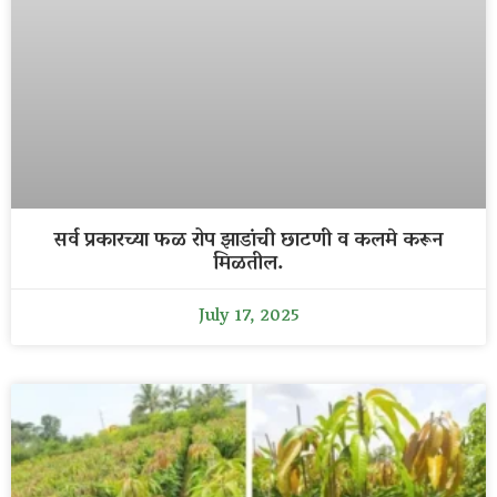
सर्व प्रकारच्या फळ रोप झाडांची छाटणी व कलमे करून
मिळतील.
July 17, 2025