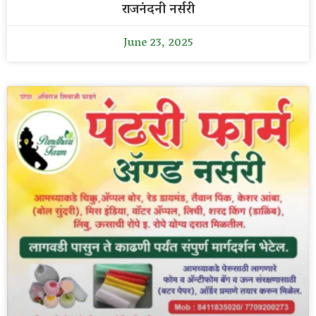
राजनंदनी नर्सरी
June 23, 2025