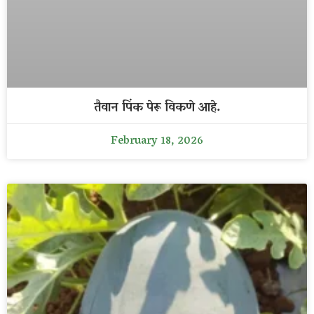
तैवान पिंक पेरू विकणे आहे.
February 18, 2026