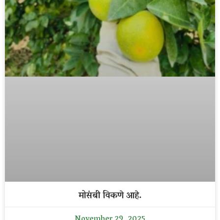
मोसंबी विकणे आहे.
November 29, 2025