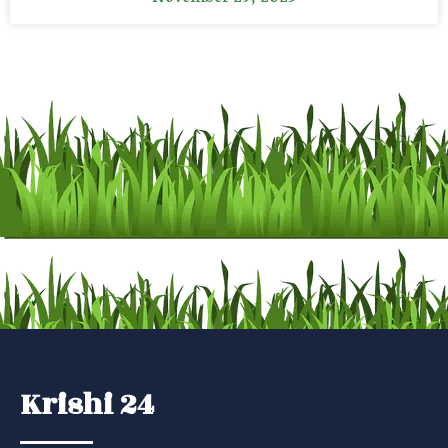
Krishi 24