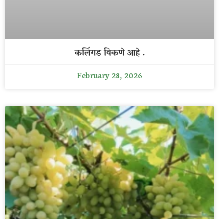
कलिंगड विकणे आहे .
February 28, 2026