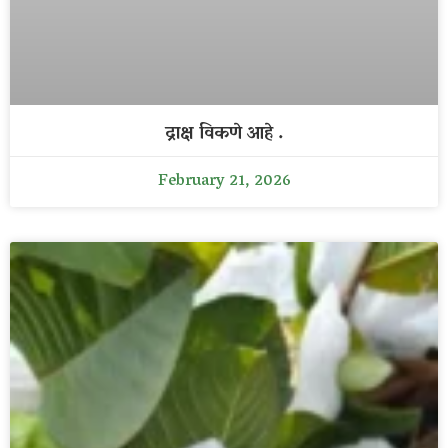
द्राक्ष विकणे आहे .
February 21, 2026