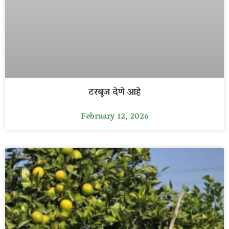
टरबूज देणे आहे
February 12, 2026