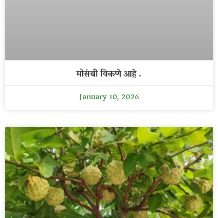
मोसंबी विकणे आहे .
January 10, 2026