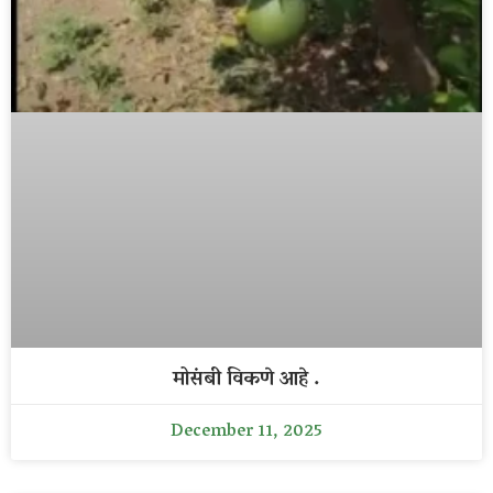
मोसंबी विकणे आहे .
December 11, 2025