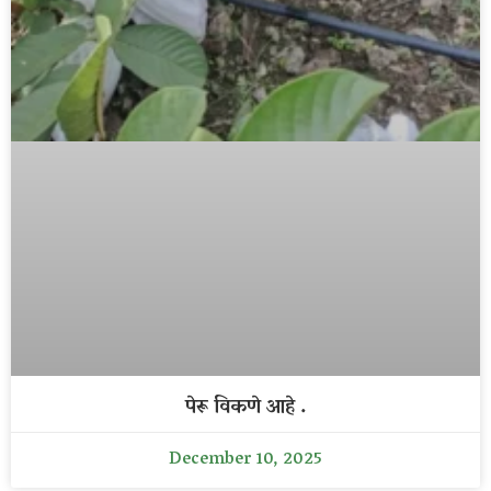
पेरू विकणे आहे .
December 10, 2025