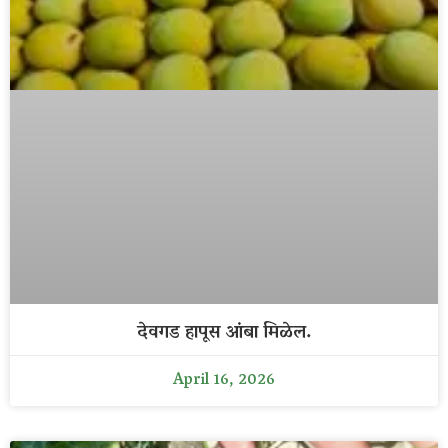
देवगड हापूस आंबा मिळेल.
April 16, 2026