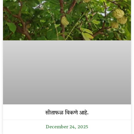
सीताफळ विकणे आहे.
December 24, 2025