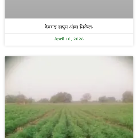
देवगड हापूस आंबा मिळेल.
April 16, 2026