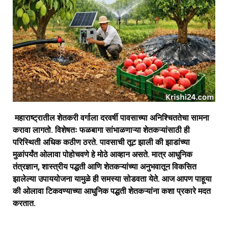
महाराष्ट्रातील शेतकरी वर्गाला दरवर्षी पावसाच्या अनिश्चिततेचा सामना
करावा लागतो. विशेषतः फळबागा सांभाळणाऱ्या शेतकऱ्यांसाठी ही
परिस्थिती अधिक कठीण ठरते. पावसाची तूट झाली की झाडांच्या
मुळांपर्यंत ओलावा पोहोचवणे हे मोठे आव्हान असते. मात्र आधुनिक
तंत्रज्ञान, शास्त्रीय पद्धती आणि शेतकऱ्यांच्या अनुभवातून विकसित
झालेल्या उपाययोजना यामुळे ही समस्या सोडवता येते. आज आपण पाहूया
की ओलावा टिकवण्याच्या आधुनिक पद्धती शेतकऱ्यांना कशा प्रकारे मदत
करतात.