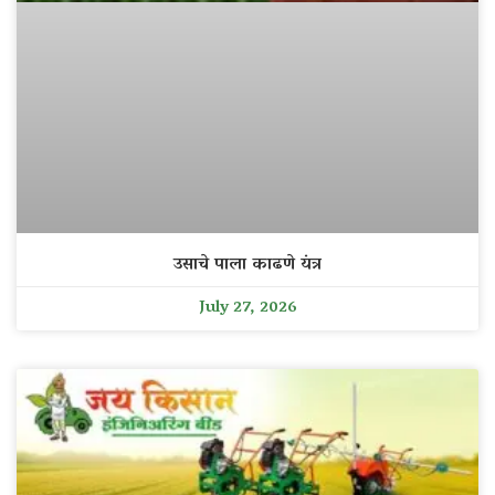
उसाचे पाला काढणे यंत्र
July 27, 2026