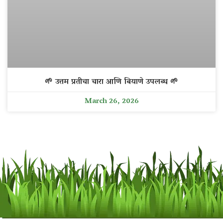
🌱 उत्तम प्रतीचा चारा आणि बियाणे उपलब्ध 🌱
March 26, 2026