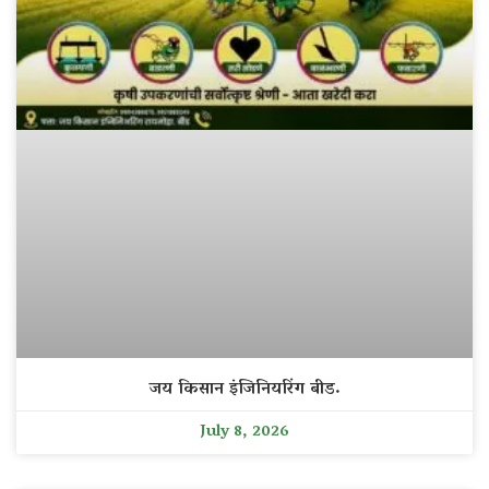
जय किसान इंजिनियरिंग बीड.
July 8, 2026