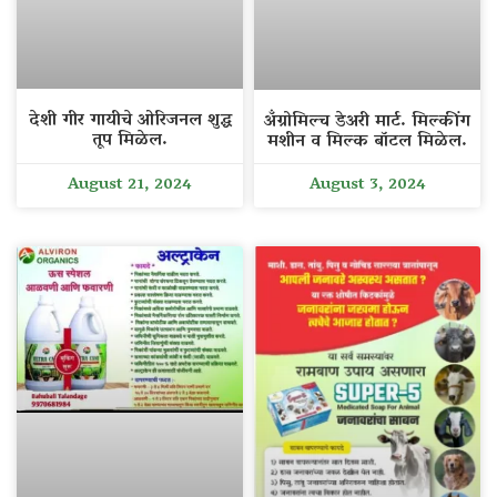
देशी गीर गायीचे ओरिजनल शुद्ध
अँग्रोमिल्च डेअरी मार्ट. मिल्कींग
तूप मिळेल.
मशीन व मिल्क बॉटल मिळेल.
August 21, 2024
August 3, 2024