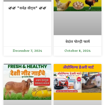
🌿🌿 *सर्वज्ञ सीड्स* 🌿🌿
वेदांत पोल्ट्री फार्म
December 7, 2024
October 8, 2024