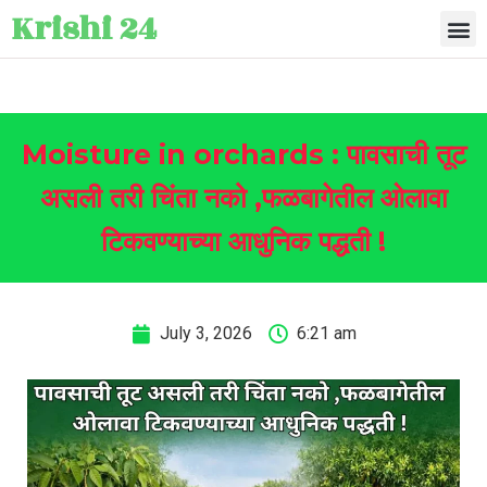
Krishi 24
Moisture in orchards : पावसाची तूट
असली तरी चिंता नको ,फळबागेतील ओलावा
टिकवण्याच्या आधुनिक पद्धती !
July 3, 2026
6:21 am