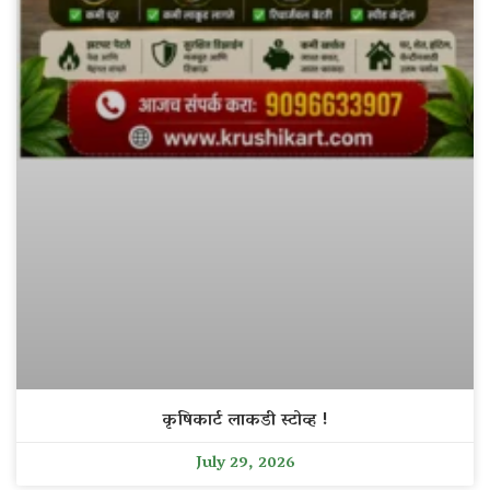
कृषिकार्ट लाकडी स्टोव्ह !
July 29, 2026