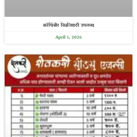
कोथिंबीर विक्रीसाठी उपलब्ध
April 1, 2026