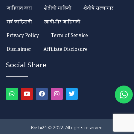
जाहिरात करा
शेतीची माहिती
शेतीचे सल्लागार
सर्व जाहिराती
खात्रीशीर जाहिराती
Privacy Policy
Term of Service
Disclaimer
Affiliate Disclosure
Social Share
Krishi24 © 2022. All rights reserved.