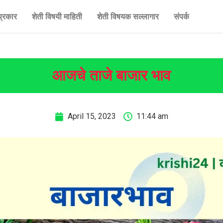
प्रकार
शेती विषयी माहिती
शेती विषयक सल्लागार
संपर्क
आजचे ताजे बाजार भाव
April 15, 2023
11:44 am