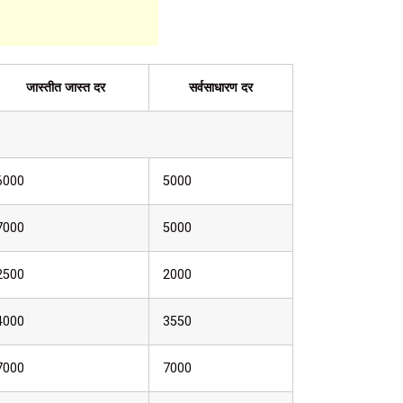
जास्तीत जास्त दर
सर्वसाधारण दर
6000
5000
7000
5000
2500
2000
4000
3550
7000
7000