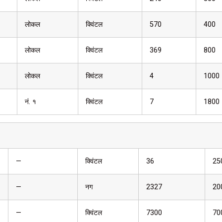
लोकल
क्विंटल
570
400
लोकल
क्विंटल
369
800
लोकल
क्विंटल
4
1000
नं. १
क्विंटल
7
1800
—
क्विंटल
36
25
—
नग
2327
20
—
क्विंटल
7300
70