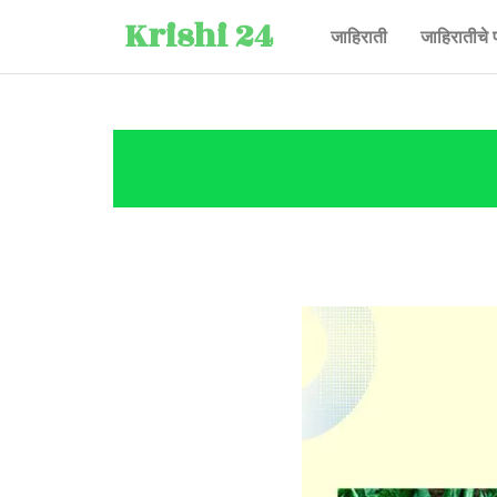
Krishi 24
जाहिराती
जाहिरातीचे 