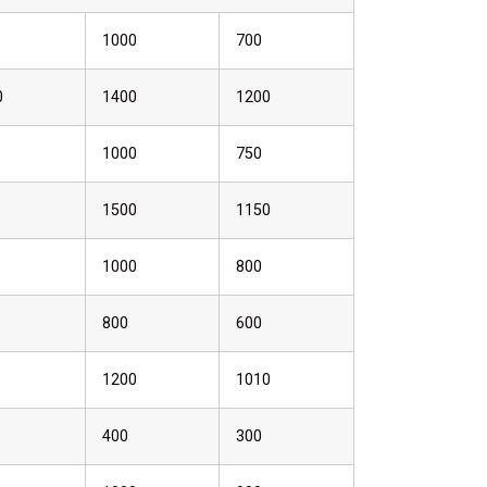
1000
700
0
1400
1200
1000
750
1500
1150
1000
800
800
600
1200
1010
400
300