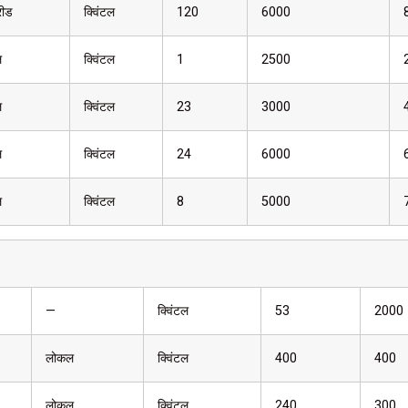
रीड
क्विंटल
120
6000
ल
क्विंटल
1
2500
ल
क्विंटल
23
3000
ल
क्विंटल
24
6000
ल
क्विंटल
8
5000
—
क्विंटल
53
2000
लोकल
क्विंटल
400
400
लोकल
क्विंटल
240
300