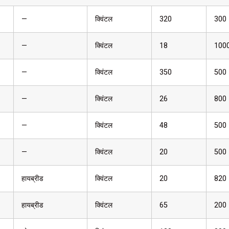
—
क्विंटल
320
300
—
क्विंटल
18
100
—
क्विंटल
350
500
—
क्विंटल
26
800
—
क्विंटल
48
500
—
क्विंटल
20
500
हायब्रीड
क्विंटल
20
820
हायब्रीड
क्विंटल
65
200