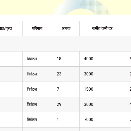
ात/प्रत
परिमाण
आवक
कमीत कमी दर
क्विंटल
18
4000
क्विंटल
23
3000
क्विंटल
7
1500
क्विंटल
29
3000
क्विंटल
1
7000