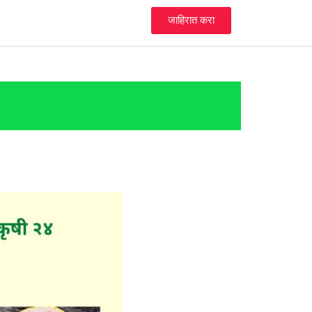
जाहिरात करा