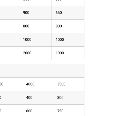
900
650
800
800
1000
1000
2000
1900
00
4000
3500
0
400
300
0
800
750