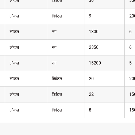
लोकल
क्विंटल
30
35
लोकल
क्विंटल
9
20
लोकल
नग
1300
6
लोकल
नग
2350
6
लोकल
नग
15200
5
लोकल
क्विंटल
20
20
लोकल
क्विंटल
22
15
लोकल
क्विंटल
8
15