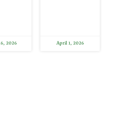
16, 2026
April 1, 2026