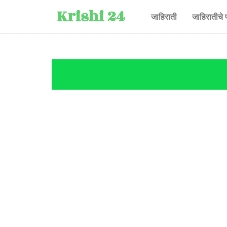
Krishi 24
जाहिराती
जाहिरातीचे 