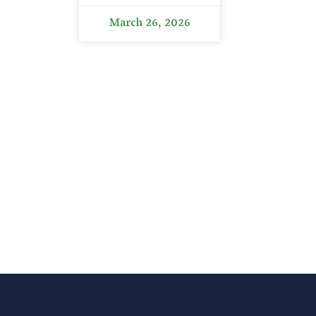
March 26, 2026