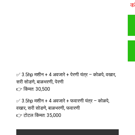
क
✅ 3.5hp मशीन + 4 अवजारे + पेरणी यंत्र – कोळपे, वखार,
सरी सोडणे, बाळभरणी, पेरणी
👉 किंमत: ₹30,500
✅ 3.5hp मशीन + 4 अवजारे + फवारणी यंत्र – कोळपे,
वखार, सरी सोडणे, बाळभरणी, फवारणी
👉 टोटल किंमत: ₹35,000