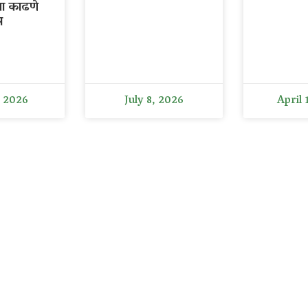
ला काढणे
र
, 2026
July 8, 2026
April 