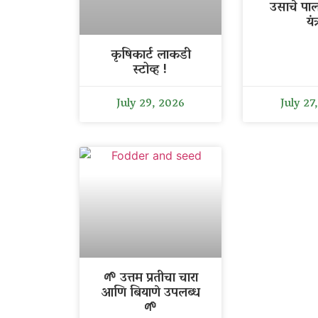
उसाचे पा
यंत्
कृषिकार्ट लाकडी
स्टोव्ह !
July 29, 2026
July 27
🌱 उत्तम प्रतीचा चारा
आणि बियाणे उपलब्ध
🌱