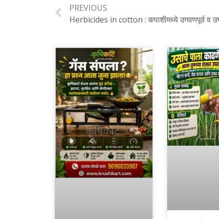
PREVIOUS
Herbicides in cotton : कपाशीमध्ये उगवणपूर्व व