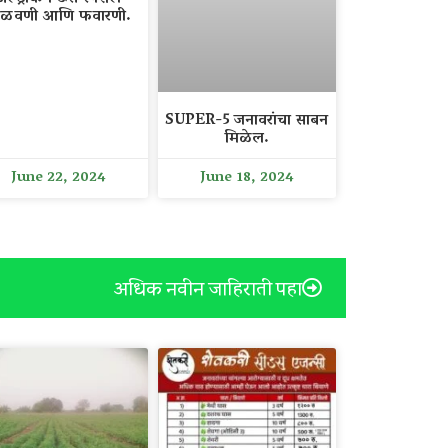
ळवणी आणि फवारणी.
SUPER-5 जनावरांचा साबन
मिळेल.
June 22, 2024
June 18, 2024
अधिक नवीन जाहिराती पहा