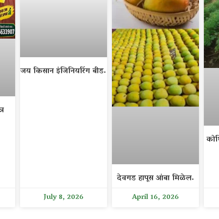
जय किसान इंजिनियरिंग बीड.
्र
कोथ
देवगड हापूस आंबा मिळेल.
July 8, 2026
April 16, 2026