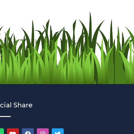
cial Share