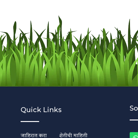
So
Quick Links
जाहिरात करा
शेतीची माहिती