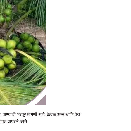
्या पाण्याची भरपूर मागणी आहे, केवळ अन्न आणि पेय
ाणात वापरले जाते.