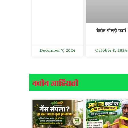
वेदांत पोल्ट्री फार्म
December 7, 2024
October 8, 2024
नवीन जाहिराती