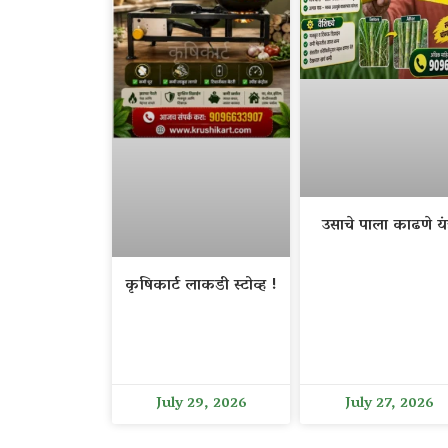
उसाचे पाला काढणे यंत
कृषिकार्ट लाकडी स्टोव्ह !
July 29, 2026
July 27, 2026