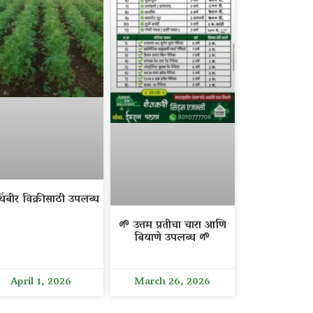
िंबीर विक्रीसाठी उपलब्ध
🌱 उत्तम प्रतीचा चारा आणि
बियाणे उपलब्ध 🌱
April 1, 2026
March 26, 2026