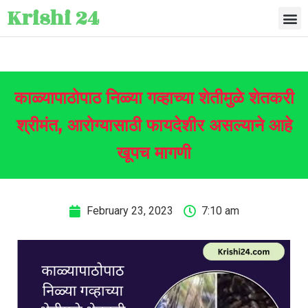
Krishi 24
काळ्यापाठोपाठ निळ्या गव्हाच्या शेतीमुळे शेतकरी
श्रीमंत, आरोग्यासाठी फायदेशीर असल्याने आहे
खूपच मागणी
February 23, 2023
7:10 am