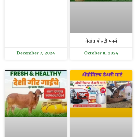
वेदांत पोल्ट्री फार्म
December 7, 2024
October 8, 2024