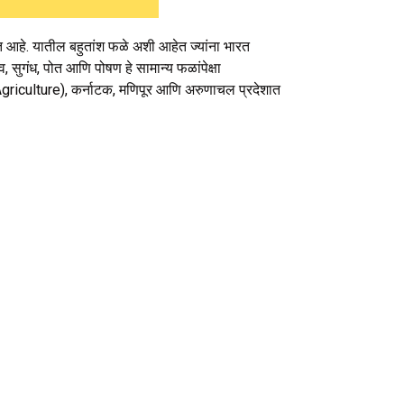
 आहे. यातील बहुतांश फळे अशी आहेत ज्यांना भारत
सुगंध, पोत आणि पोषण हे सामान्य फळांपेक्षा
griculture), कर्नाटक, मणिपूर आणि अरुणाचल प्रदेशात