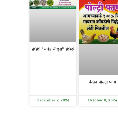
🌿🌿 *सर्वज्ञ सीड्स* 🌿🌿
वेदांत पोल्ट्री फार्म
December 7, 2024
October 8, 2024