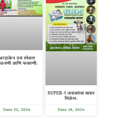
अल्ट्राकेन ऊस स्पेशल
ळवणी आणि फवारणी.
SUPER-5 जनावरांचा साबन
मिळेल.
June 22, 2024
June 18, 2024