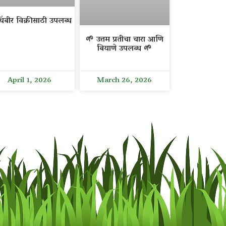
िंबीर विक्रीसाठी उपलब्ध
🌱 उत्तम प्रतीचा चारा आणि
बियाणे उपलब्ध 🌱
April 1, 2026
March 26, 2026