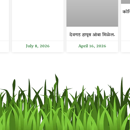
कोथ
देवगड हापूस आंबा मिळेल.
July 8, 2026
April 16, 2026