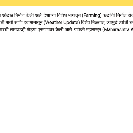
ळख निर्माण केली आहे. देशाच्या विविध भागातून (Farming) फळांची निर्यात होत
 माती आणि हवामानातून (Weather Update) विशेष मिळतात, त्यामुळे त्यांची चव, 
ी लागवडही मोठ्या प्रमाणावर केली जाते. यापैकी महाराष्ट्र (Maharashtra A