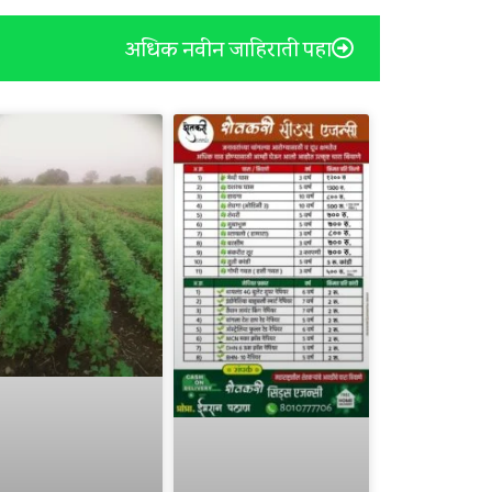
अधिक नवीन जाहिराती पहा