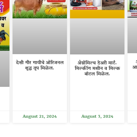
देशी गीर गायीचे ओरिजनल
अँग्रोमिल्च डेअरी मार्ट.
आ
शुद्ध तूप मिळेल.
मिल्कींग मशीन व मिल्क
बॉटल मिळेल.
August 21, 2024
August 3, 2024