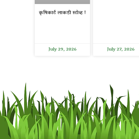
कृषिकार्ट लाकडी स्टोव्ह !
July 29, 2026
July 27, 2026