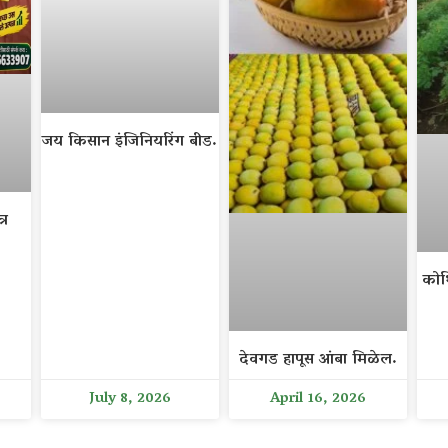
जय किसान इंजिनियरिंग बीड.
्र
कोथ
देवगड हापूस आंबा मिळेल.
July 8, 2026
April 16, 2026