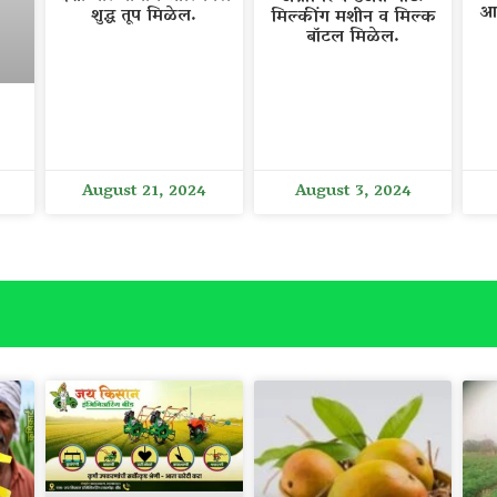
आ
शुद्ध तूप मिळेल.
मिल्कींग मशीन व मिल्क
बॉटल मिळेल.
August 21, 2024
August 3, 2024