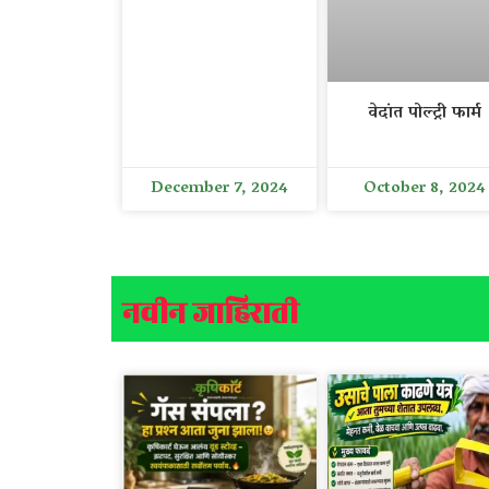
वेदांत पोल्ट्री फार्म
December 7, 2024
October 8, 2024
नवीन जाहिराती