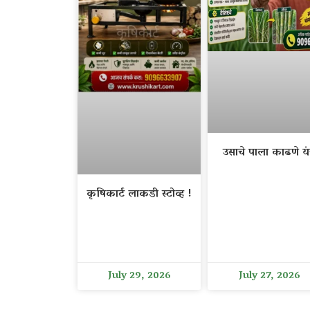
उसाचे पाला काढणे यंत
कृषिकार्ट लाकडी स्टोव्ह !
July 29, 2026
July 27, 2026