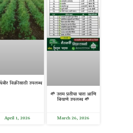
िंबीर विक्रीसाठी उपलब्ध
🌱 उत्तम प्रतीचा चारा आणि
बियाणे उपलब्ध 🌱
April 1, 2026
March 26, 2026