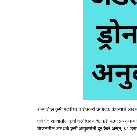
राज्यातील कृषी पदवीधर व शेतकरी उत्पादक कंपन्यांचे लक्ष
पुणे ः राज्यातील कृषी पदवीधर व शेतकरी उत्पादक कंपन्य
योजनेतील अडथळे कृषी आयुक्तांनी दूर केले असून, ३८ ड्र