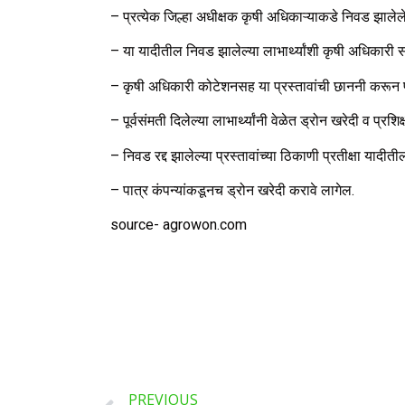
– प्रत्येक जिल्हा अधीक्षक कृषी अधिकाऱ्याकडे निवड झालेले प
– या यादीतील निवड झालेल्या लाभार्थ्यांशी कृषी अधिकारी स
– कृषी अधिकारी कोटेशनसह या प्रस्तावांची छाननी करून पू
– पूर्वसंमती दिलेल्या लाभार्थ्यांनी वेळेत ड्रोन खरेदी व प्रशि
– निवड रद्द झालेल्या प्रस्तावांच्या ठिकाणी प्रतीक्षा यादीत
– पात्र कंपन्यांकडूनच ड्रोन खरेदी करावे लागेल.
source- agrowon.com
PREVIOUS