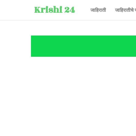
Krishi 24
जाहिराती
जाहिरातीचे 