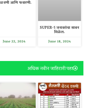
ळवणी आणि फवारणी.
SUPER-5 जनावरांचा साबन
मिळेल.
June 22, 2024
June 18, 2024
अधिक नवीन जाहिराती पहा