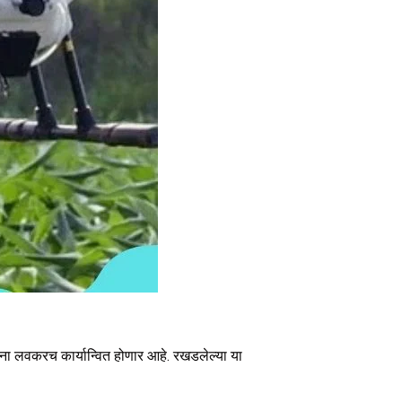
ना लवकरच कार्यान्वित होणार आहे. रखडलेल्या या