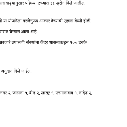
ाखड्यानुसार पहिल्या टप्प्यात ३८ ड्रोन दिले जातील.
ंनी या योजनेला गरजेनुरूप आकार देण्याची सूचना केली होती.
विचारात घेण्यात आला आहे.
 व अवजारे तपासणी संस्थांना केंद्र शासनाकडून १०० टक्के
ंत अनुदान दिले जाईल.
ाजीनगर २, जालना १, बीड २, लातूर १, उस्मानाबाद १, नांदेड २,