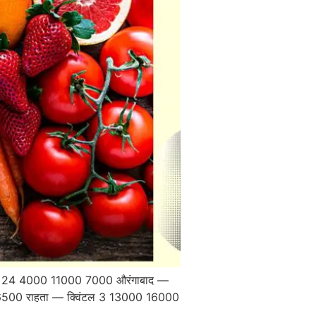
िंटल 24 4000 11000 7000 औरंगाबाद —
6500 राहता — क्विंटल 3 13000 16000