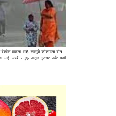
वेग देखील वाढला आहे. त्यामुळे कोकणला दोन
ला आहे. अरबी समुद्र पासून गुजरात पर्यंत कमी