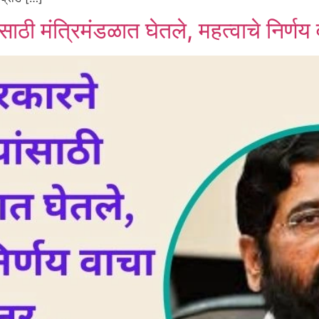
ंसाठी मंत्रिमंडळात घेतले, महत्वाचे निर्