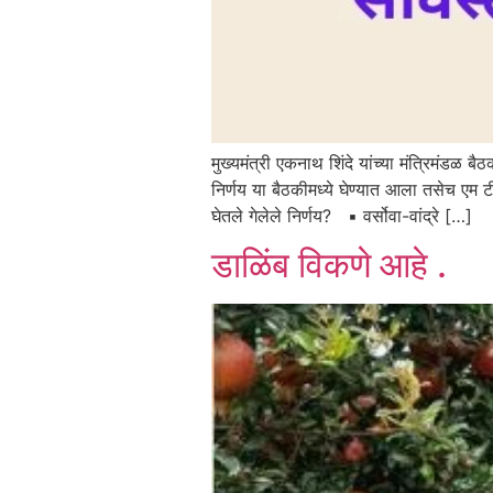
मुख्यमंत्री एकनाथ शिंदे यांच्या मंत्रिमंडळ बैठ
निर्णय या बैठकीमध्ये घेण्यात आला तसेच एम
घेतले गेलेले निर्णय? ▪️ वर्सोवा-वांद्रे […]
डाळिंब विकणे आहे .