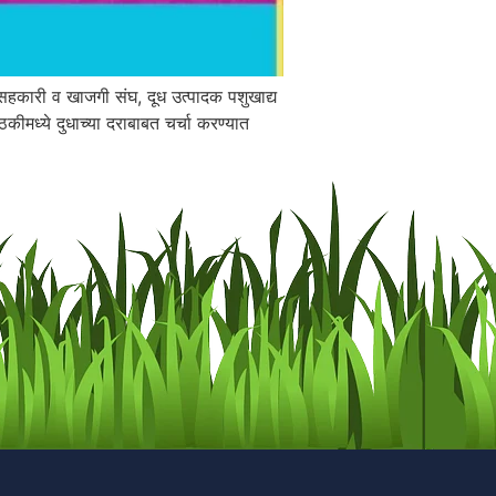
 सहकारी व खाजगी संघ, दूध उत्पादक पशुखाद्य
ठकीमध्ये दुधाच्या दराबाबत चर्चा करण्यात