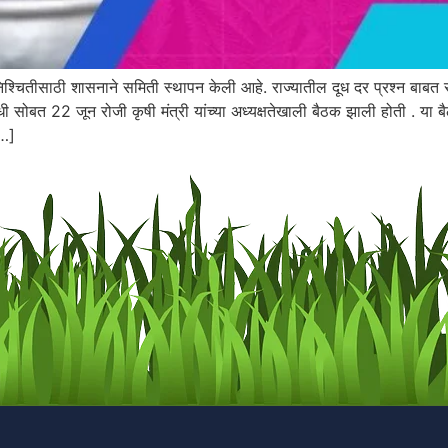
र निश्चितीसाठी शासनाने समिती स्थापन केली आहे. राज्यातील दूध दर प्रश्न बाबत
ी सोबत 22 जून रोजी कृषी मंत्री यांच्या अध्यक्षतेखाली बैठक झाली होती . या बै
[…]