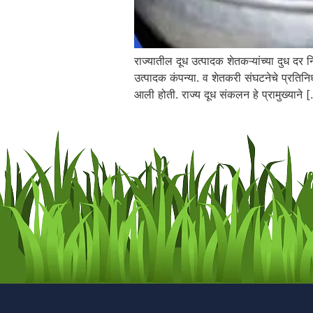
राज्यातील दूध उत्पादक शेतकऱ्यांच्या दुध द
उत्पादक कंपन्या. व शेतकरी संघटनेचे प्रतिनिध
आली होती. राज्य दूध संकलन हे प्रामुख्याने 