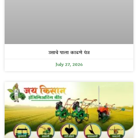
उसाचे पाला काढणे यंत्र
July 27, 2026