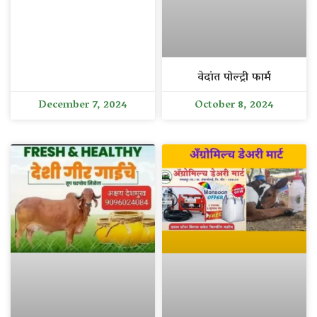
वेदांत पोल्ट्री फार्म
December 7, 2024
October 8, 2024