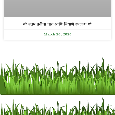
🌱 उत्तम प्रतीचा चारा आणि बियाणे उपलब्ध 🌱
March 26, 2026