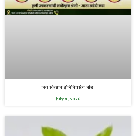
जय किसान इंजिनियरिंग बीड.
July 8, 2026