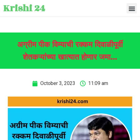
Krishi 24
अग्रीम पीक विम्याची रक्कम दिवाळीपूर्वी
शेतकऱ्यांच्या खात्यात होणार जमा…
October 3, 2023
11:09 am