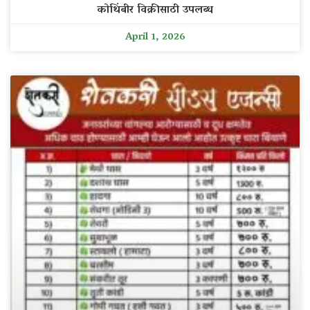
कोथिंबीर विक्रीसाठी उपलब्ध
April 1, 2026