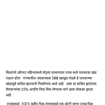
मित्रांनो ऑगस्ट महिन्यामध्ये मोठ्या प्रमाणावर राज्य मध्ये पावसाचा खंड
पडला होता . राज्यातील जवळजवळ 588 महसूल मंडळे हे पावसाच्या
खंडामुळे बाधित झाल्याचे निदर्शनास आले आहे. अशा या बाधित झालेल्या
शेतकऱ्यांचा 25% अग्रीम पिक विमा घेण्याचा मार्ग आता मोकळा झाला
आहे.
राज्यामध्ये 2023 खरीप पिक हंगामामध्ये एक कोटी सत्तर लाख पिक