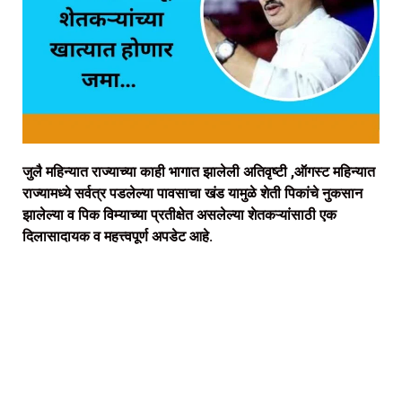
जुलै महिन्यात राज्याच्या काही भागात झालेली अतिवृष्टी ,ऑगस्ट महिन्यात
राज्यामध्ये सर्वत्र पडलेल्या पावसाचा खंड यामुळे शेती पिकांचे नुकसान
झालेल्या व पिक विम्याच्या प्रतीक्षेत असलेल्या शेतकऱ्यांसाठी एक
दिलासादायक व महत्त्वपूर्ण अपडेट आहे.