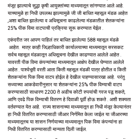
मंजूर झाल्याचे सुद्धा कृषी आयुक्तांच्या माध्यमातून सांगण्यात आले आहे.
याच्यामुळे हा निधी उपलब्ध झाल्यामुळे जी जी बाधित महसूल मंडळ आहेत
,अशा बाधित झालेल्या व अधिसूचना काढलेल्या मंडळातील शेतकऱ्यांना
25% पीक विमा वाटपाची प्रक्रिया सुरू करण्यात येईल .
एकंदरीत जर आपण पाहिलं तर बाधित झालेल्या 588 महसूल मंडळे
आहेत. मात्र काही जिल्हाधिकारी कार्यालयाच्या माध्यमातून सरसकट
सर्वच महसूल मंडळातून अधिसूचना देखील काढण्यात आलेले आहेत .
यावरती पीक विमा कंपन्यांच्या माध्यमातून आक्षेप देखील घेण्यात आलेले
आहेत . पार्श्वभूमी वरती आता किती महसूल मंडळी पात्र होतील व किती
शेतकऱ्यांना पिक विमा वाटप होईल हे देखील पाहण्यासारखा आहे. परंतु
सध्याच्या आकडेवारीनुसार या शेतकऱ्यांना 25% पीक विम्याची वाटप
करण्यासाठी साधारण 2200 ते अडीच कोटी रुपयांची गरज पडू शकते,
आणि एवढे पिक विम्याची वितरण हे दिवाळी पूर्वी होऊ शकते . अशी शक्यता
वर्तवण्यात येत आहे. राज्य शासनाच्या माध्यमातून हा निधी मंजूर केल्यानंतर
हा निधी वितरित करण्यासाठी जीआर निर्गमित केला जाईल या जीआरच्या
माध्यमातूनच या शासन निर्णयाच्या माध्यमातून पिक विमा कंपन्यांना हा
निधी वितरित करण्यासाठी मान्यता दिली जाईल.