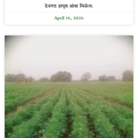
देवगड हापूस आंबा मिळेल.
April 16, 2026