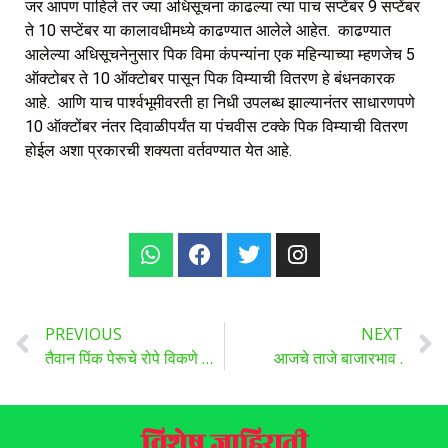
जर आपण पाहिले तर ज्या अधिसूचना काढल्या त्या पाच सप्टेंबर 9 सप्टेंबर
ते 10 सप्टेंबर या कालावधीमध्ये काढण्यात आलेले आहेत. काढण्यात
आलेल्या अधिसूचनेनुसार पिक विमा कंपन्यांना एक महिन्याच्या म्हणजेच 5
ऑक्टोबर ते 10 ऑक्टोबर पासून पिक विम्याची वितरण हे बंधनकारक
आहे. आणि याच पार्श्वभूमीवरती हा निधी उपलब्ध झाल्यानंतर साधारणपणे
10 ऑक्टोंबर नंतर दिवाळीपर्यंत या पंचवीस टक्के पिक विम्याची वितरण
होईल अशा प्रकारची शक्यता वर्तवण्यात येत आहे.
PREVIOUS
NEXT
तैवान पिंक पेरूचे रोपे विकणे आहे.
आजचे ताजे बाजारभाव .
विशेष जाहिराती