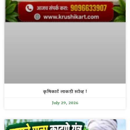
कृषिकार्ट लाकडी स्टोव्ह !
July 29, 2026