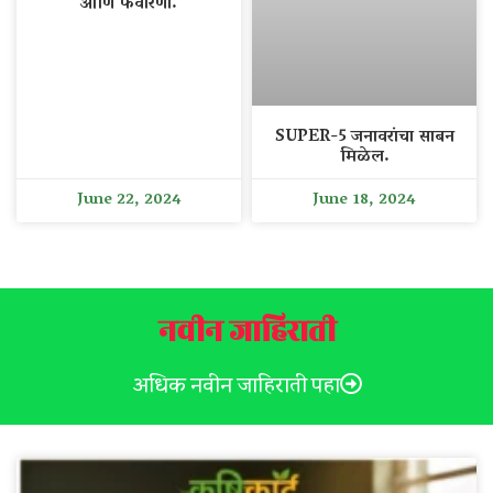
आणि फवारणी.
SUPER-5 जनावरांचा साबन
मिळेल.
June 22, 2024
June 18, 2024
नवीन जाहिराती
अधिक नवीन जाहिराती पहा