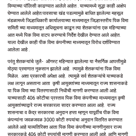
विम्याच्या पॉलिसी काढण्यात आलेले आहेत . याच्यामध्ये सुद्धा काही आक्षेप
घेण्यात आलेले आहेत.पावसाचा खंड पडल्यामुळे बाधित झालेल्या महसूल
मंडळामध्ये जिल्हाधिकारी कार्यालयाच्या माध्यमातून जिल्हास्तरीय पिक विमा
समिती च्या माध्यमातून अधिसूचना काढून त्या शेतकऱ्यांना एक महिन्याच्या
आत मध्ये पिक विमा वाटप करण्याचे निर्देश देखील देण्यात आले आहेत.
याला देखील काही पीक विमा कंपनीच्या माध्यमातून विरोध दर्शविण्यात
आलेला आहे .
परंतु शेतकऱ्यांचे जुलै- ऑगस्ट महिन्यात झालेल्या या नैसर्गिक आपत्तीमुळे
मोठ्या प्रमाणात नुकसान झालेले आहे. त्यामुळे शेतकऱ्यांना पिक विमा
मिळेल. अशा प्रकारची अपेक्षा आहे. त्यामुळे सर्व शेतकऱ्यांचे याच्याकडे
लक्ष लागून असताना आता कृषी आयुक्तांच्या माध्यमातून राज्य शासनाकडे
या पिक विमा च्या वितरणासाठी निधीची मागणी करण्यात आली आहे.
याच्यासाठी 406 कोटीचा प्रस्ताव पिक विमा कंपनीच्या माध्यमातून कृषी
आयुक्तांच्याद्वारे राज्य सरकारला सादर करण्यात आला आहे. राज्य
शासनाचा व केंद्र सरकारचा अनुदान हप्ता म्हणून यापूर्वीच पीक विमा
कंपन्यांना जवळजवळ 3000 कोटी रुपयांचा अनुदान वितरित करण्यात
आलेले आहे याव्यतिरिक्त आता पिक विमा कंपनीच्या मागणीनुसार राज्य
सरकारकडे 406 कोटी रुपयांची मागणी करण्यात आली आहे. आणि मागणी