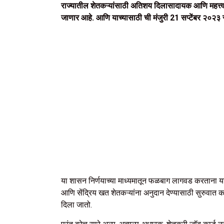
राज्यातील शेतकऱ्यांसाठी अतिशय दिलासादायक आणि महत्त्
जाणार आहे. आणि याच्यासाठी ची मंजुरी 21 सप्टेंबर २०२३ 
या शासन निर्णयाच्या माध्यमातून फळबाग लागवड करताना या
आणि सेंद्रिय खत शेतकऱ्यांना अनुदान देण्यासाठी सुरुवात कर
दिला जातो.