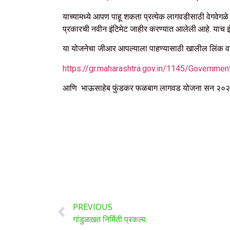
याच्यामध्ये आपण पाहू शकता प्रत्येक लागवडीसाठी वेगवेगळ
प्रकारची नवीन इंटिमेट जाहीर करण्यात आलेली आहे. याच इ
या योजनेचा जीआर आपल्याला पाहण्यासाठी खालील लिंक व
https://gr.maharashtra.gov.in/1145/Governmen
आणि भाऊसाहेब फुंडकर फळबाग लागवड योजना सन २०२३-२४
PREVIOUS
गांडुळखत निर्मिती प्रकल्प.