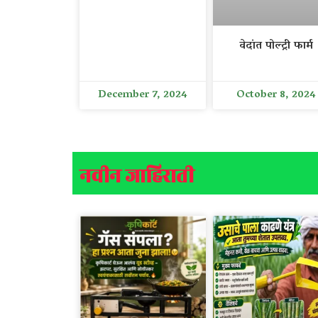
वेदांत पोल्ट्री फार्म
December 7, 2024
October 8, 2024
नवीन जाहिराती