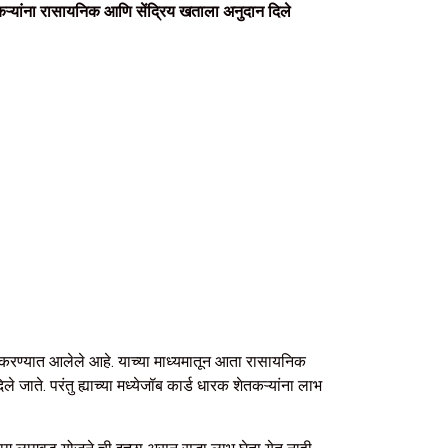
्यांना रासायनिक आणि सेंद्रिय खताला अनुदान दिले
 करण्यात आलेले आहे. याच्या माध्यमातून आता रासायनिक
जाते. परंतु ह्याच्या मध्येजॉब कार्ड धारक शेतकऱ्यांना लाभ