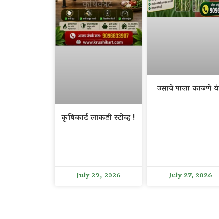
उसाचे पाला काढणे यंत
कृषिकार्ट लाकडी स्टोव्ह !
July 29, 2026
July 27, 2026