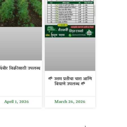
िंबीर विक्रीसाठी उपलब्ध
🌱 उत्तम प्रतीचा चारा आणि
बियाणे उपलब्ध 🌱
April 1, 2026
March 26, 2026