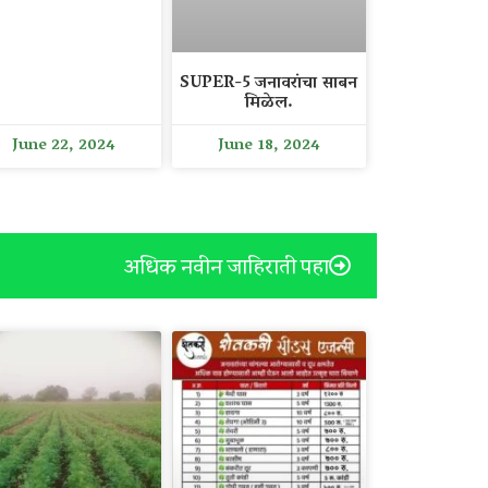
SUPER-5 जनावरांचा साबन
मिळेल.
June 22, 2024
June 18, 2024
अधिक नवीन जाहिराती पहा