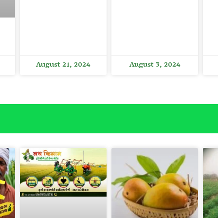
August 21, 2024
August 3, 2024