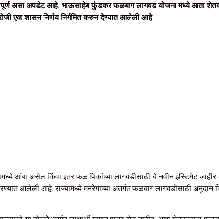
वपूर्ण असा अपडेट आहे. भाऊसाहेब फुंडकर फळबाग लागवड योजना मध्ये आता शेतकऱ
रोजी एक शासन निर्णय निर्गमित करुन देण्यात आलेली आहे.
मध्ये आंबा असेल किंवा इतर फळ पिकांच्या लागवडीसाठी चे नवीन इस्टिमेट जाहीर
ण्यात आलेली आहे. राज्यामध्ये मनरेगाच्या अंतर्गत फळबाग लागवडीसाठी अनुदान दिले 