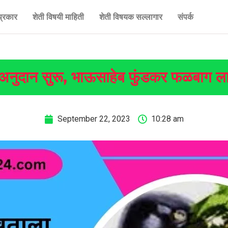
प्रकार
शेती विषयी माहिती
शेती विषयक सल्लागार
संपर्क
अनुदान सुरू, भाऊसाहेब फुंडकर फळबाग 
September 22, 2023
10:28 am