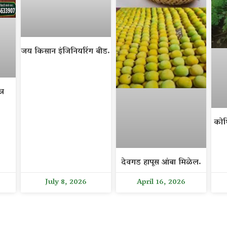
जय किसान इंजिनियरिंग बीड.
्र
कोथ
देवगड हापूस आंबा मिळेल.
July 8, 2026
April 16, 2026