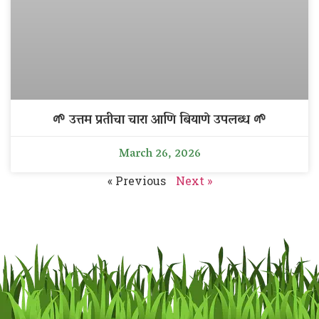
🌱 उत्तम प्रतीचा चारा आणि बियाणे उपलब्ध 🌱
March 26, 2026
« Previous
Next »