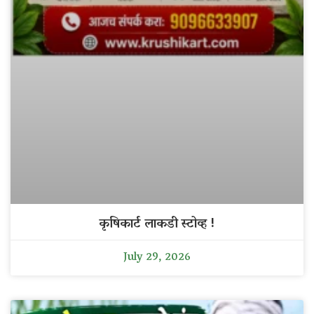
कृषिकार्ट लाकडी स्टोव्ह !
July 29, 2026