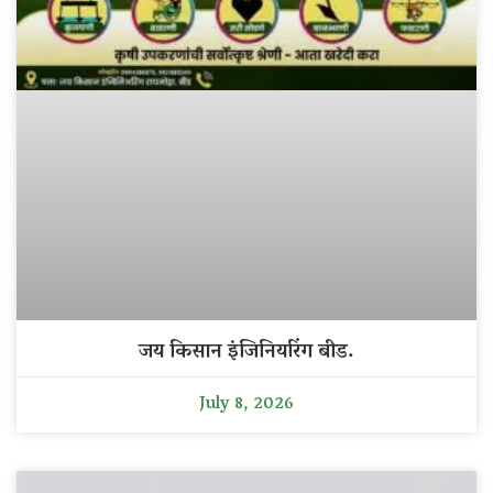
जय किसान इंजिनियरिंग बीड.
July 8, 2026