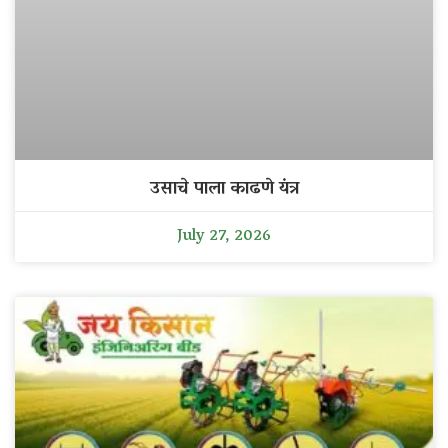
उसाचे पाला काढणे यंत्र
July 27, 2026