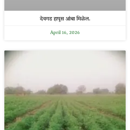
देवगड हापूस आंबा मिळेल.
April 16, 2026