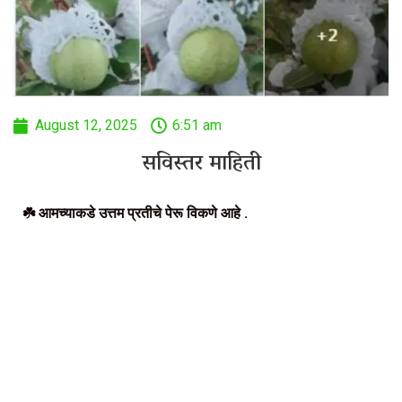
August 12, 2025
6:51 am
सविस्तर माहिती
☘️ आमच्याकडे उत्तम प्रतीचे पेरू विकणे आहे .