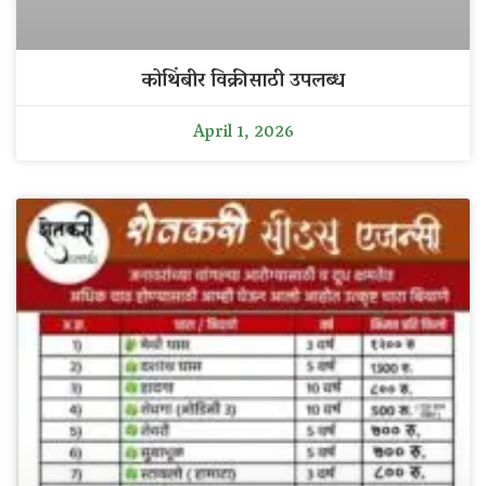
कोथिंबीर विक्रीसाठी उपलब्ध
April 1, 2026