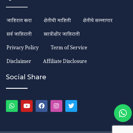
जाहिरात करा
शेतीची माहिती
शेतीचे सल्लागार
सर्व जाहिराती
खात्रीशीर जाहिराती
Privacy Policy
Term of Service
Disclaimer
Affiliate Disclosure
Social Share