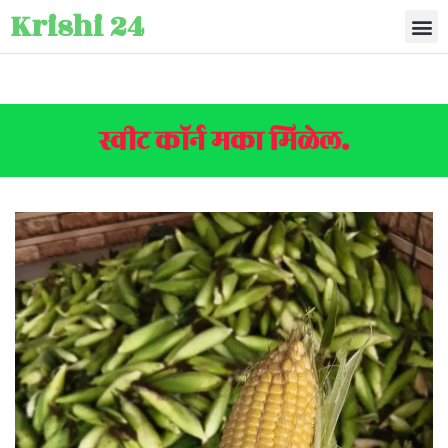
Krishi 24
स्वीट कॉर्न मका मिळेल.