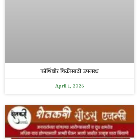
कोथिंबीर विक्रीसाठी उपलब्ध
April 1, 2026