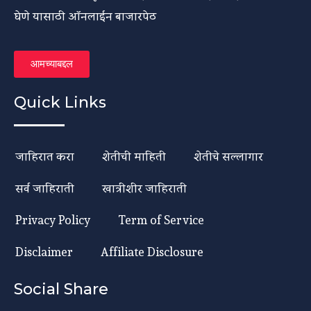
घेणे यासाठी ऑनलाईन बाजारपेठ
आमच्याबद्दल
Quick Links
जाहिरात करा
शेतीची माहिती
शेतीचे सल्लागार
सर्व जाहिराती
खात्रीशीर जाहिराती
Privacy Policy
Term of Service
Disclaimer
Affiliate Disclosure
Social Share