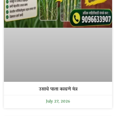
उसाचे पाला काढणे यंत्र
July 27, 2026