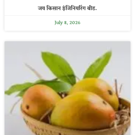
जय किसान इंजिनियरिंग बीड.
July 8, 2026