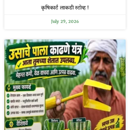
कृषिकार्ट लाकडी स्टोव्ह !
July 29, 2026