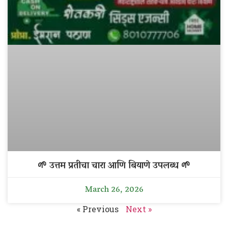
🌱 उत्तम प्रतीचा चारा आणि बियाणे उपलब्ध 🌱
March 26, 2026
« Previous
Next »