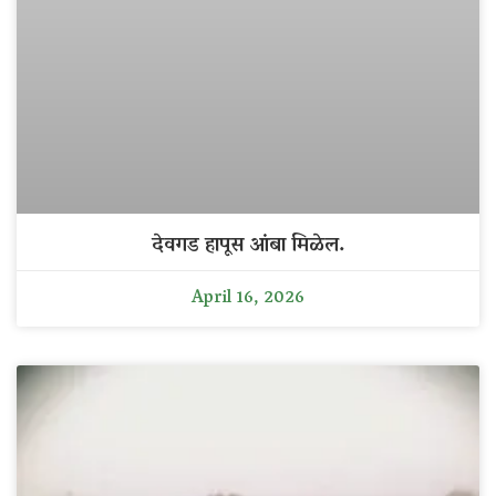
देवगड हापूस आंबा मिळेल.
April 16, 2026