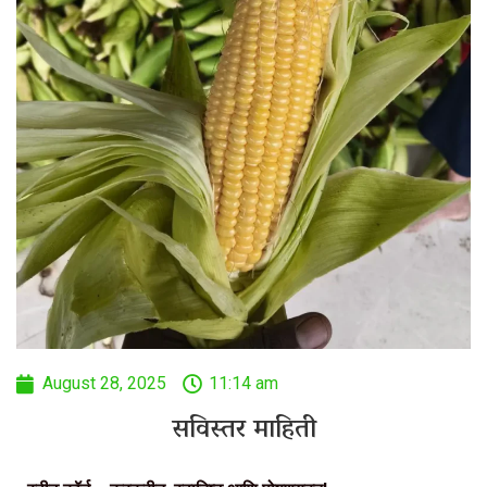
August 28, 2025
11:14 am
सविस्तर माहिती