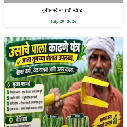
कृषिकार्ट लाकडी स्टोव्ह !
July 29, 2026