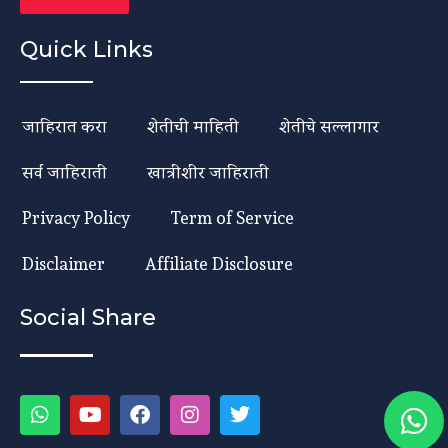
Quick Links
जाहिरात करा
शेतीची माहिती
शेतीचे सल्लागार
सर्व जाहिराती
खात्रीशीर जाहिराती
Privacy Policy
Term of Service
Disclaimer
Affiliate Disclosure
Social Share