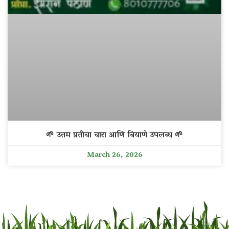
🌱 उत्तम प्रतीचा चारा आणि बियाणे उपलब्ध 🌱
March 26, 2026