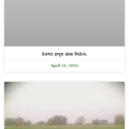
देवगड हापूस आंबा मिळेल.
April 16, 2026