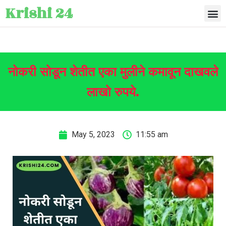
Krishi 24
नोकरी सोडून शेतीत एका मुलीने कमावून दाखवले
लाखो रुपये.
May 5, 2023
11:55 am