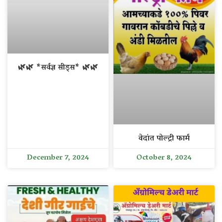
🌿🌿 *सर्वज्ञ सीड्स* 🌿🌿
वेदांत पोल्ट्री फार्म
December 7, 2024
October 8, 2024