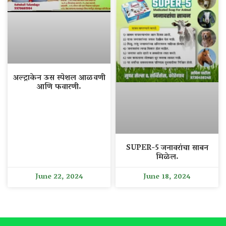
अल्ट्राकेन ऊस स्पेशल आळवणी
आणि फवारणी.
SUPER-5 जनावरांचा साबन
मिळेल.
June 22, 2024
June 18, 2024