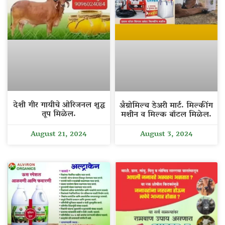
देशी गीर गायीचे ओरिजनल शुद्ध
अँग्रोमिल्च डेअरी मार्ट. मिल्कींग
तूप मिळेल.
मशीन व मिल्क बॉटल मिळेल.
August 21, 2024
August 3, 2024