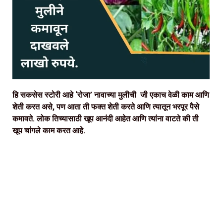
हि सकसेस स्टोरी आहे ‘रोजा’ नावाच्या मुलीची जी एकाच वेळी काम आणि
शेती करत असे, पण आता ती फक्त शेती करते आणि त्यातून भरपूर पैसे
कमावते. लोक तिच्यासाठी खूप आनंदी आहेत आणि त्यांना वाटते की ती
खूप चांगले काम करत आहे.