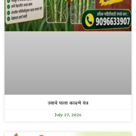
उसाचे पाला काढणे यंत्र
July 27, 2026