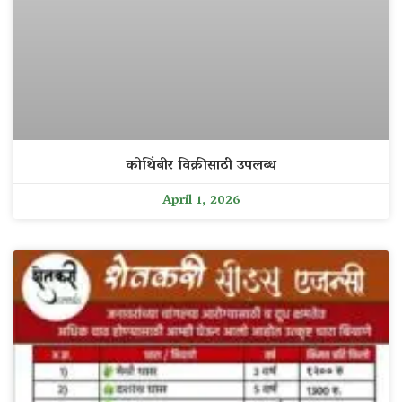
कोथिंबीर विक्रीसाठी उपलब्ध
April 1, 2026