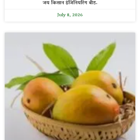
जय किसान इंजिनियरिंग बीड.
July 8, 2026