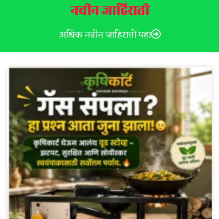
नवीन जाहिराती
अधिक नवीन जाहिराती पहा