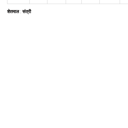
शेतमाल
:
संत्री