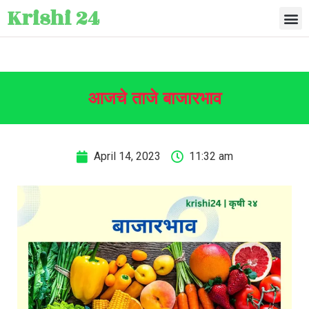
Krishi 24
आजचे ताजे बाजारभाव
April 14, 2023
11:32 am