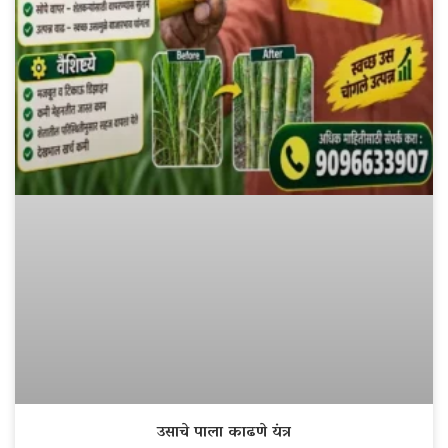
उसाचे पाला काढणे यंत्र