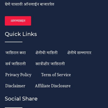
घेणे यासाठी ऑनलाईन बाजारपेठ
आमच्याबद्दल
Quick Links
जाहिरात करा
शेतीची माहिती
शेतीचे सल्लागार
सर्व जाहिराती
खात्रीशीर जाहिराती
Privacy Policy
Term of Service
Disclaimer
Affiliate Disclosure
Social Share