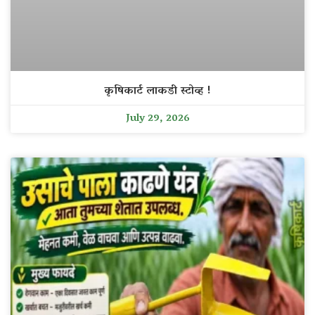
कृषिकार्ट लाकडी स्टोव्ह !
July 29, 2026