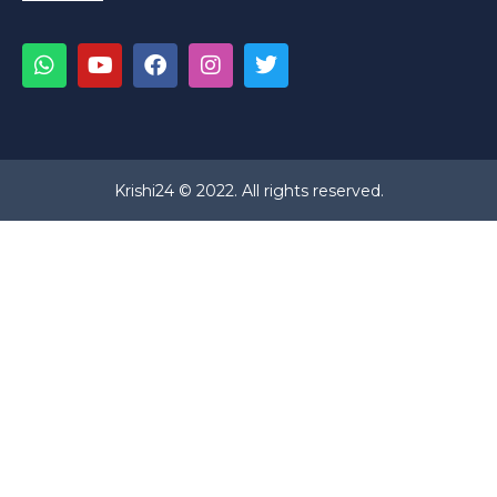
Krishi24 © 2022. All rights reserved.