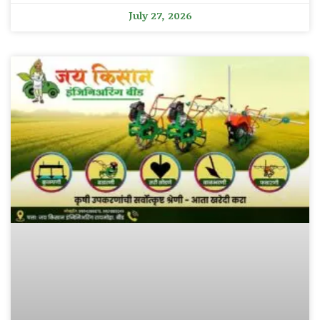
July 27, 2026