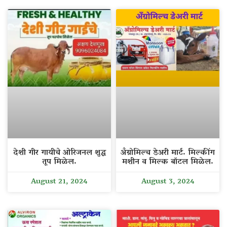
देशी गीर गायीचे ओरिजनल शुद्ध
अँग्रोमिल्च डेअरी मार्ट. मिल्कींग
तूप मिळेल.
मशीन व मिल्क बॉटल मिळेल.
August 21, 2024
August 3, 2024