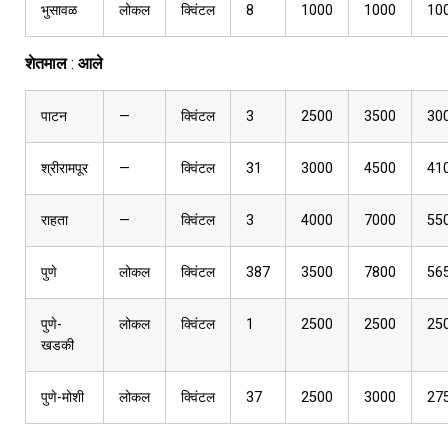
भुसावळ
लोकल
क्विंटल
8
1000
1000
10
शेतमाल
:
आले
पाटन
—
क्विंटल
3
2500
3500
30
श्रीरामपूर
—
क्विंटल
31
3000
4500
41
राहता
—
क्विंटल
3
4000
7000
55
पुणे
लोकल
क्विंटल
387
3500
7800
56
पुणे-
लोकल
क्विंटल
1
2500
2500
25
खडकी
पुणे-मोशी
लोकल
क्विंटल
37
2500
3000
27