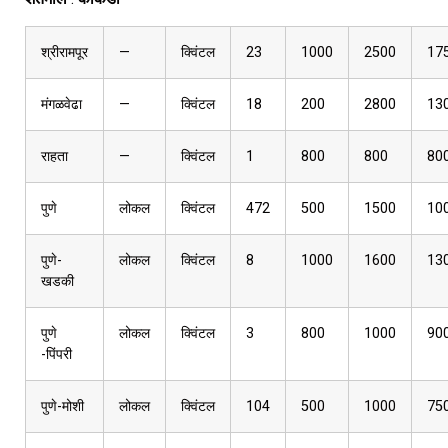
श्रीरामपूर
—
क्विंटल
23
1000
2500
17
मंगळवेढा
—
क्विंटल
18
200
2800
13
राहता
—
क्विंटल
1
800
800
80
पुणे
लोकल
क्विंटल
472
500
1500
10
पुणे-
लोकल
क्विंटल
8
1000
1600
13
खडकी
पुणे
लोकल
क्विंटल
3
800
1000
90
-पिंपरी
पुणे-मोशी
लोकल
क्विंटल
104
500
1000
75