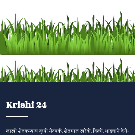
Krishi 24
लाखो शेतकऱ्यांच कृषी नेटवर्क, शेतमाल खरेदी, विक्री, भाड्याने देणे-