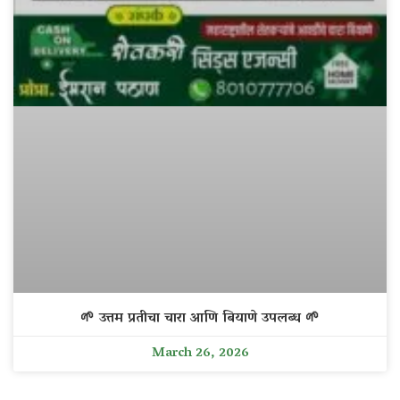
🌱 उत्तम प्रतीचा चारा आणि बियाणे उपलब्ध 🌱
March 26, 2026