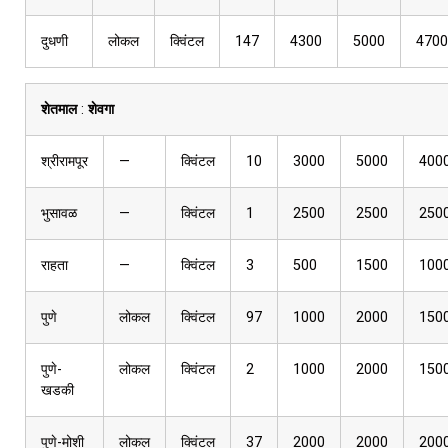
दुधणी
लोकल
क्विंटल
147
4300
5000
4700
शेतमाल
:
शेवगा
श्रीरामपूर
—
क्विंटल
10
3000
5000
400
भुसावळ
—
क्विंटल
1
2500
2500
250
राहता
—
क्विंटल
3
500
1500
100
पुणे
लोकल
क्विंटल
97
1000
2000
150
पुणे-
लोकल
क्विंटल
2
1000
2000
150
खडकी
पुणे-मोशी
लोकल
क्विंटल
37
2000
2000
200