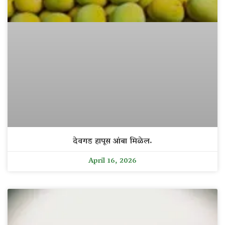
देवगड हापूस आंबा मिळेल.
April 16, 2026