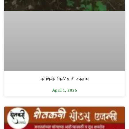
कोथिंबीर विक्रीसाठी उपलब्ध
April 1, 2026