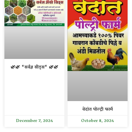
🌿🌿 *सर्वज्ञ सीड्स* 🌿🌿
वेदांत पोल्ट्री फार्म
December 7, 2024
October 8, 2024