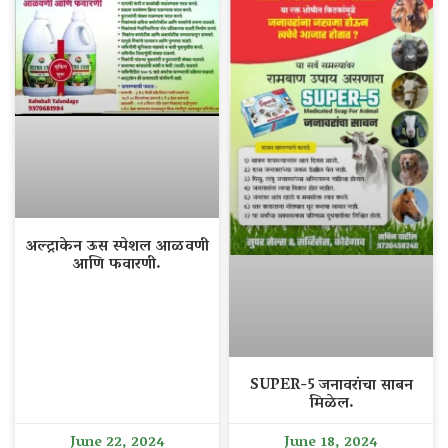
अल्ट्राकेन ऊस स्पेशल आळवणी
आणि फवारणी.
SUPER-5 जनावरांचा साबन
मिळेल.
June 22, 2024
June 18, 2024