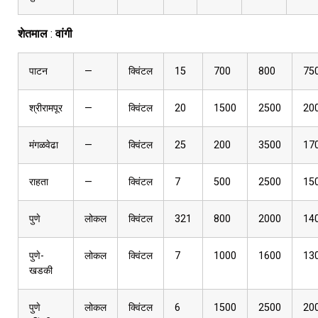
शेतमाल
:
वांगी
पाटन
—
क्विंटल
15
700
800
75
श्रीरामपूर
—
क्विंटल
20
1500
2500
20
मंगळवेढा
—
क्विंटल
25
200
3500
17
राहता
—
क्विंटल
7
500
2500
15
पुणे
लोकल
क्विंटल
321
800
2000
14
पुणे-
लोकल
क्विंटल
7
1000
1600
13
खडकी
पुणे
लोकल
क्विंटल
6
1500
2500
20