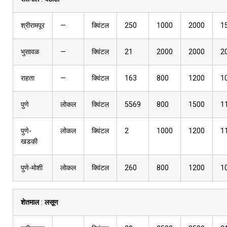
श्रीरामपूर
—
क्विंटल
250
1000
2000
1
भुसावळ
—
क्विंटल
21
2000
2000
2
राहता
—
क्विंटल
163
800
1200
1
पुणे
लोकल
क्विंटल
5569
800
1500
1
पुणे-
लोकल
क्विंटल
2
1000
1200
1
खडकी
पुणे-मोशी
लोकल
क्विंटल
260
800
1200
1
शेतमाल
:
लसूण