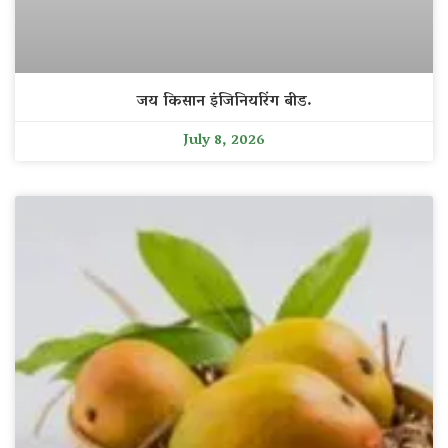
जय किसान इंजिनियरिंग बीड.
July 8, 2026