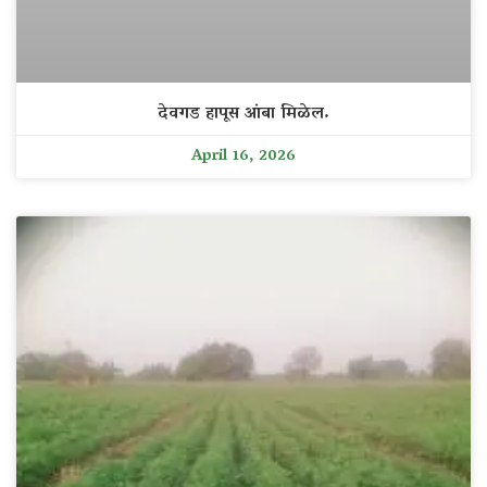
देवगड हापूस आंबा मिळेल.
April 16, 2026