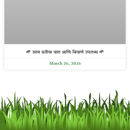
🌱 उत्तम प्रतीचा चारा आणि बियाणे उपलब्ध 🌱
March 26, 2026