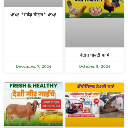
🌿🌿 *सर्वज्ञ सीड्स* 🌿🌿
वेदांत पोल्ट्री फार्म
December 7, 2024
October 8, 2024