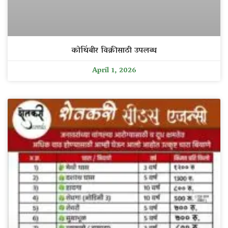
कोथिंबीर विक्रीसाठी उपलब्ध
April 1, 2026