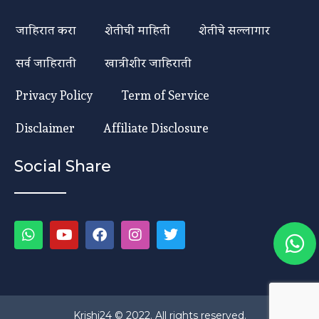
जाहिरात करा
शेतीची माहिती
शेतीचे सल्लागार
सर्व जाहिराती
खात्रीशीर जाहिराती
Privacy Policy
Term of Service
Disclaimer
Affiliate Disclosure
Social Share
Krishi24 © 2022. All rights reserved.