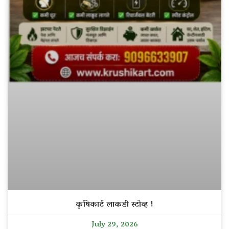
कृषिकार्ट लाकडी स्टोव्ह !
July 29, 2026