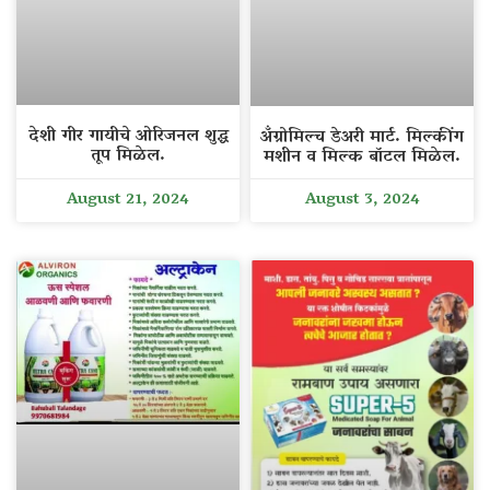
देशी गीर गायीचे ओरिजनल शुद्ध
अँग्रोमिल्च डेअरी मार्ट. मिल्कींग
तूप मिळेल.
मशीन व मिल्क बॉटल मिळेल.
August 21, 2024
August 3, 2024