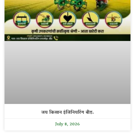
जय किसान इंजिनियरिंग बीड.
July 8, 2026