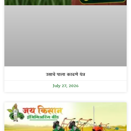
उसाचे पाला काढणे यंत्र
July 27, 2026