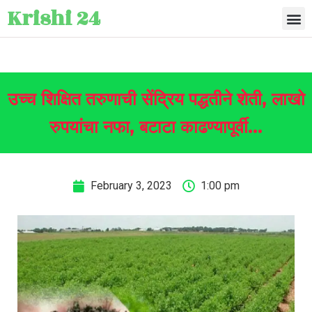
Krishi 24
उच्च शिक्षित तरुणाची सेंद्रिय पद्धतीने शेती, लाखो
रुपयांचा नफा, बटाटा काढण्यापूर्वी…
February 3, 2023
1:00 pm