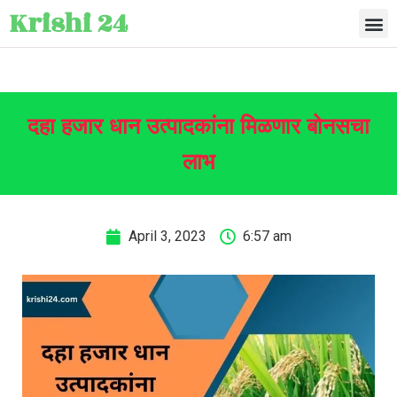
Krishi 24
दहा हजार धान उत्पादकांना मिळणार बोनसचा
लाभ
April 3, 2023
6:57 am