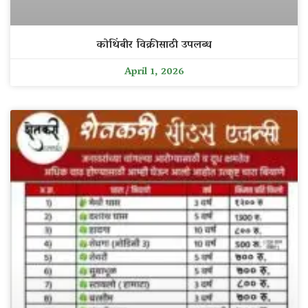
कोथिंबीर विक्रीसाठी उपलब्ध
April 1, 2026