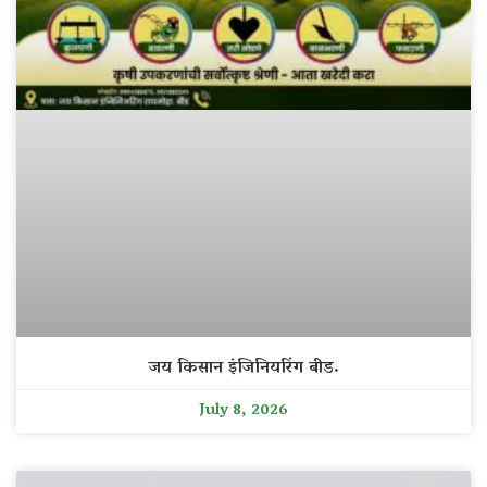
जय किसान इंजिनियरिंग बीड.
July 8, 2026