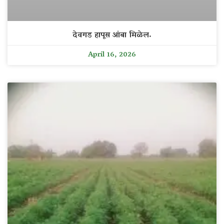
देवगड हापूस आंबा मिळेल.
April 16, 2026