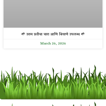
🌱 उत्तम प्रतीचा चारा आणि बियाणे उपलब्ध 🌱
March 26, 2026