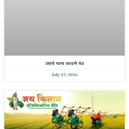
उसाचे पाला काढणे यंत्र
July 27, 2026