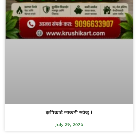
कृषिकार्ट लाकडी स्टोव्ह !
July 29, 2026