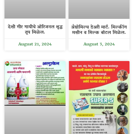
देशी गीर गायीचे ओरिजनल शुद्ध
अँग्रोमिल्च डेअरी मार्ट. मिल्कींग
तूप मिळेल.
मशीन व मिल्क बॉटल मिळेल.
August 21, 2024
August 3, 2024