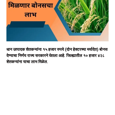
धान उत्पादक शेतकऱ्यांना १५ हजार रुपये (दोन हेक्टरच्या मर्यादेत) बोनस
देण्याचा निर्णय राज्य सरकारने घेतला आहे. जिल्ह्यातील १० हजार ४२८
शेतकऱ्यांना याचा लाभ मिळेल.