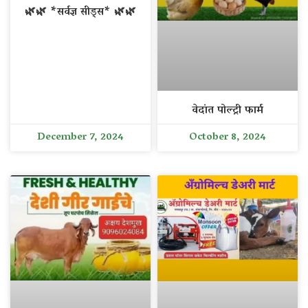
🌿🌿 *सर्वज्ञ सीड्स* 🌿🌿
वेदांत पोल्ट्री फार्म
December 7, 2024
October 8, 2024