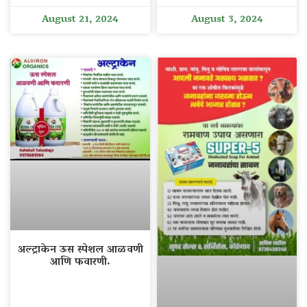
August 21, 2024
August 3, 2024
अल्ट्राकेन ऊस स्पेशल आळवणी
आणि फवारणी.