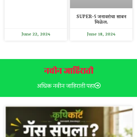
SUPER-5 जनावरांचा साबन
मिळेल.
June 22, 2024
June 18, 2024
नवीन जाहिराती
अधिक नवीन जाहिराती पहा