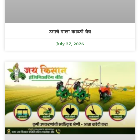
उसाचे पाला काढणे यंत्र
July 27, 2026