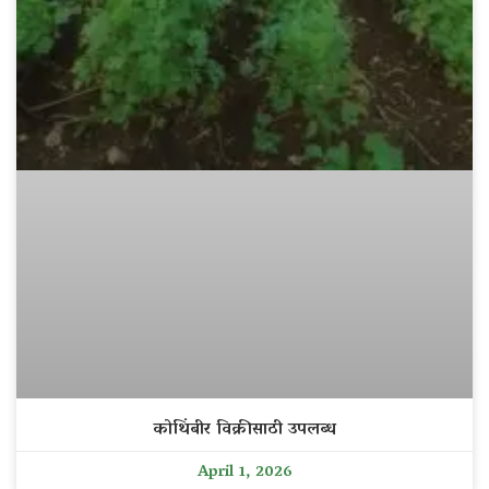
कोथिंबीर विक्रीसाठी उपलब्ध
April 1, 2026