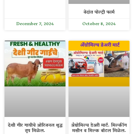
वेदांत पोल्ट्री फार्म
December 7, 2024
October 8, 2024
देशी गीर गायीचे ओरिजनल शुद्ध
अँग्रोमिल्च डेअरी मार्ट. मिल्कींग
तूप मिळेल.
मशीन व मिल्क बॉटल मिळेल.