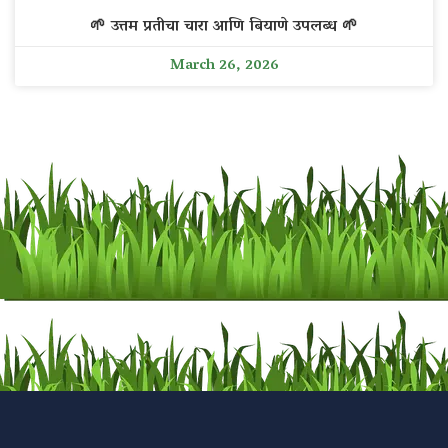
🌱 उत्तम प्रतीचा चारा आणि बियाणे उपलब्ध 🌱
March 26, 2026