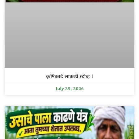
कृषिकार्ट लाकडी स्टोव्ह !
July 29, 2026