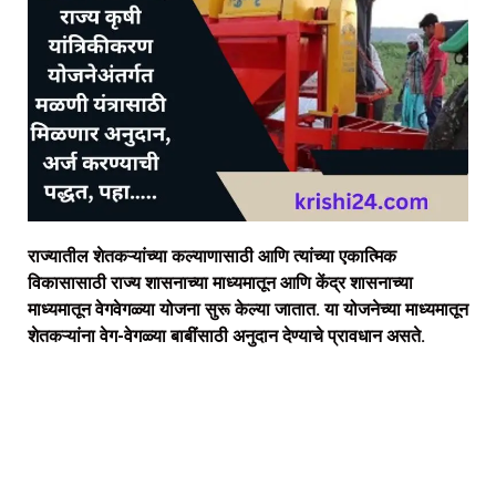
राज्यातील शेतकऱ्यांच्या कल्याणासाठी आणि त्यांच्या एकात्मिक
विकासासाठी राज्य शासनाच्या माध्यमातून आणि केंद्र शासनाच्या
माध्यमातून वेगवेगळ्या योजना सुरू केल्या जातात. या योजनेच्या माध्यमातून
शेतकऱ्यांना वेग-वेगळ्या बाबींसाठी अनुदान देण्याचे प्रावधान असते.