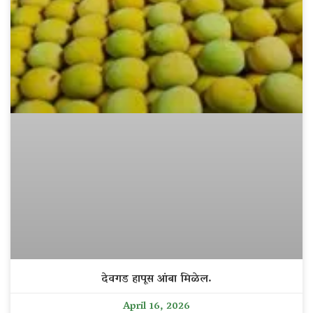
देवगड हापूस आंबा मिळेल.
April 16, 2026