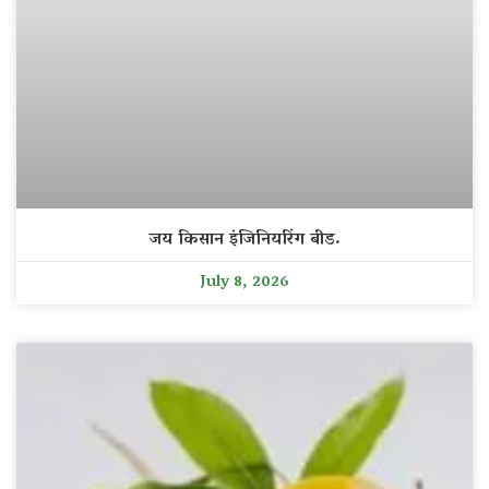
जय किसान इंजिनियरिंग बीड.
July 8, 2026