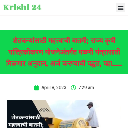
Krishi 24
शेतकऱ्यांसाठी महत्त्वाची बातमी; राज्य कृषी
यांत्रिकीकरण योजनेअंतर्गत मळणी यंत्रासाठी
मिळणार अनुदान, अर्ज करण्याची पद्धत, पहा…..
April 8, 2023
7:29 am