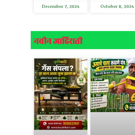
December 7, 2024
October 8, 2024
नवीन जाहिराती