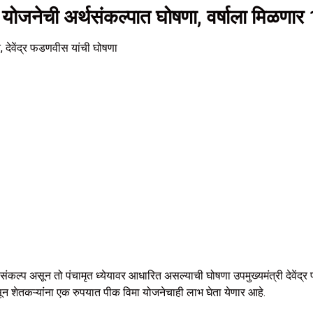
 योजनेची अर्थसंकल्पात घोषणा, वर्षाला मिळणार
 देवेंद्र फडणवीस यांची घोषणा
ंकल्प असून तो पंचामृत ध्येयावर आधारित असल्याची घोषणा उपमुख्यमंत्री देवेंद्र
असून शेतकऱ्यांना एक रुपयात पीक विमा योजनेचाही लाभ घेता येणार आहे.