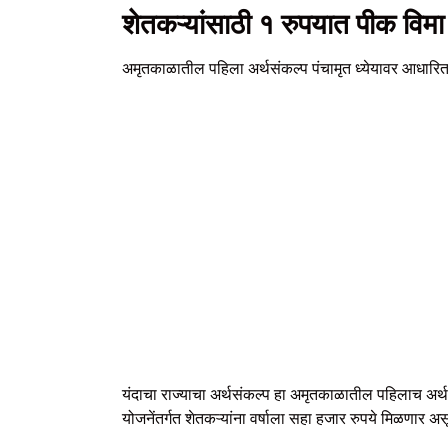
शेतकऱ्यांसाठी १ रुपयात पीक विमा
अमृतकाळातील पहिला अर्थसंकल्प पंचामृत ध्येयावर आधारित,
यंदाचा राज्याचा अर्थसंकल्प हा अमृतकाळातील पहिलाच अर्थस
योजनेंतर्गत शेतकऱ्यांना वर्षाला सहा हजार रुपये मिळणार 