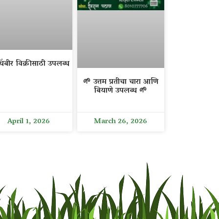
िंबीर विक्रीसाठी उपलब्ध
🌱 उत्तम प्रतीचा चारा आणि
बियाणे उपलब्ध 🌱
April 1, 2026
March 26, 2026