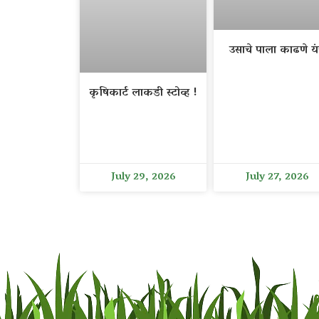
उसाचे पाला काढणे यंत
कृषिकार्ट लाकडी स्टोव्ह !
July 29, 2026
July 27, 2026