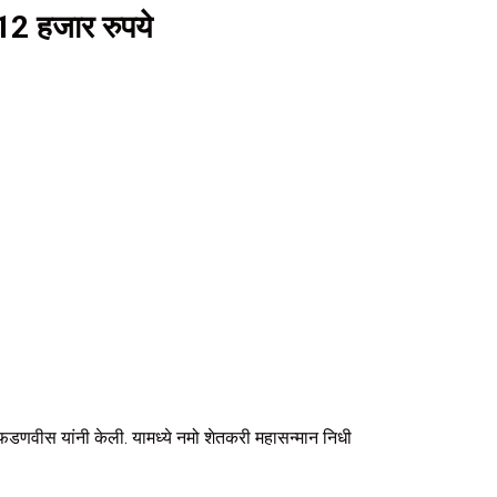
 12 हजार रुपये
 फडणवीस यांनी केली. यामध्ये नमो शेतकरी महासन्मान निधी