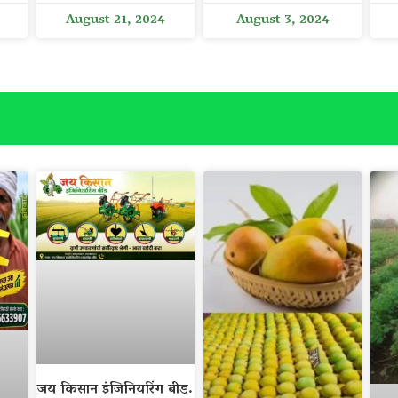
August 21, 2024
August 3, 2024
जय किसान इंजिनियरिंग बीड.