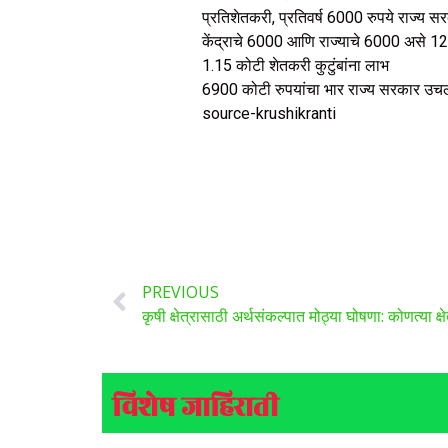
प्रतिशेतकरी, प्रतिवर्ष 6000 रुपये राज्य स
केंद्राचे 6000 आणि राज्याचे 6000 असे 12,
1.15 कोटी शेतकरी कुटुंबांना लाभ
6900 कोटी रुपयांचा भार राज्य सरकार उ
source-krushikranti
PREVIOUS
कृषी क्षेत्रासाठी अर्थसंकल्पात मोठ्या घोषणा: कोणत्या क
विशेष जाहिराती