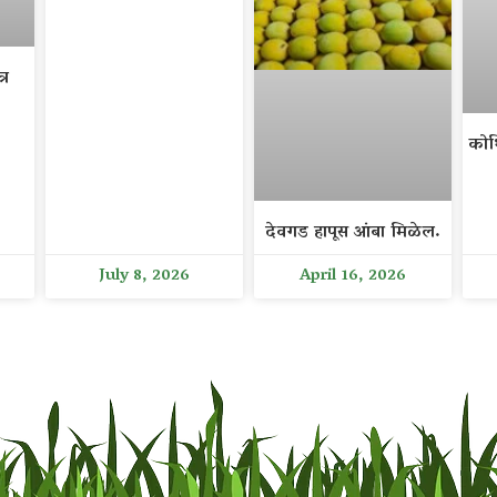
्र
कोथ
देवगड हापूस आंबा मिळेल.
July 8, 2026
April 16, 2026