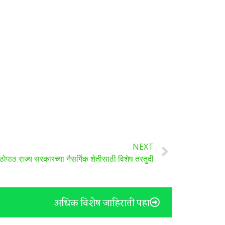
NEXT
पाठोपाठ राज्य सरकारच्या नैसर्गिक शेतीसाठी विशेष तरतुदी
अधिक विशेष जाहिराती पहा