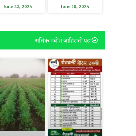
June 22, 2024
June 18, 2024
अधिक नवीन जाहिराती पहा