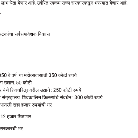
लाभ घेता येणार आहे. उर्वरित रक्कम राज्य सरकारकडून भरण्यात येणार आहे.
त
जघटकांचा सर्वसमावेशक विकास
350 वे वर्ष. या महोत्सवासाठी 350 कोटी रुपये
ना उद्यान: 50 कोटी
 येथे शिवचरित्रावरील उद्याने : 250 कोटी रुपये
 संग्रहालय. शिवकालिन किल्ल्यांचे संवर्धन : 300 कोटी रुपये
त आणखी सहा हजार रुपयांची भर
ठी 12 हजार मिळणार
्य सरकारची भर