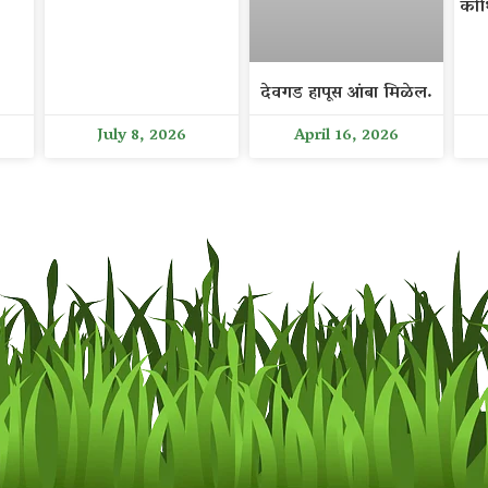
कोथ
देवगड हापूस आंबा मिळेल.
July 8, 2026
April 16, 2026