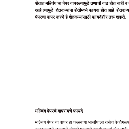
शेतात मल्चिंग चा पेपर वापरल्यामुळे तणाची वाढ होत नाही व
आहे त्यामुळे शेतकऱ्यांना शेतीमध्ये फायदा होत आहे शेतक
पेपरचा वापर करणे हे शेतकऱ्यांसाठी फायदेशीर ठरू शकते.
मल्चिंग पेपरचे वापरायचे फायदे
मल्चिंग पेपर चा वापर हा फळबागा भाजीपाला तसेच वेगवेगळ्य