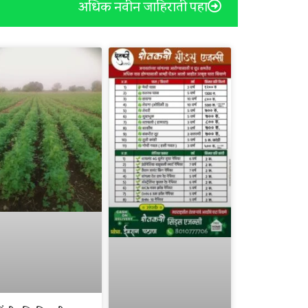
अधिक नवीन जाहिराती पहा