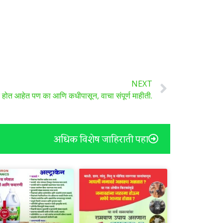
NEXT
द होत आहेत पण का आणि कधीपासून, वाचा संपूर्ण माहीती.
अधिक विशेष जाहिराती पहा