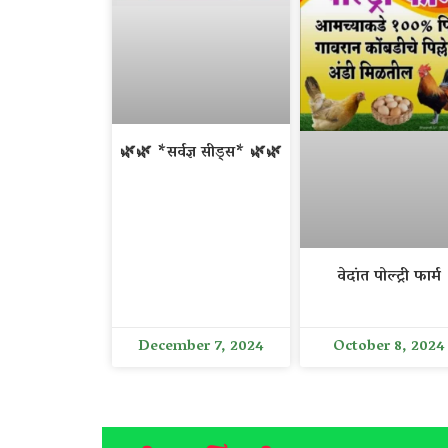
🌿🌿 *सर्वज्ञ सीड्स* 🌿🌿
वेदांत पोल्ट्री फार्म
December 7, 2024
October 8, 2024