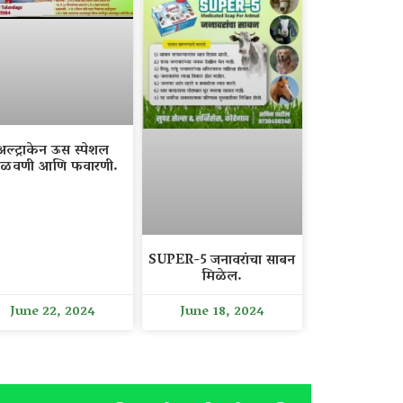
अल्ट्राकेन ऊस स्पेशल
ळवणी आणि फवारणी.
SUPER-5 जनावरांचा साबन
मिळेल.
June 22, 2024
June 18, 2024