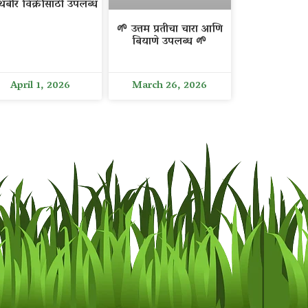
िंबीर विक्रीसाठी उपलब्ध
🌱 उत्तम प्रतीचा चारा आणि
बियाणे उपलब्ध 🌱
April 1, 2026
March 26, 2026