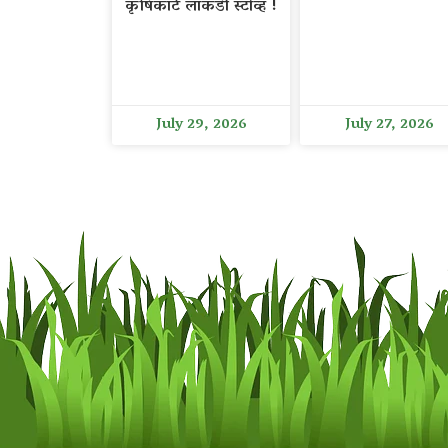
कृषिकार्ट लाकडी स्टोव्ह !
July 29, 2026
July 27, 2026