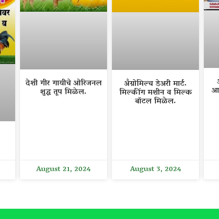
देशी गीर गायीचे ओरिजनल
अँग्रोमिल्च डेअरी मार्ट.
आ
शुद्ध तूप मिळेल.
मिल्कींग मशीन व मिल्क
बॉटल मिळेल.
August 21, 2024
August 3, 2024