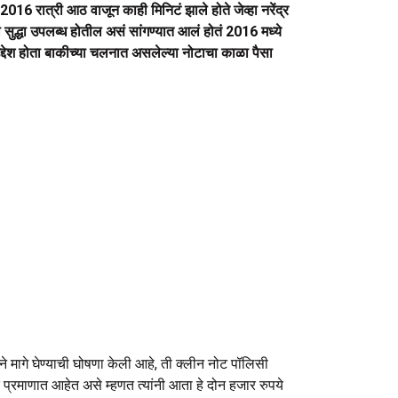
016 रात्री आठ वाजून काही मिनिटं झाले होते जेव्हा नरेंद्र
 सुद्धा उपलब्ध होतील असं सांगण्यात आलं होतं 2016 मध्ये
 उद्देश होता बाकीच्या चलनात असलेल्या नोटाचा काळा पैसा
ने मागे घेण्याची घोषणा केली आहे, ती क्लीन नोट पॉलिसी
 प्रमाणात आहेत असे म्हणत त्यांनी आता हे दोन हजार रुपये