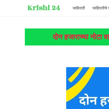
Krishi 24
जाहिराती
जाहिरातीचे 
दोन हजाराच्या नोटा व