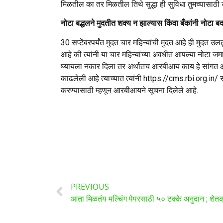
मिळतील का तर मिळतील तिथे सुद्धा ही सुविधा तुमच्यासाठी
नोटा बद्धलने मुदतीत शक्य न झाल्यास किंवा बँकांनी नोटा ब
30 सप्टेंबरपर्यंत मुदत चार महिन्यांची मुदत आहे ही मुद
आहे की त्यांनी या चार महिन्यांच्या अवधीत आपल्या नोटा ज
घ्यायला नकार दिला तर अर्थातच आरबीआय काय हे सांगत आले
काढलेली आहे त्याच्यात त्यांनी https://cms.rbi.org.in
करण्यासाठी म्हणून आरबीआयने सूचना दिलेले आहे.
PREVIOUS
आता मिळतंय मल्चिंग पेपरसाठी ५० टक्के अनुदान ; शेतक