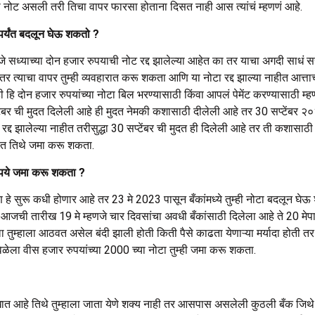
ी नोट असली तरी तिचा वापर फारसा होताना दिसत नाही आस त्यांचं म्हणणं आहे.
पर्यंत बदलून घेऊ शकतो ?
जे सध्याच्या दोन हजार रुपयाची नोट रद्द झालेल्या आहेत का तर याचा अगदी साधं 
्याचा वापर तुम्ही व्यवहारात करू शकता आणि या नोटा रद्द झाल्या नाहीत आत्ताच्य
्ही हि दोन हजार रुपयांच्या नोटा बिल भरण्यासाठी किंवा आपलं पेमेंट करण्यासाठी 
ंबर ची मुदत दिलेली आहे ही मुदत नेमकी कशासाठी दीलेली आहे तर 30 सप्टेंबर २०२
्द झालेल्या नाहीत तरीसुद्धा 30 सप्टेंबर ची मुदत ही दिलेली आहे तर ती कशासाठी 
्यात तिथे जमा करू शकता.
ुपये जमा करू शकता ?
 हे सुरू कधी होणार आहे तर 23 मे 2023 पासून बँकांमध्ये तुम्ही नोटा बदलून 
 आजची तारीख 19 मे म्हणजे चार दिवसांचा अवधी बँकांसाठी दिलेला आहे ते 20 मेप
ला तुम्हाला आठवत असेल बंदी झाली होती किती पैसे काढता येणाऱ्या मर्यादा होती
ा वेळेला वीस हजार रुपयांच्या 2000 च्या नोटा तुम्ही जमा करू शकता.
त खात आहे तिथे तुम्हाला जाता येणे शक्य नाही तर आसपास असलेली कुठली बँक जिथे त