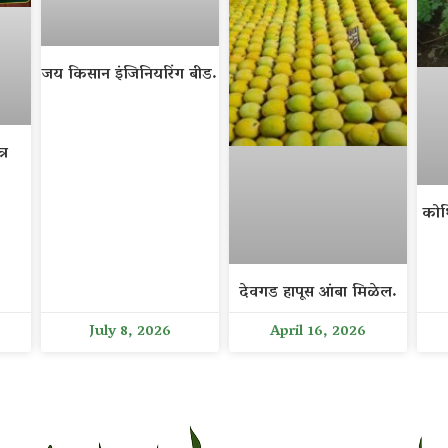
जय किसान इंजिनियरिंग बीड.
्र
कोथ
देवगड हापूस आंबा मिळेल.
July 8, 2026
April 16, 2026