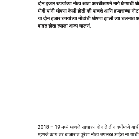
दोन हजार रुपयांच्या नोटा आता आरबीआयने मागे घेण्याची घोष
मोदी यांनी घोषणा केली होती की पाचशे आणि हजाराच्या नोटा
या दोन हजार रुपयांच्या नोटांची घोषणा झाली त्या चलनात आल
वाढत होता त्याला आळा घालणं.
2018 – 19 मध्ये म्हणजे साधारण दोन ते तीन वर्षांमध्ये यां
म्हणजे काय तर बाजारात पुरेशा नोटा उपलब्ध आहेत ना याची 