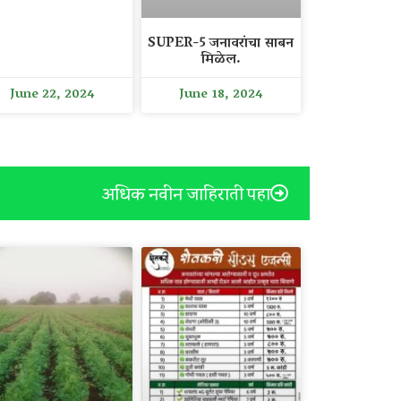
SUPER-5 जनावरांचा साबन
मिळेल.
June 22, 2024
June 18, 2024
अधिक नवीन जाहिराती पहा