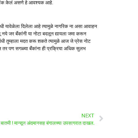
लिंक केलं असणे हे आवश्यक आहे.
अवधी यावेळेला दिलेला आहे त्यामुळे नागरिक ना असा आवाहन
सू नये जर बँकांनी या नोटा बदलून द्यायला जमा करून
ी तुम्हाला मदत करू शकते त्यामुळे आज जे प्रेस नोट
ील तर पण सगळ्या बँकांना ही प्रक्रिया अधिक सुलभ
NEXT
 बातमी ! मान्सून अंदमानसह बंगालच्या उपसागरात दाखल.