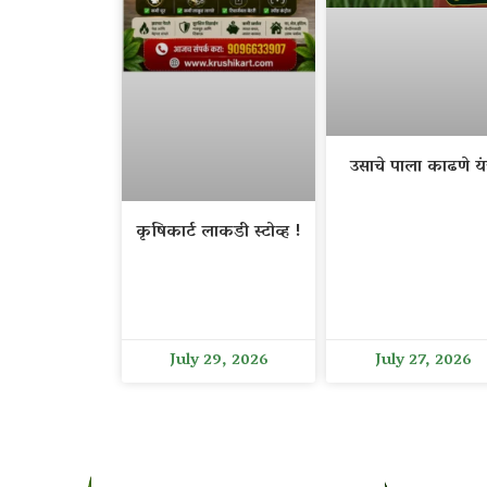
उसाचे पाला काढणे यंत
कृषिकार्ट लाकडी स्टोव्ह !
July 29, 2026
July 27, 2026