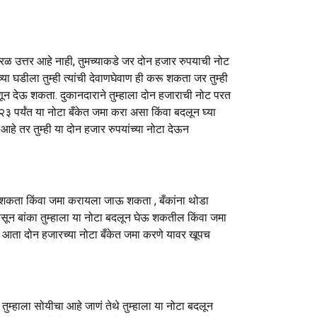
सरळ उत्तर आहे नाही, तुमच्याकडे जर दोन हजार रुपयाची नोट
ा घडीला तुम्ही त्यांची देवाणघेवाण ही करू शकता जर तुम्ही
म्हणून देऊ शकता. दुकानदाराने तुम्हाला दोन हजाराची नोट परत
३ पर्यंत या नोटा बँकेत जमा करा असा किंवा बदलून घ्या
आहे तर तुम्ही या दोन हजार रुपयांच्या नोटा देऊन
घेऊ शकता किंवा जमा करायला जाऊ शकता , बँकांना थोडा
ासून बांका तुम्हाला या नोटा बदलून घेऊ शकतील किंवा जमा
 तर आता दोन हजारच्या नोटा बँकेत जमा करणे यावर खूपच
ुम्हाला सोयीचा आहे जाणं तेथे तुम्हाला या नोटा बदलून