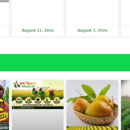
August 21, 2024
August 3, 2024