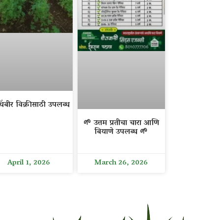
िंबीर विक्रीसाठी उपलब्ध
🌱 उत्तम प्रतीचा चारा आणि
बियाणे उपलब्ध 🌱
April 1, 2026
March 26, 2026