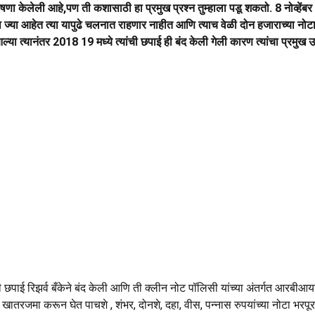
णा केलेली आहे,पण ती कशासाठी हा प्रमुख प्रश्न तुम्हाला पडू शकतो. 8 नोव्हेंबर 2
 ज्या आहेत त्या यापुढे चलनात राहणार नाहीत आणि त्याच वेळी दोन हजाराच्या नोटा
्या त्यानंतर 2018 19 मध्ये त्यांची छपाई ही बंद केली गेली कारण त्यांचा प्रमुख
ची छपाई रिझर्व बँकेने बंद केली आणि ती क्लीन नोट पॉलिसी यांच्या अंतर्गत आरबीआय
खातरजमा करून घेत पाचशे , शंभर, दोनशे, दहा, वीस, पन्नास रुपयांच्या नोटा भरपूर