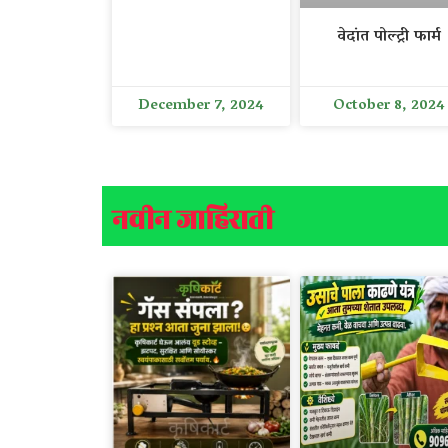
वेदांत पोल्ट्री फार्म
December 7, 2024
October 8, 2024
नवीन जाहिराती