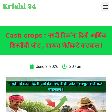
Krishi 24
Cash crops : नगदी पिकांना दिली आर्थिक
शिस्तीची जोड , शाश्वत शेतीकडे वाटचाल !
June 2, 2026
6:07 am