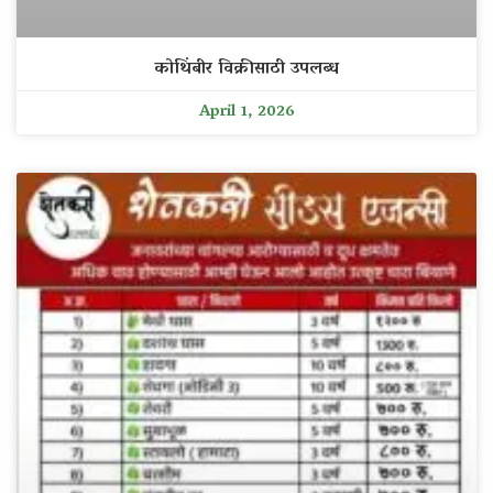
कोथिंबीर विक्रीसाठी उपलब्ध
April 1, 2026