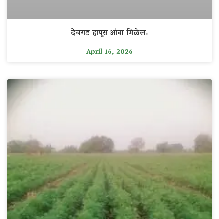
देवगड हापूस आंबा मिळेल.
April 16, 2026