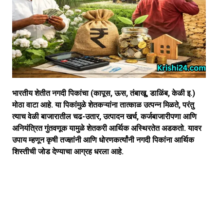
भारतीय शेतीत नगदी पिकांचा (कापूस, ऊस, तंबाखू, डाळिंब, केळी इ.)
मोठा वाटा आहे. या पिकांमुळे शेतकऱ्यांना तात्काळ उत्पन्न मिळते, परंतु
त्याच वेळी बाजारातील चढ-उतार, उत्पादन खर्च, कर्जबाजारीपणा आणि
अनियंत्रित गुंतवणूक यामुळे शेतकरी आर्थिक अस्थिरतेत अडकतो. यावर
उपाय म्हणून कृषी तज्ज्ञांनी आणि धोरणकर्त्यांनी नगदी पिकांना आर्थिक
शिस्तीची जोड देण्याचा आग्रह धरला आहे.