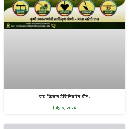
जय किसान इंजिनियरिंग बीड.
July 8, 2026