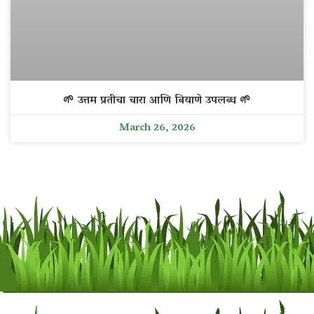
🌱 उत्तम प्रतीचा चारा आणि बियाणे उपलब्ध 🌱
March 26, 2026