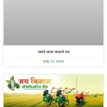
उसाचे पाला काढणे यंत्र
July 27, 2026