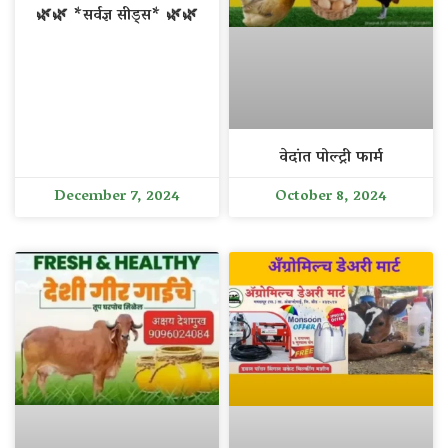
🌿🌿 *सर्वज्ञ सीड्स* 🌿🌿
वेदांत पोल्ट्री फार्म
December 7, 2024
October 8, 2024