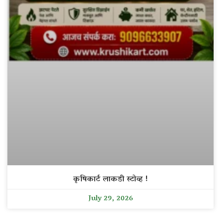
कृषिकार्ट लाकडी स्टोव्ह !
July 29, 2026