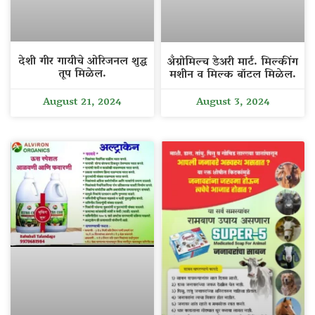
देशी गीर गायीचे ओरिजनल शुद्ध
अँग्रोमिल्च डेअरी मार्ट. मिल्कींग
तूप मिळेल.
मशीन व मिल्क बॉटल मिळेल.
August 21, 2024
August 3, 2024