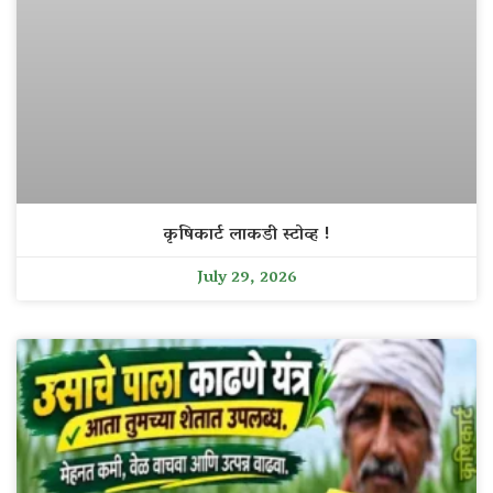
कृषिकार्ट लाकडी स्टोव्ह !
July 29, 2026