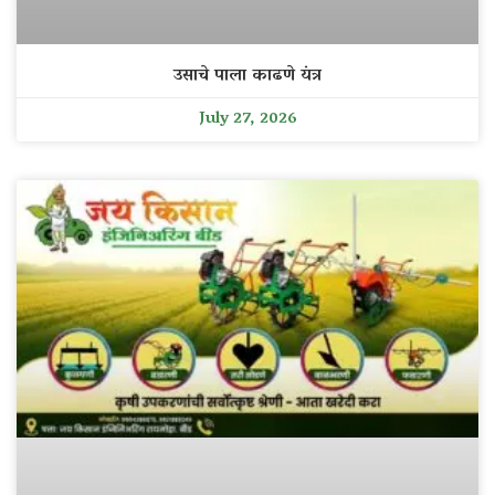
उसाचे पाला काढणे यंत्र
July 27, 2026