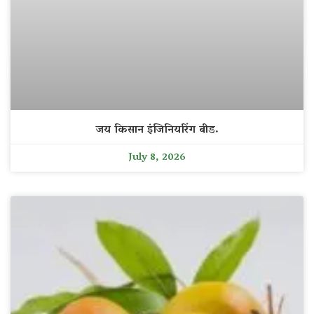
जय किसान इंजिनियरिंग बीड.
July 8, 2026