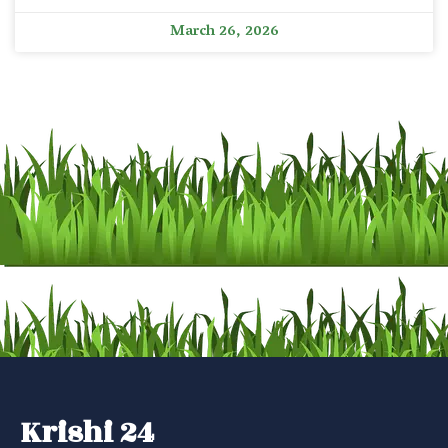
March 26, 2026
Krishi 24