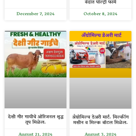
वेदांत पोल्ट्री फार्म
December 7, 2024
October 8, 2024
देशी गीर गायीचे ओरिजनल शुद्ध
अँग्रोमिल्च डेअरी मार्ट. मिल्कींग
तूप मिळेल.
मशीन व मिल्क बॉटल मिळेल.
August 21, 2024
August 3, 2024