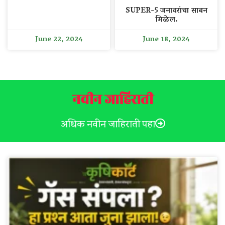
SUPER-5 जनावरांचा साबन
मिळेल.
June 22, 2024
June 18, 2024
नवीन जाहिराती
अधिक नवीन जाहिराती पहा