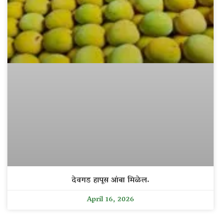
देवगड हापूस आंबा मिळेल.
April 16, 2026