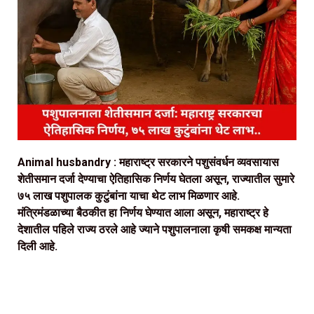
Animal husbandry :
महाराष्ट्र सरकारने पशुसंवर्धन व्यवसायास
शेतीसमान दर्जा देण्याचा ऐतिहासिक निर्णय घेतला असून, राज्यातील सुमारे
७५ लाख पशुपालक कुटुंबांना याचा थेट लाभ मिळणार आहे.
मंत्रिमंडळाच्या बैठकीत हा निर्णय घेण्यात आला असून, महाराष्ट्र हे
देशातील पहिले राज्य ठरले आहे ज्याने पशुपालनाला कृषी समकक्ष मान्यता
दिली आहे.