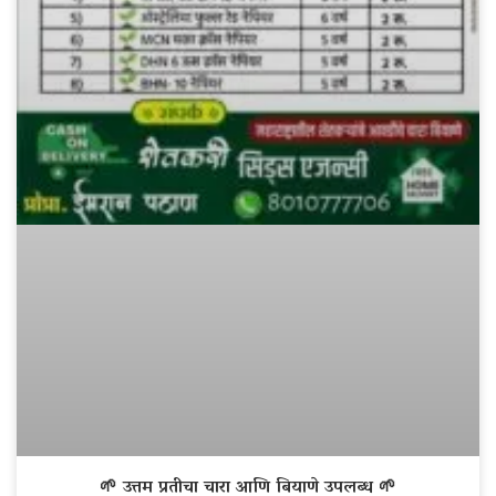
🌱 उत्तम प्रतीचा चारा आणि बियाणे उपलब्ध 🌱