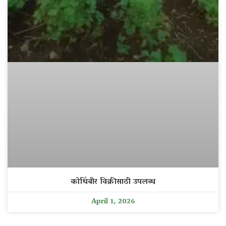
कोथिंबीर विक्रीसाठी उपलब्ध
April 1, 2026