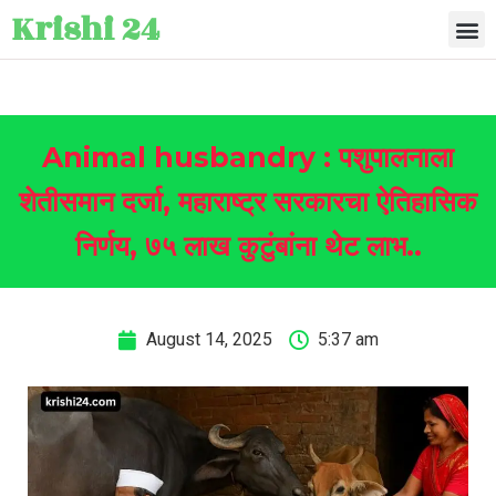
Krishi 24
Animal husbandry : पशुपालनाला
शेतीसमान दर्जा, महाराष्ट्र सरकारचा ऐतिहासिक
निर्णय, ७५ लाख कुटुंबांना थेट लाभ..
August 14, 2025
5:37 am