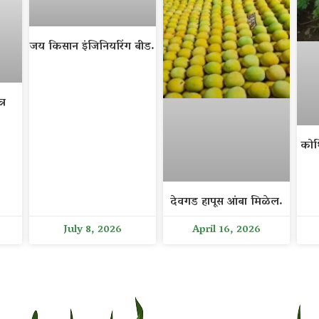
जय किसान इंजिनियरिंग बीड.
्र
कोथ
देवगड हापूस आंबा मिळेल.
July 8, 2026
April 16, 2026