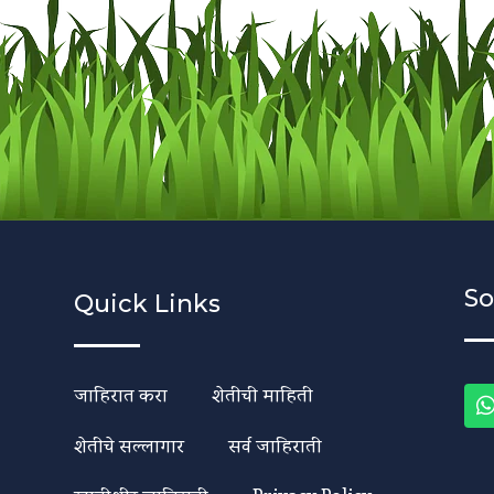
So
Quick Links
जाहिरात करा
शेतीची माहिती
शेतीचे सल्लागार
सर्व जाहिराती