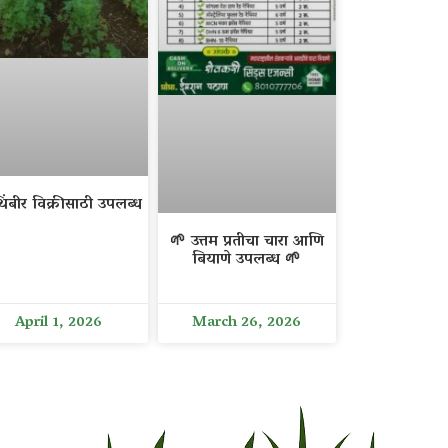
िंबीर विक्रीसाठी उपलब्ध
🌱 उत्तम प्रतीचा चारा आणि
बियाणे उपलब्ध 🌱
April 1, 2026
March 26, 2026