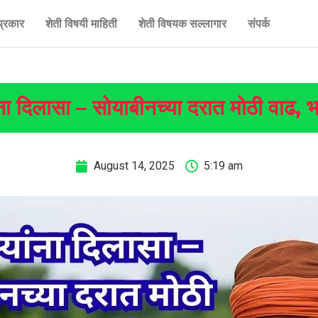
प्रकार
शेती विषयी माहिती
शेती विषयक सल्लागार
संपर्क
दिलासा – सोयाबीनच्या दरात मोठी वाढ, भव
August 14, 2025
5:19 am