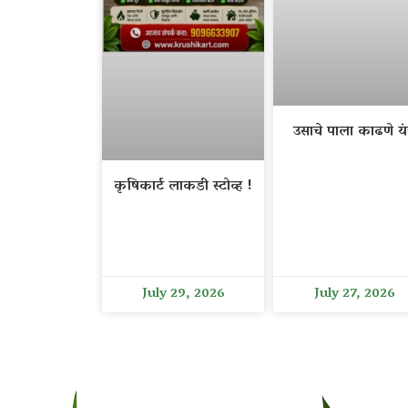
उसाचे पाला काढणे यंत
कृषिकार्ट लाकडी स्टोव्ह !
July 29, 2026
July 27, 2026