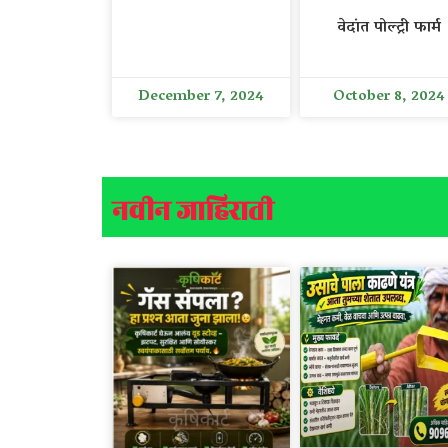
वेदांत पोल्ट्री फार्म
December 7, 2024
October 8, 2024
नवीन जाहिराती