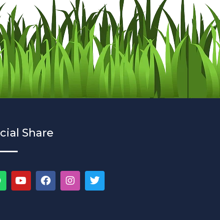
cial Share