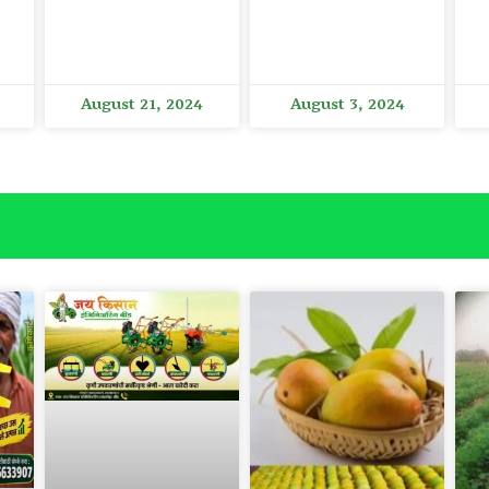
August 21, 2024
August 3, 2024