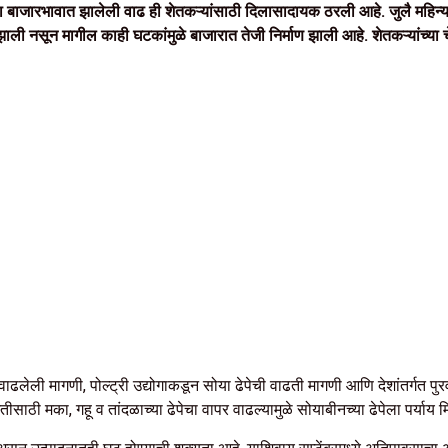
 बाजारभावात झालेली वाढ ही शेतकऱ्यांसाठी दिलासादायक ठरली आहे. जुलै महिन्य
ी नसून मागील काही घटकांमुळे बाजारात तेजी निर्माण झाली आहे. शेतकऱ्यांच्या
वाढलेली मागणी, पोल्ट्री उद्योगाकडून सोया ढेपेची वाढती मागणी आणि देशांतर्गत पुर
तीसाठी मका, गहू व तांदळाच्या ढेपेचा वापर वाढल्यामुळे सोयाबीनच्या ढेपेला पर्याय