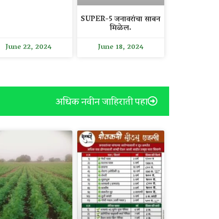
SUPER-5 जनावरांचा साबन
मिळेल.
June 22, 2024
June 18, 2024
अधिक नवीन जाहिराती पहा