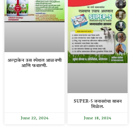
अल्ट्राकेन ऊस स्पेशल आळवणी
आणि फवारणी.
SUPER-5 जनावरांचा साबन
मिळेल.
June 22, 2024
June 18, 2024