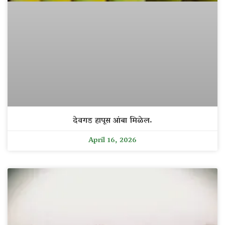
देवगड हापूस आंबा मिळेल.
April 16, 2026