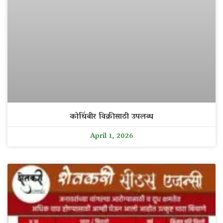
कोथिंबीर विक्रीसाठी उपलब्ध
April 1, 2026