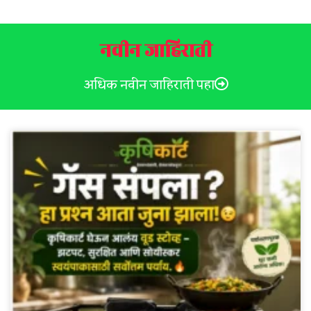
नवीन जाहिराती
अधिक नवीन जाहिराती पहा