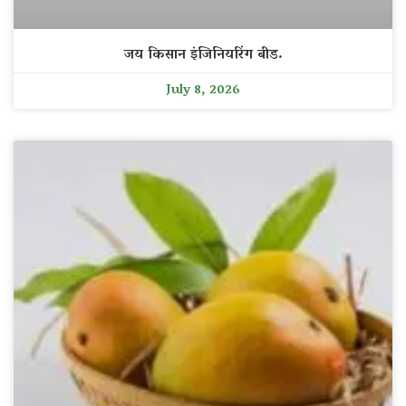
जय किसान इंजिनियरिंग बीड.
July 8, 2026