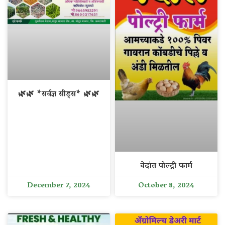
🌿🌿 *सर्वज्ञ सीड्स* 🌿🌿
वेदांत पोल्ट्री फार्म
December 7, 2024
October 8, 2024