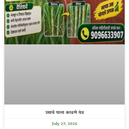
उसाचे पाला काढणे यंत्र
July 27, 2026