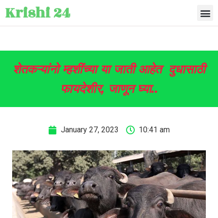
Krishi 24
शेतकऱ्यांनो म्हशींच्या या जाती आहेत दुधासाठी
फायदेशीर, जाणून घ्या..
January 27, 2023
10:41 am