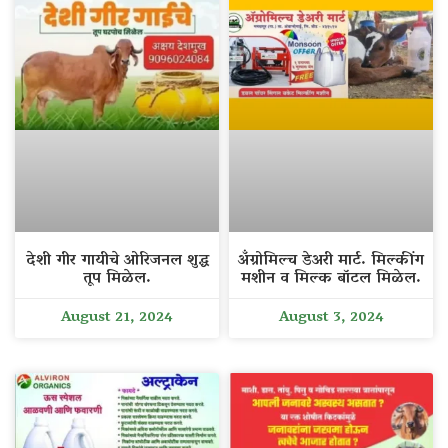
देशी गीर गायीचे ओरिजनल शुद्ध
अँग्रोमिल्च डेअरी मार्ट. मिल्कींग
तूप मिळेल.
मशीन व मिल्क बॉटल मिळेल.
August 21, 2024
August 3, 2024