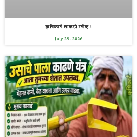
कृषिकार्ट लाकडी स्टोव्ह !
July 29, 2026