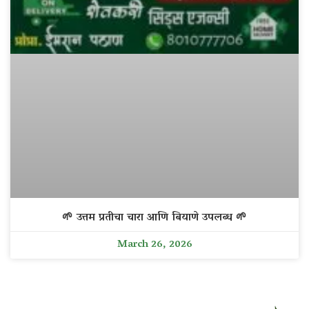
🌱 उत्तम प्रतीचा चारा आणि बियाणे उपलब्ध 🌱
March 26, 2026