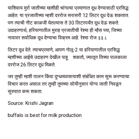
याशिवाय मुर्रा जातीच्या म्हशीही चांगल्या प्रमाणात दूध देण्यासाठी प्रसिद्ध
आहेत. या प्रजातीच्या म्हशी दररोज सरासरी 12 लिटर दूध देऊ शकतात.
पण त्याची नीट काळजी घेतल्यास ते 30 लिटरपर्यंत दूध देऊ शकते.
उदाहरणार्थ, हरियाणातील मुराह प्रजातीची रेश्मा ही म्हैस घ्या, जिच्या
नावावर सर्वाधिक दूध देण्याचा विक्रम आहे. रेश्मा रोज ३३.८
लिटर दूध देते. त्याचप्रमाणे, आपण गोलू-2 या हरियाणातील प्रसिद्ध
म्हशीच्या आईचे उदाहरण देखील पाहू शकतो, ज्यातून तिच्या पालकाला
दररोज 26 लिटर दूध मिळते.
जर तुम्ही म्हशी पालन किंवा दुग्धव्यवसायाशी संबंधित काम सुरू करण्याचा
विचार करत असाल तर तुम्ही तुमच्या सोयीनुसार योग्य जाती निवडून
सुरुवात करू शकता.
Source: Krishi Jagran
buffalo is best for milk production