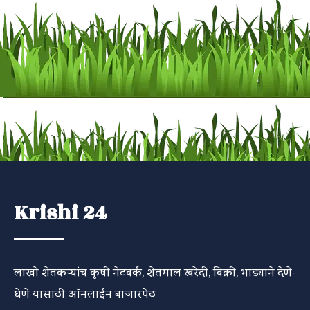
Krishi 24
लाखो शेतकऱ्यांच कृषी नेटवर्क, शेतमाल खरेदी, विक्री, भाड्याने देणे-
घेणे यासाठी ऑनलाईन बाजारपेठ