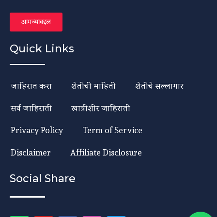
आमच्याबद्दल
Quick Links
जाहिरात करा
शेतीची माहिती
शेतीचे सल्लागार
सर्व जाहिराती
खात्रीशीर जाहिराती
Privacy Policy
Term of Service
Disclaimer
Affiliate Disclosure
Social Share