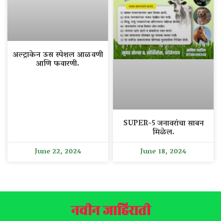
अल्ट्राकेन ऊस स्पेशल आळवणी
आणि फवारणी.
SUPER-5 जनावरांचा साबन
मिळेल.
June 22, 2024
June 18, 2024
नवीन जाहिराती