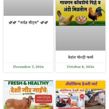
🌿🌿 *सर्वज्ञ सीड्स* 🌿🌿
वेदांत पोल्ट्री फार्म
December 7, 2024
October 8, 2024