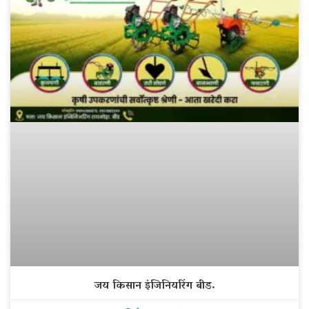
जय किसान इंजिनियरिंग बीड.