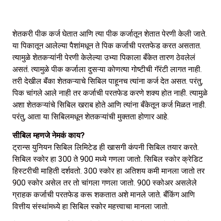
शेतकरी पीक कर्ज घेतात आणि त्या पीक कर्जातून शेतात पेरणी केली जाते.
या पिकातून आलेल्या पैशांमधून ते पिक कर्जाची परतफेड करत असतात.
त्यामुळे शेतकऱ्यांनी पेरणी केलेल्या उभ्या पिकाला बँकेत तारण ठेवलेलं
असतं. त्यामुळे पीक कर्जाला दुसऱ्या कोणत्या गोष्टीची गॅरंटी लागत नाही.
तरी देखील बॅंका शेतकऱ्याचे सिबिल पाहूनच त्यांना कर्ज देत असत. परंतु,
पिक चांगले आले नाही तर कर्जाची परतफेड करणे शक्य होत नाही. त्यामुळे
अशा शेतकऱ्यांचे सिबिल खराब होते आणि त्यांना बँकेतून कर्ज मिळत नाही.
परंतु, आता या सिबिलमधून शेतकऱ्यांची मुक्तता होणार आहे.
सीबिल म्हणजे नेमकं काय?
ट्रान्स युनियन सिबिल लिमिटेड ही खासगी कंपनी सिबिल तयार करते.
सिबिल स्कोर हा 300 ते 900 मध्ये गणला जातो. सिबिल स्कोर क्रेडिट
हिस्टरीची माहिती दर्शवतो. 300 स्कोर हा अतिशय कमी मानला जातो तर
900 स्कोर असेल तर तो चांगला गणला जातो. 900 स्कोअर असलेले
ग्राहक कर्जाची परतफेड करू शकतात अशे मानले जाते. बँकिंग आणि
वित्तीय संस्थांमध्ये हा सिबिल स्कोर महत्त्वाचा मानला जातो.