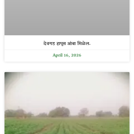
देवगड हापूस आंबा मिळेल.
April 16, 2026