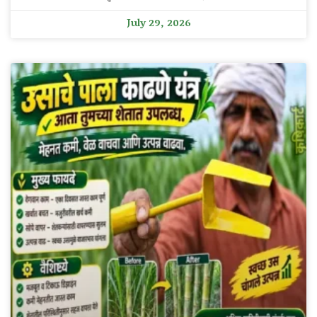
July 29, 2026