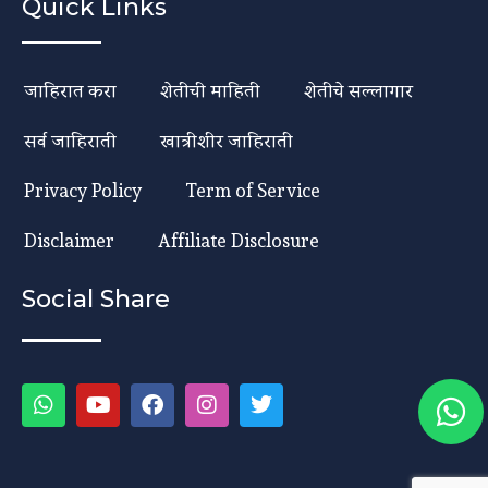
Quick Links
जाहिरात करा
शेतीची माहिती
शेतीचे सल्लागार
सर्व जाहिराती
खात्रीशीर जाहिराती
Privacy Policy
Term of Service
Disclaimer
Affiliate Disclosure
Social Share