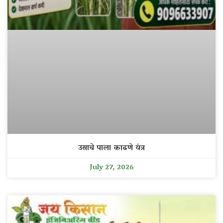
उसाचे पाला काढणे यंत्र
July 27, 2026