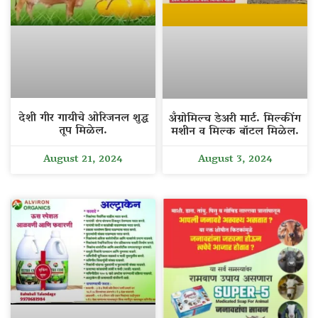
देशी गीर गायीचे ओरिजनल शुद्ध
अँग्रोमिल्च डेअरी मार्ट. मिल्कींग
तूप मिळेल.
मशीन व मिल्क बॉटल मिळेल.
August 21, 2024
August 3, 2024