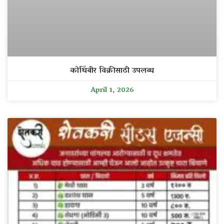
कोथिंबीर विक्रीसाठी उपलब्ध
April 1, 2026