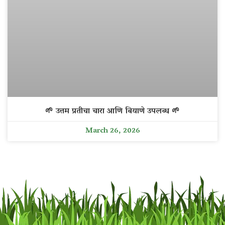
🌱 उत्तम प्रतीचा चारा आणि बियाणे उपलब्ध 🌱
March 26, 2026