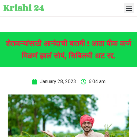
Krishi 24
शेतकऱ्यांसाठी आनंदाची बातमी ! आता पीक कर्ज
मिळणं झालं सोपं, सिबिलची अट रद्द.
January 28, 2023
6:04 am