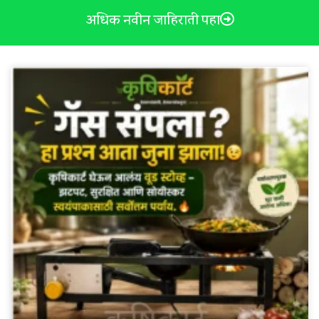
अधिक नवीन जाहिराती पहा