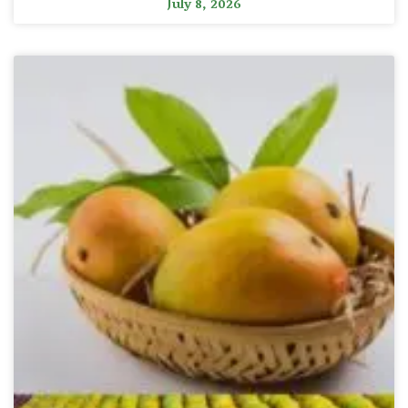
July 8, 2026