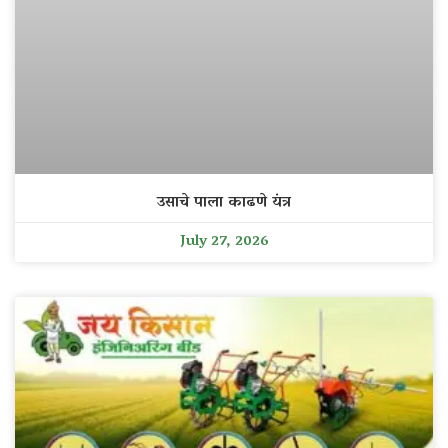
उसाचे पाला काढणे यंत्र
July 27, 2026