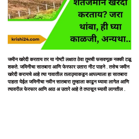
जमीन खरेदी करताय तर या गोष्टी लक्षात ठेवा तुमची फसवणूक नक्की टळू
शकते. जमिनीचा सातबारा आणि फेरफार उतारा नीट पाहने . तसेच जमीन
खरेदी करायचे आहे त्या गावातील तलाठ्याकडून आपल्याला हा सातबारा
पाहता येईल जमिनीचा नवीन सातबारा तुम्हाला काढून घ्यावा लागेल आणि
त्यावरील फेरफार आणि आठ अ उतारे आहे ते तपासून घ्यावी लागतील .