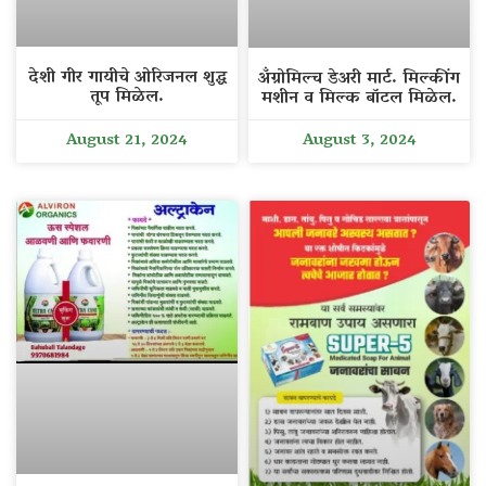
देशी गीर गायीचे ओरिजनल शुद्ध
अँग्रोमिल्च डेअरी मार्ट. मिल्कींग
तूप मिळेल.
मशीन व मिल्क बॉटल मिळेल.
August 21, 2024
August 3, 2024