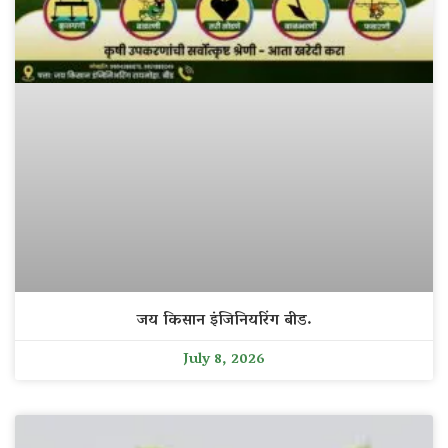
जय किसान इंजिनियरिंग बीड.
July 8, 2026