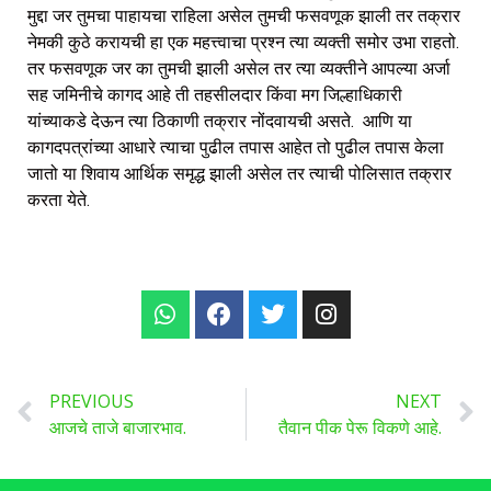
मुद्दा जर तुमचा पाहायचा राहिला असेल तुमची फसवणूक झाली तर तक्रार
नेमकी कुठे करायची हा एक महत्त्वाचा प्रश्न त्या व्यक्ती समोर उभा राहतो.
तर फसवणूक जर का तुमची झाली असेल तर त्या व्यक्तीने आपल्या अर्जा
सह जमिनीचे कागद आहे ती तहसीलदार किंवा मग जिल्हाधिकारी
यांच्याकडे देऊन त्या ठिकाणी तक्रार नोंदवायची असते. आणि या
कागदपत्रांच्या आधारे त्याचा पुढील तपास आहेत तो पुढील तपास केला
जातो या शिवाय आर्थिक समृद्ध झाली असेल तर त्याची पोलिसात तक्रार
करता येते.
PREVIOUS
NEXT
आजचे ताजे बाजारभाव.
तैवान पीक पेरू विकणे आहे.