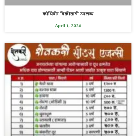
कोथिंबीर विक्रीसाठी उपलब्ध
April 1, 2026