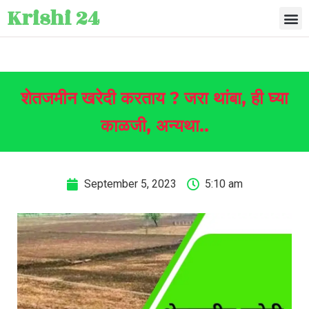
Krishi 24
शेतजमीन खरेदी करताय ? जरा थांबा, ही घ्या
काळजी, अन्यथा..
September 5, 2023
5:10 am