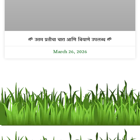
🌱 उत्तम प्रतीचा चारा आणि बियाणे उपलब्ध 🌱
March 26, 2026