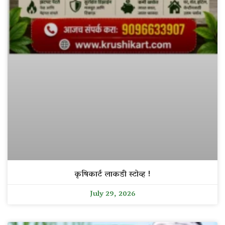
कृषिकार्ट लाकडी स्टोव्ह !
July 29, 2026