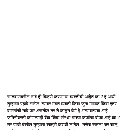
सातबारावरील नावे ही विक्री करणाऱ्या व्यक्तीची आहेत का ? हे आधी
तुम्हाला पहावे लागेल ,त्यावर मयत व्यक्ती किंवा जुना मालक किंवा इतर
वारसांची नावे जर असतील तर ते काढून घेणे हे अत्यावश्यक आहे.
जमिनीवरती कोणत्याही बँक किंवा संस्था यांच्या कर्जाचा बोजा आहे का ?
तर याची देखील तुम्हाला खात्री करावी लागेल. तसेच खटला जर चालू