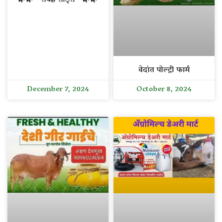
वेदांत पोल्ट्री फार्म
December 7, 2024
October 8, 2024