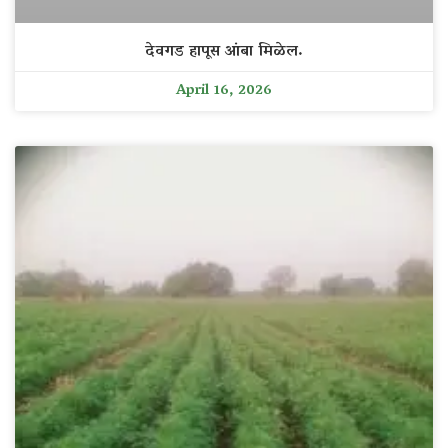
देवगड हापूस आंबा मिळेल.
April 16, 2026