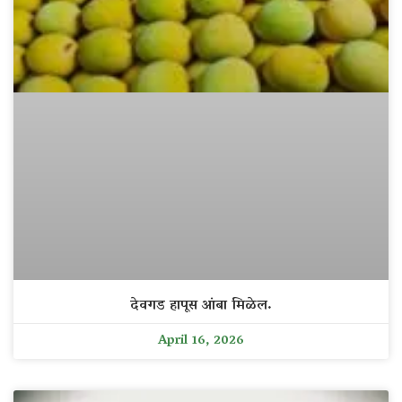
देवगड हापूस आंबा मिळेल.
April 16, 2026