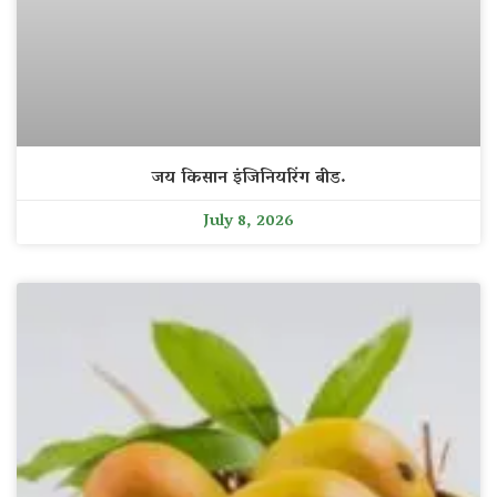
जय किसान इंजिनियरिंग बीड.
July 8, 2026