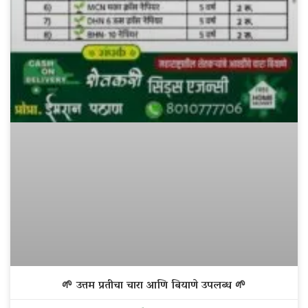
🌱 उत्तम प्रतीचा चारा आणि बियाणे उपलब्ध 🌱