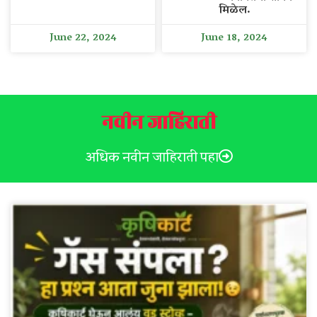
मिळेल.
June 22, 2024
June 18, 2024
नवीन जाहिराती
अधिक नवीन जाहिराती पहा