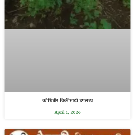
कोथिंबीर विक्रीसाठी उपलब्ध
April 1, 2026