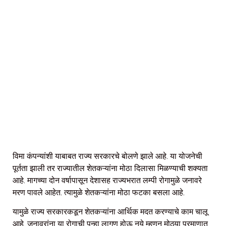
विमा कंपन्यांशी याबाबत राज्य सरकारचे बोलणे झाले आहे. या योजनेची
पूर्तता झाली तर राज्यातील शेतकऱ्यांना मोठा दिलासा मिळण्याची शक्यता
आहे. मागच्या दोन वर्षापासून देशासह राज्यभरात लम्पी रोगामुळे जनावरे
मरण पावले आहेत. त्यामुळे शेतकऱ्यांना मोठा फटका बसला आहे.
यामुळे राज्य सरकारकडून शेतकऱ्यांना आर्थिक मदत करण्याचे काम चालू
आहे. जनावरांना या रोगाची पुन्हा लागण होऊ नये म्हणून मोठ्या प्रमाणात