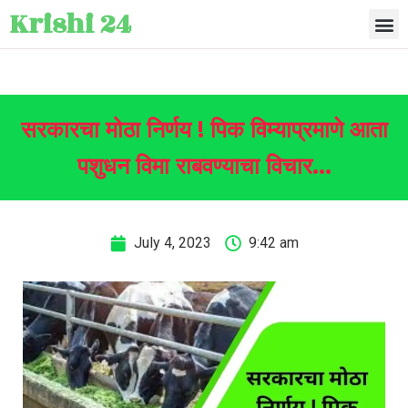
Krishi 24
सरकारचा मोठा निर्णय ! पिक विम्याप्रमाणे आता
पशुधन विमा राबवण्याचा विचार…
July 4, 2023
9:42 am