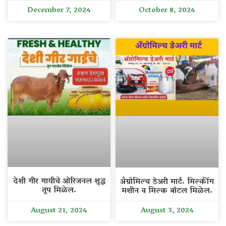
December 7, 2024
October 8, 2024
देशी गीर गायीचे ओरिजनल शुद्ध
अँग्रोमिल्च डेअरी मार्ट. मिल्कींग
तूप मिळेल.
मशीन व मिल्क बॉटल मिळेल.
August 21, 2024
August 3, 2024