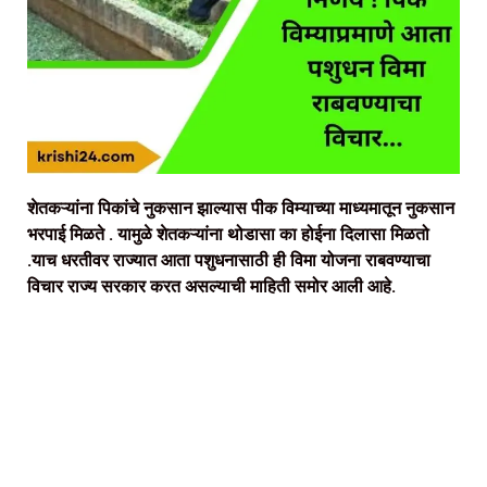
शेतकऱ्यांना पिकांचे नुकसान झाल्यास पीक विम्याच्या माध्यमातून नुकसान
भरपाई मिळते . यामुळे शेतकऱ्यांना थोडासा का होईना दिलासा मिळतो
.याच धरतीवर राज्यात आता पशुधनासाठी ही विमा योजना राबवण्याचा
विचार राज्य सरकार करत असल्याची माहिती समोर आली आहे.