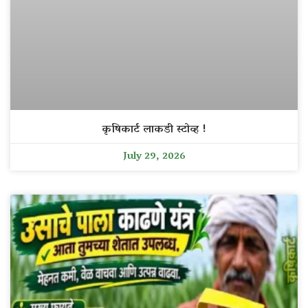
कृषिकार्ट लाकडी स्टोव्ह !
July 29, 2026