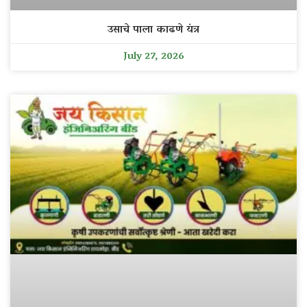
उसाचे पाला काढणे यंत्र
July 27, 2026