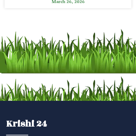
March 26, 2026
Krishi 24