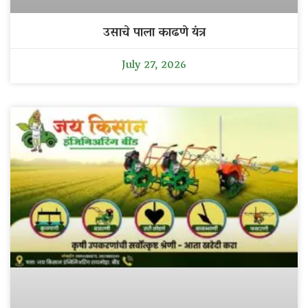
उसाचे पाला काढणे यंत्र
July 27, 2026