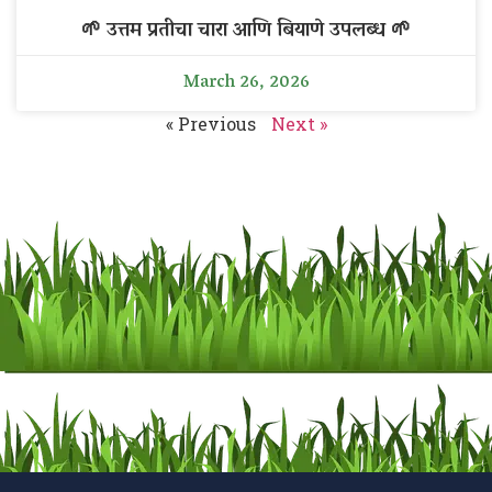
🌱 उत्तम प्रतीचा चारा आणि बियाणे उपलब्ध 🌱
March 26, 2026
« Previous
Next »