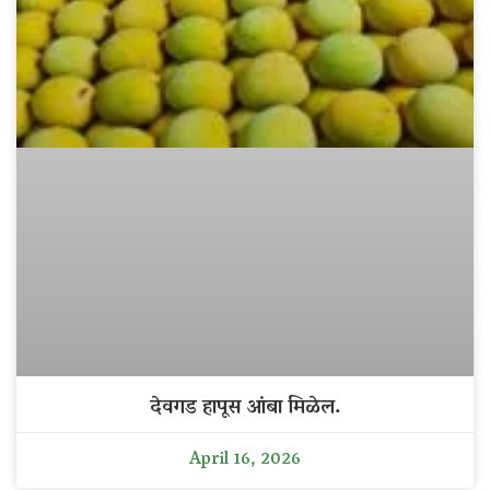
देवगड हापूस आंबा मिळेल.
April 16, 2026