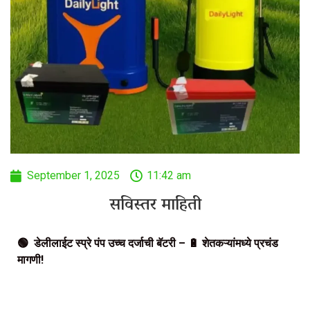
September 1, 2025
11:42 am
सविस्तर माहिती
🟢 डेलीलाईट स्प्रे पंप उच्च दर्जाची बॅटरी – 🔋 शेतकऱ्यांमध्ये प्रचंड
मागणी!