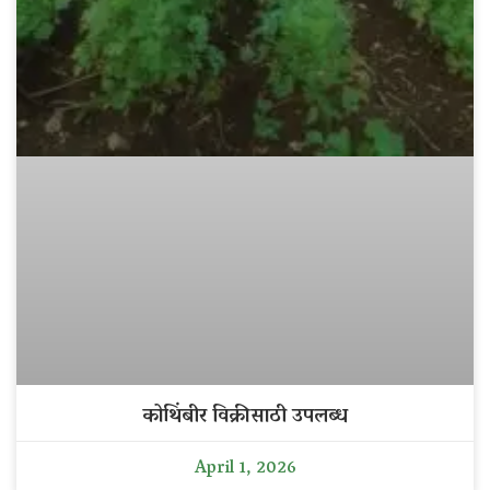
कोथिंबीर विक्रीसाठी उपलब्ध
April 1, 2026