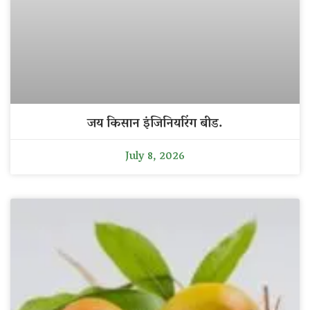
जय किसान इंजिनियरिंग बीड.
July 8, 2026