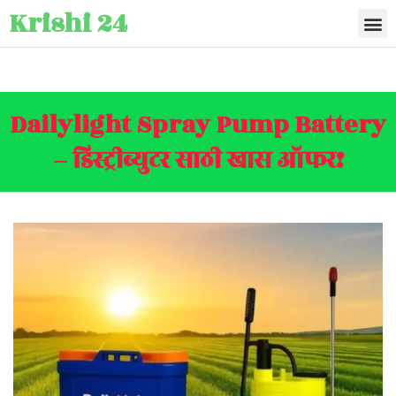
Krishi 24
Dailylight Spray Pump Battery
– डिस्ट्रीब्युटर साठी खास ऑफर!