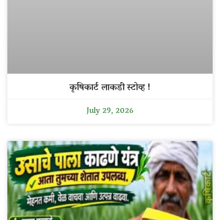
कृषिकार्ट लाकडी स्टोव्ह !
July 29, 2026