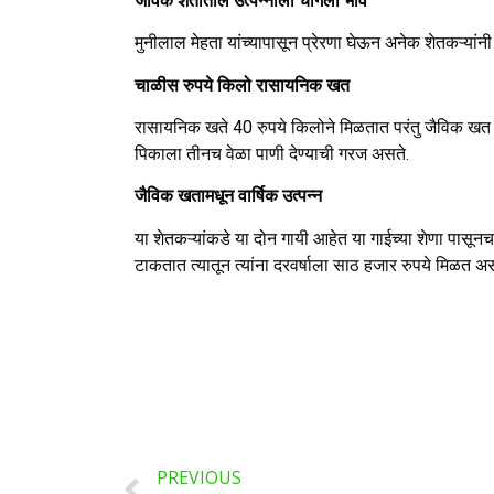
जैविक शेतीतील उत्पन्नाला चांगला भाव
मुनीलाल मेहता यांच्यापासून प्रेरणा घेऊन अनेक शेतकऱ्यांनी
चाळीस रुपये किलो रासायनिक खत
रासायनिक खते 40 रुपये किलोने मिळतात परंतु जैविक खत सह
पिकाला तीनच वेळा पाणी देण्याची गरज असते.
जैविक खतामधून वार्षिक उत्पन्न
या शेतकऱ्यांकडे या दोन गायी आहेत या गाईच्या शेणा पासू
टाकतात त्यातून त्यांना दरवर्षाला साठ हजार रुपये मिळत 
PREVIOUS