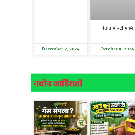
वेदांत पोल्ट्री फार्म
December 7, 2024
October 8, 2024
नवीन जाहिराती