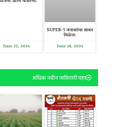
ळवणी आणि फवारणी.
SUPER-5 जनावरांचा साबन
मिळेल.
June 22, 2024
June 18, 2024
अधिक नवीन जाहिराती पहा