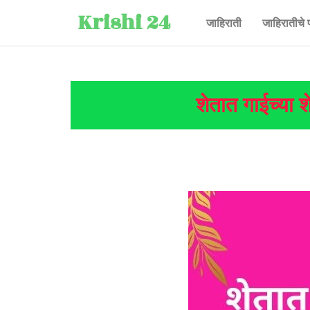
Krishi 24
जाहिराती
जाहिरातीचे 
शेतात गाईच्या श