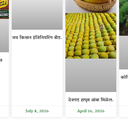
जय किसान इंजिनियरिंग बीड.
्र
कोथ
देवगड हापूस आंबा मिळेल.
July 8, 2026
April 16, 2026