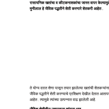
रासायनिक खतांचा व कीटकनाशकांचा जास्त वापर केल्यामुळे 
मुनीलाल हे जैविक पद्धतीने शेती करणारे शेतकरी आहेत .
ते योग्य दरात शेणा पासून तयार झालेल्या खतांची शेतकऱ्यां
जैविक पद्धतीने शेती करण्याचे प्रशिक्षण देखील देतात आतापर
आहेत . त्यामुळे त्यांच्या उत्पन्नात वाढ झालेली आहे.