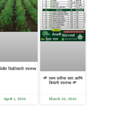
िंबीर विक्रीसाठी उपलब्ध
🌱 उत्तम प्रतीचा चारा आणि
बियाणे उपलब्ध 🌱
April 1, 2026
March 26, 2026