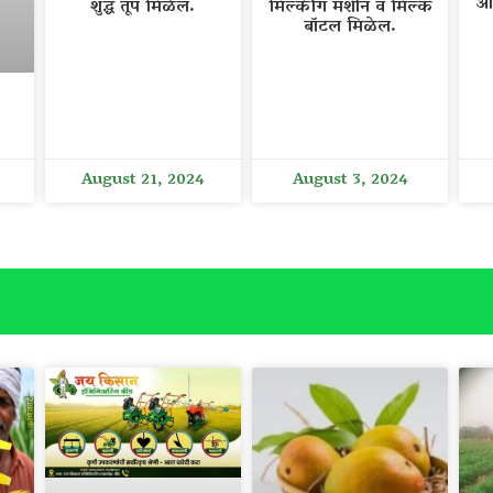
आ
शुद्ध तूप मिळेल.
मिल्कींग मशीन व मिल्क
बॉटल मिळेल.
August 21, 2024
August 3, 2024