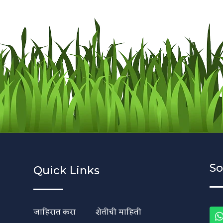
So
Quick Links
जाहिरात करा
शेतीची माहिती