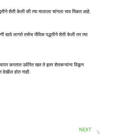
द्धतीने शेती केली की त्या मालाला चांगला भाव मिळत आहे.
्यावे लागते तसेच जैविक पद्धतीने शेती केली तर त्या
वापर करतात उर्वरित खत ते इतर शेतकऱ्यांना विकून
न देखील होत नाही.
NEXT