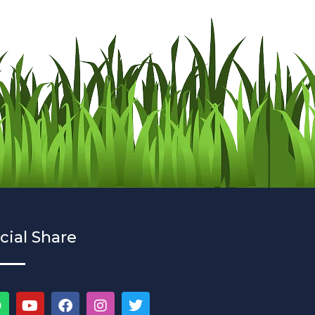
cial Share