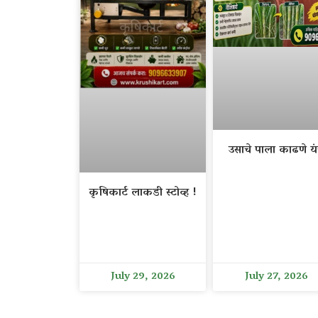
उसाचे पाला काढणे यंत
कृषिकार्ट लाकडी स्टोव्ह !
July 29, 2026
July 27, 2026