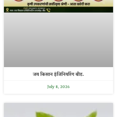
जय किसान इंजिनियरिंग बीड.
July 8, 2026