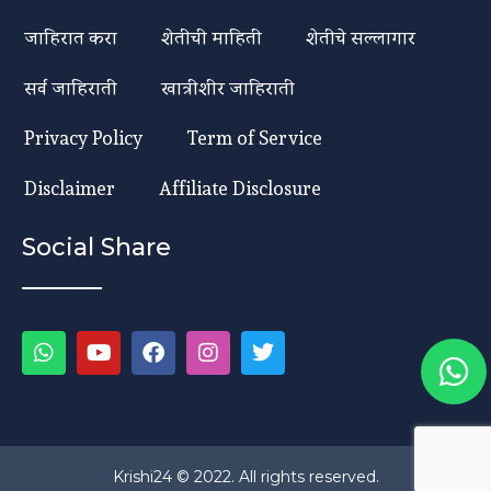
जाहिरात करा
शेतीची माहिती
शेतीचे सल्लागार
सर्व जाहिराती
खात्रीशीर जाहिराती
Privacy Policy
Term of Service
Disclaimer
Affiliate Disclosure
Social Share
Krishi24 © 2022. All rights reserved.