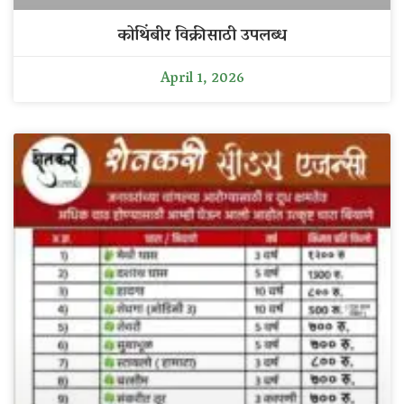
कोथिंबीर विक्रीसाठी उपलब्ध
April 1, 2026