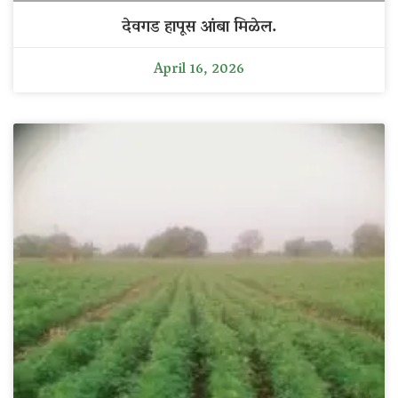
देवगड हापूस आंबा मिळेल.
April 16, 2026