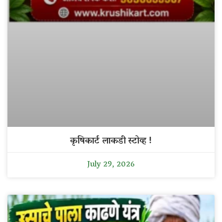
कृषिकार्ट लाकडी स्टोव्ह !
July 29, 2026