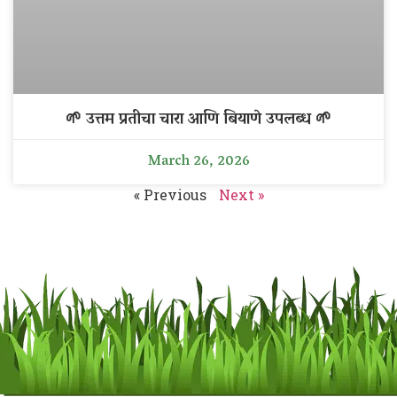
🌱 उत्तम प्रतीचा चारा आणि बियाणे उपलब्ध 🌱
March 26, 2026
« Previous
Next »