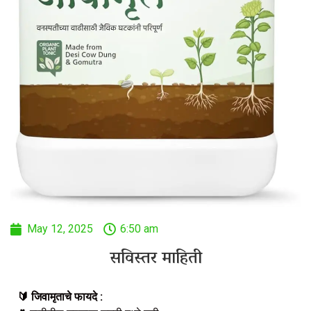
May 12, 2025
6:50 am
सविस्तर माहिती
🔰
जिवामृताचे फायदे :