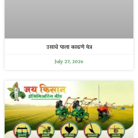
उसाचे पाला काढणे यंत्र
July 27, 2026