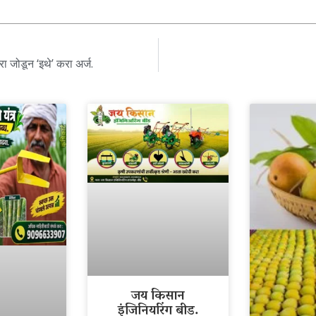
 जोडून ‘इथे’ करा अर्ज.
जय किसान
इंजिनियरिंग बीड.