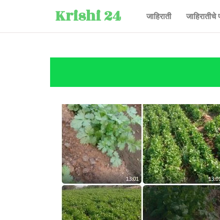
Krishi 24
जाहिराती
जाहिरातीचे 