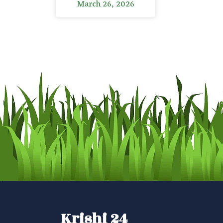
March 26, 2026
Krishi 24