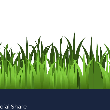
cial Share