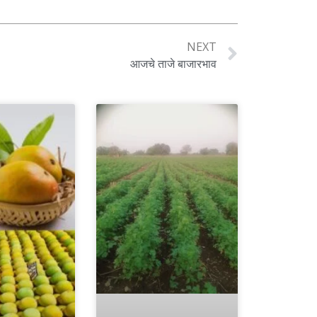
NEXT
आजचे ताजे बाजारभाव