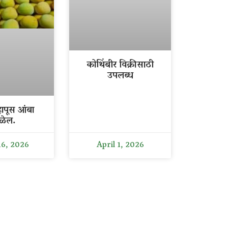
कोथिंबीर विक्रीसाठी
उपलब्ध
ापूस आंबा
ळेल.
16, 2026
April 1, 2026