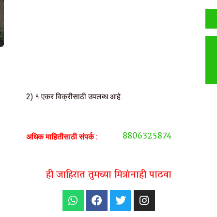
2) १ एकर विक्रीसाठी उपलब्ध आहे.
8806325874
अधिक माहितीसाठी संपर्क :
ही जाहिरात तुमच्या मित्रांनाही पाठवा