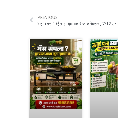
PREVIOUS
‘महावितरण’ देईल ३ दिवसांत वीज कनेक्शन , 7/12 उतारा