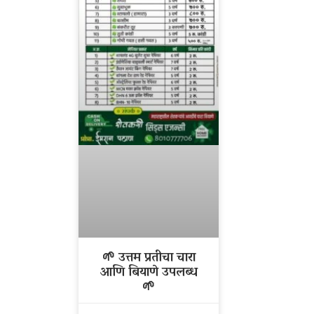
🌱 उत्तम प्रतीचा चारा
आणि बियाणे उपलब्ध
🌱