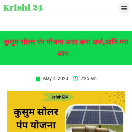
Krishi 24
कुसुम सोलर पंप योजना असा करा अर्ज,आणि घ्या
लाभ ..
May 4, 2023
7:25 am