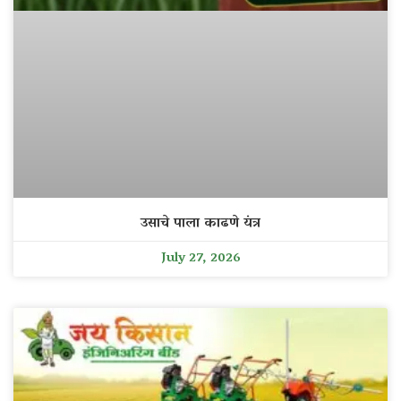
उसाचे पाला काढणे यंत्र
July 27, 2026