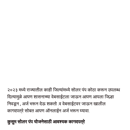
२०२३ मध्ये राज्यातील काही जिल्यांमध्ये सोलर पंप कोठा करून उपलब्ध
दिल्यामुळे आपण शासनाच्या वेबसाईटला जाऊन आपण आपला जिल्हा
निवडून , अर्ज भरून देऊ शकतो .व वेबसाईटवर जाऊन खालील
कागदपत्रे सोबत आपण ऑनलाईन अर्ज भरून घ्यावा.
कुसुम सोलर पंप योजनेसाठी आवश्यक कागदपत्रे