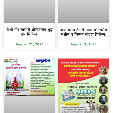
देशी गीर गायीचे ओरिजनल शुद्ध
अँग्रोमिल्च डेअरी मार्ट. मिल्कींग
तूप मिळेल.
मशीन व मिल्क बॉटल मिळेल.
August 21, 2024
August 3, 2024