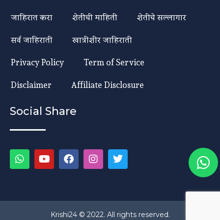
जाहिरात करा
शेतीची माहिती
शेतीचे सल्लागार
सर्व जाहिराती
खात्रीशीर जाहिराती
Privacy Policy
Term of Service
Disclaimer
Affiliate Disclosure
Social Share
Krishi24 © 2022. All rights reserved.