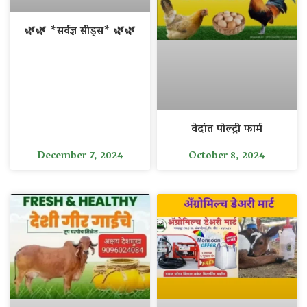
🌿🌿 *सर्वज्ञ सीड्स* 🌿🌿
वेदांत पोल्ट्री फार्म
December 7, 2024
October 8, 2024