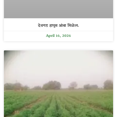
देवगड हापूस आंबा मिळेल.
April 16, 2026