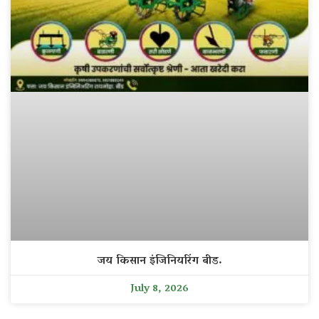
जय किसान इंजिनियरिंग बीड.
July 8, 2026