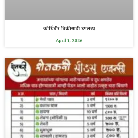
कोथिंबीर विक्रीसाठी उपलब्ध
April 1, 2026