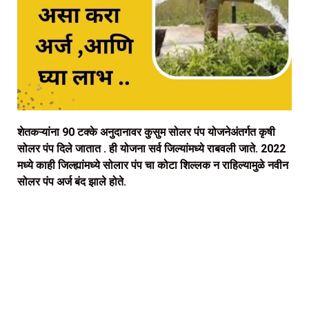
शेतकऱ्यांना 90 टक्के अनुदानावर कुसुम सोलर पंप योजनेअंतर्गत कृषी
सोलर पंप दिले जातात . ही योजना सर्व जिल्यांमध्ये राबवली जाते. 2022
मध्ये काही जिल्ह्यांमध्ये सोलार पंप चा कोटा शिल्लक न राहिल्यामुळे नवीन
सोलर पंप अर्ज बंद झाले होते.