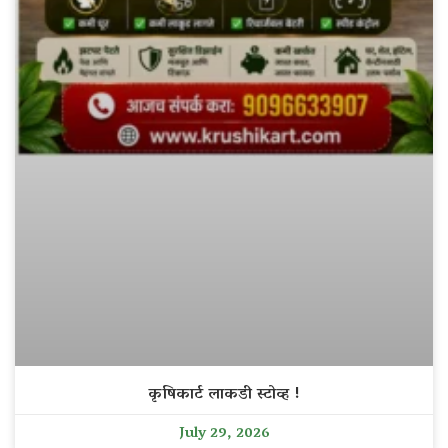
कृषिकार्ट लाकडी स्टोव्ह !
July 29, 2026