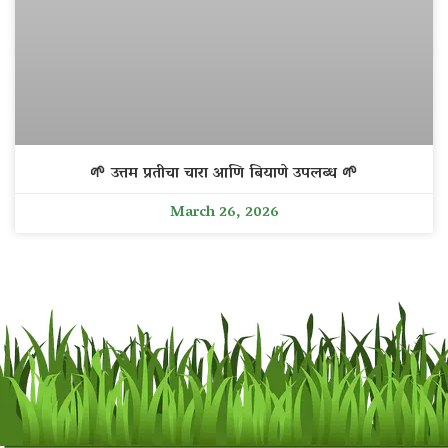
🌱 उत्तम प्रतीचा चारा आणि बियाणे उपलब्ध 🌱
March 26, 2026