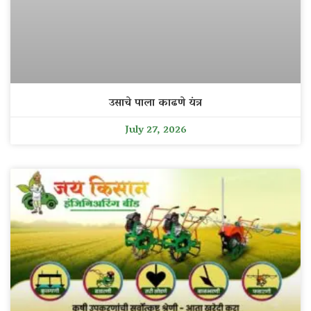
उसाचे पाला काढणे यंत्र
July 27, 2026