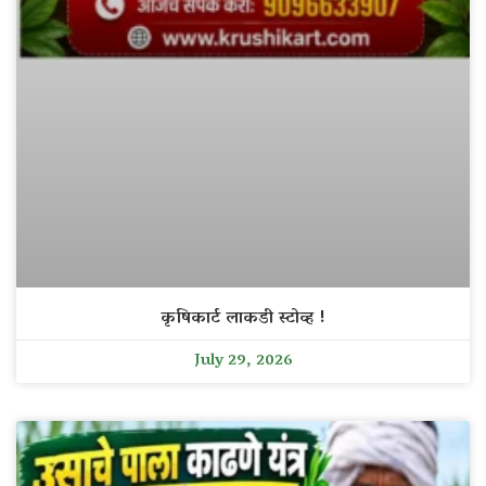
कृषिकार्ट लाकडी स्टोव्ह !
July 29, 2026