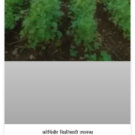
कोथिंबीर विक्रीसाठी उपलब्ध