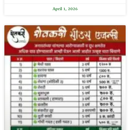
April 1, 2026