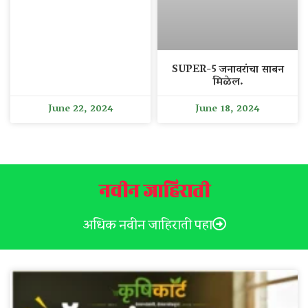
SUPER-5 जनावरांचा साबन
मिळेल.
June 22, 2024
June 18, 2024
नवीन जाहिराती
अधिक नवीन जाहिराती पहा