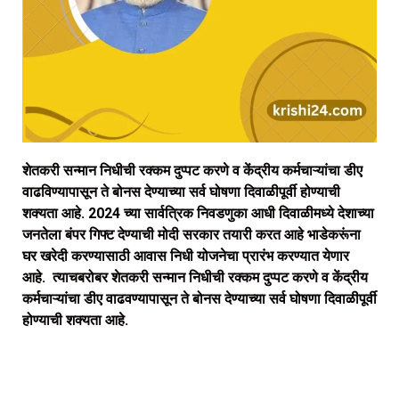
शेतकरी सन्मान निधीची रक्कम दुप्पट करणे व केंद्रीय कर्मचाऱ्यांचा डीए
वाढविण्यापासून ते बोनस देण्याच्या सर्व घोषणा दिवाळीपूर्वी होण्याची
शक्यता आहे. 2024 च्या सार्वत्रिक निवडणुका आधी दिवाळीमध्ये देशाच्या
जनतेला बंपर गिफ्ट देण्याची मोदी सरकार तयारी करत आहे भाडेकरूंना
घर खरेदी करण्यासाठी आवास निधी योजनेचा प्रारंभ करण्यात येणार
आहे. त्याचबरोबर शेतकरी सन्मान निधीची रक्कम दुप्पट करणे व केंद्रीय
कर्मचाऱ्यांचा डीए वाढवण्यापासून ते बोनस देण्याच्या सर्व घोषणा दिवाळीपूर्वी
होण्याची शक्यता आहे.