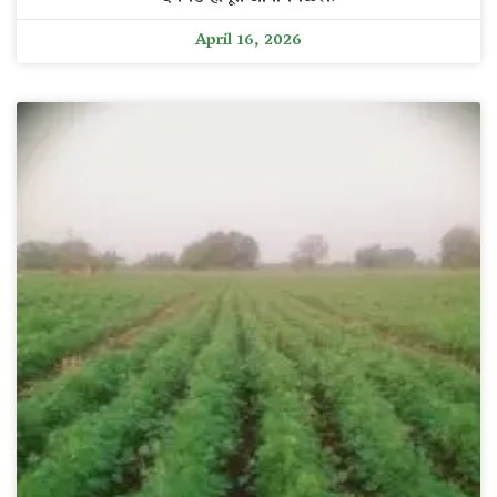
April 16, 2026