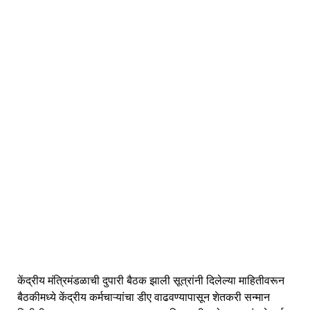
केंद्रीय मंत्रिमंडळाची दुपारी बैठक झाली सूत्रांनी दिलेल्या माहितीवरून
बैठकीमध्ये केंद्रीय कर्मचाऱ्यांचा डीए वाढवण्यापासून शेतकरी सन्मान