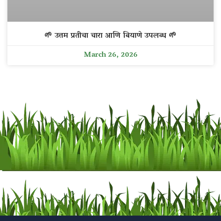
🌱 उत्तम प्रतीचा चारा आणि बियाणे उपलब्ध 🌱
March 26, 2026