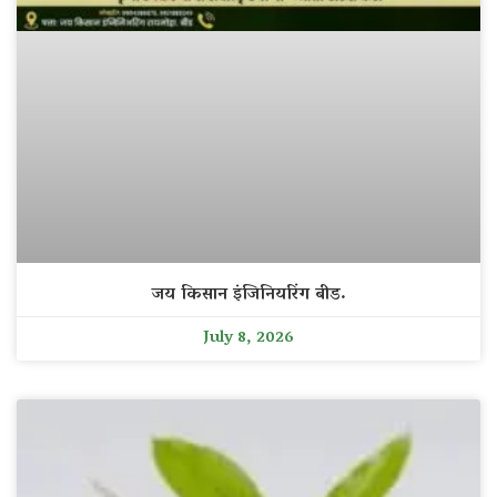
जय किसान इंजिनियरिंग बीड.
July 8, 2026