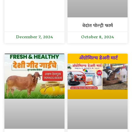
वेदांत पोल्ट्री फार्म
December 7, 2024
October 8, 2024