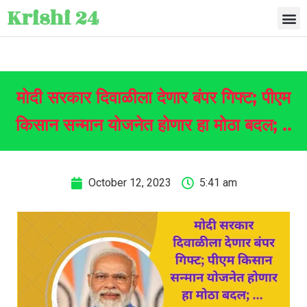
Krishi 24
मोदी सरकार दिवाळीला देणार बंपर गिफ्ट; पीएम
किसान सन्मान योजनेत होणार हा मोठा बदल; ..
October 12, 2023
5:41 am