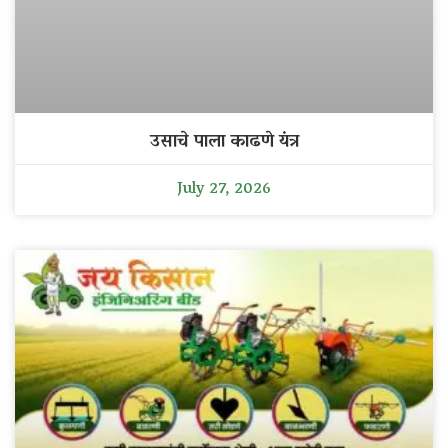
उसाचे पाला काढणे यंत्र
July 27, 2026