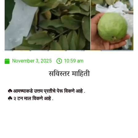
November 3, 2025
10:59 am
सविस्तर माहिती
☘️ आमच्याकडे उत्तम प्रतीचे पेरू विकणे आहे .
☘️ २ टन माल विकणे आहे .