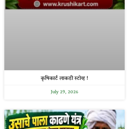
कृषिकार्ट लाकडी स्टोव्ह !
July 29, 2026