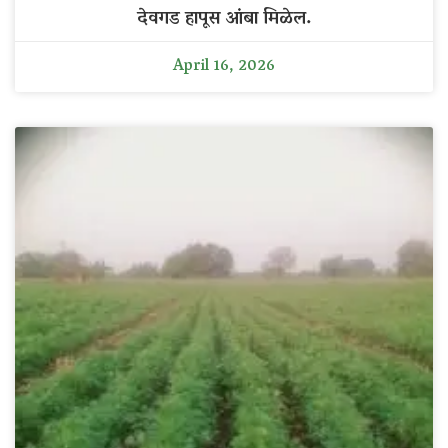
देवगड हापूस आंबा मिळेल.
April 16, 2026