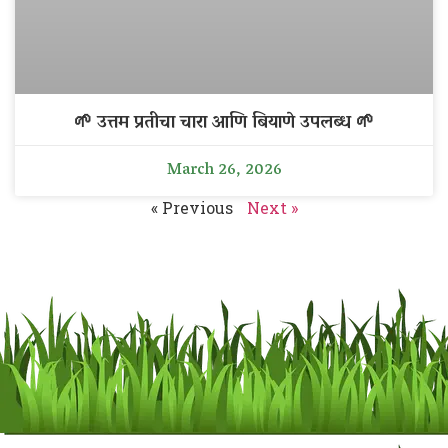
🌱 उत्तम प्रतीचा चारा आणि बियाणे उपलब्ध 🌱
March 26, 2026
« Previous
Next »