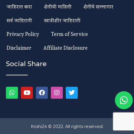
जाहिरात करा
शेतीची माहिती
शेतीचे सल्लागार
सर्व जाहिराती
खात्रीशीर जाहिराती
Privacy Policy
Term of Service
Disclaimer
Affiliate Disclosure
Social Share
Krishi24 © 2022. All rights reserved.