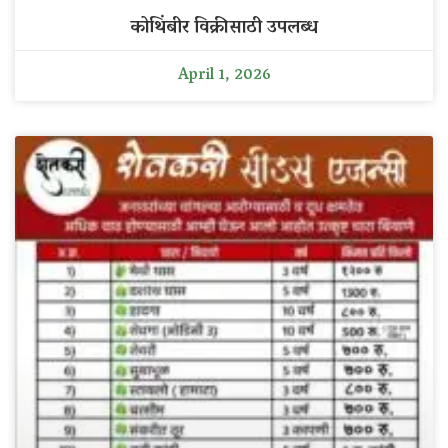
कोथिंबीर विक्रीसाठी उपलब्ध
April 1, 2026