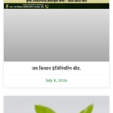
जय किसान इंजिनियरिंग बीड.
July 8, 2026