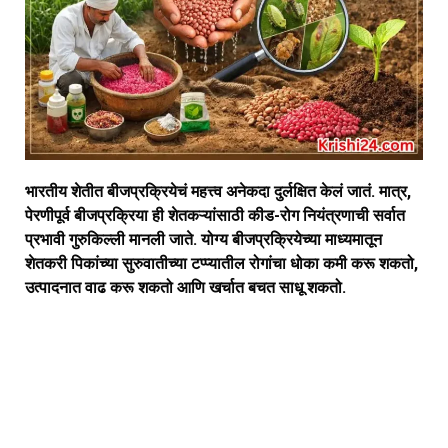
भारतीय शेतीत बीजप्रक्रियेचं महत्त्व अनेकदा दुर्लक्षित केलं जातं. मात्र,
पेरणीपूर्व बीजप्रक्रिया ही शेतकऱ्यांसाठी कीड-रोग नियंत्रणाची सर्वात
प्रभावी गुरुकिल्ली मानली जाते. योग्य बीजप्रक्रियेच्या माध्यमातून
शेतकरी पिकांच्या सुरुवातीच्या टप्प्यातील रोगांचा धोका कमी करू शकतो,
उत्पादनात वाढ करू शकतो आणि खर्चात बचत साधू शकतो.