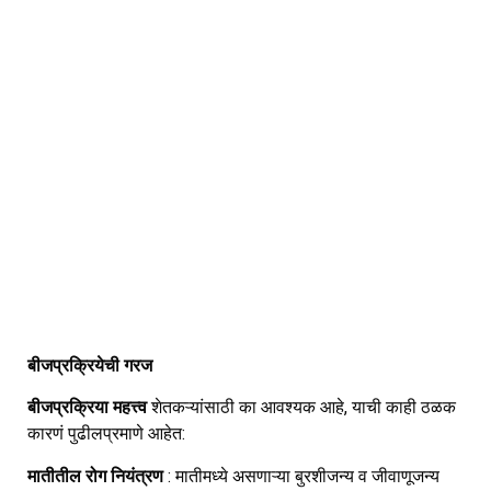
बीजप्रक्रियेची गरज
बीजप्रक्रिया महत्त्व
शेतकऱ्यांसाठी का आवश्यक आहे, याची काही ठळक
कारणं पुढीलप्रमाणे आहेत:
मातीतील रोग नियंत्रण
: मातीमध्ये असणाऱ्या बुरशीजन्य व जीवाणूजन्य