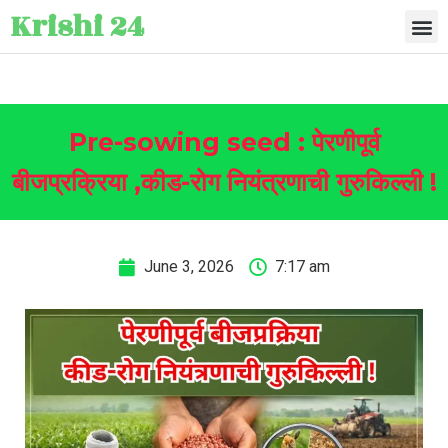
Krishi 24
Pre-sowing seed : पेरणीपूर्व
बीजप्रक्रिया ,कीड-रोग नियंत्रणाची गुरुकिल्ली !
June 3, 2026
7:17 am