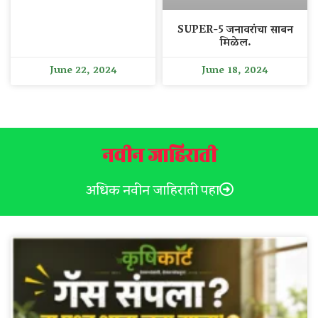
SUPER-5 जनावरांचा साबन
मिळेल.
June 22, 2024
June 18, 2024
नवीन जाहिराती
अधिक नवीन जाहिराती पहा