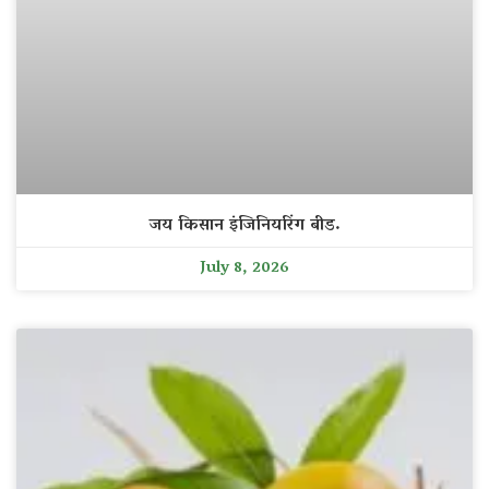
जय किसान इंजिनियरिंग बीड.
July 8, 2026