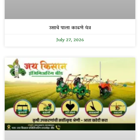
उसाचे पाला काढणे यंत्र
July 27, 2026