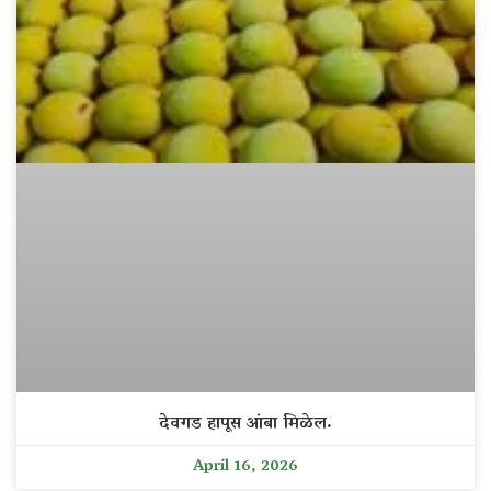
देवगड हापूस आंबा मिळेल.
April 16, 2026