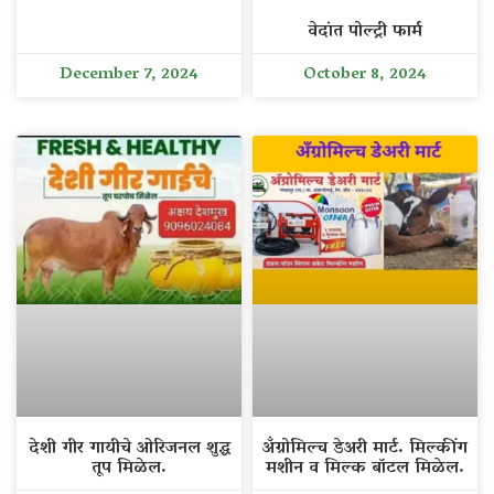
वेदांत पोल्ट्री फार्म
December 7, 2024
October 8, 2024
देशी गीर गायीचे ओरिजनल शुद्ध
अँग्रोमिल्च डेअरी मार्ट. मिल्कींग
तूप मिळेल.
मशीन व मिल्क बॉटल मिळेल.