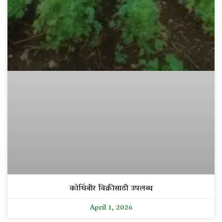
कोथिंबीर विक्रीसाठी उपलब्ध
April 1, 2026