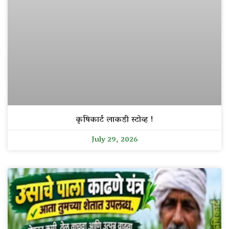
कृषिकार्ट लाकडी स्टोव्ह !
July 29, 2026