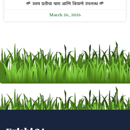
🌱 उत्तम प्रतीचा चारा आणि बियाणे उपलब्ध 🌱
March 26, 2026