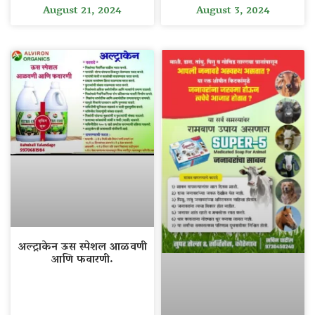
August 21, 2024
August 3, 2024
अल्ट्राकेन ऊस स्पेशल आळवणी
आणि फवारणी.