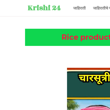
Krishi 24
जाहिराती
जाहिरातीचे 
Rice production 