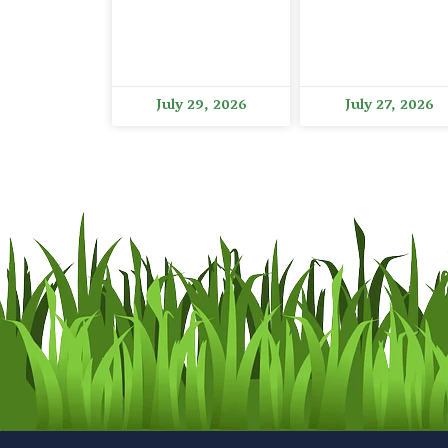
July 29, 2026
July 27, 2026