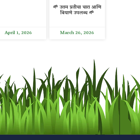
🌱 उत्तम प्रतीचा चारा आणि
बियाणे उपलब्ध 🌱
April 1, 2026
March 26, 2026