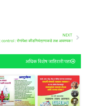
NEXT
control : रोगांपेक्षा कीडनियंत्रणाकडे लक्ष आवश्यक !
अधिक विशेष जाहिराती पहा