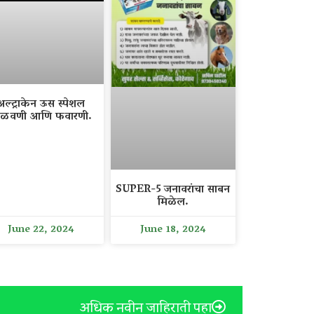
अल्ट्राकेन ऊस स्पेशल
ळवणी आणि फवारणी.
SUPER-5 जनावरांचा साबन
मिळेल.
June 22, 2024
June 18, 2024
अधिक नवीन जाहिराती पहा