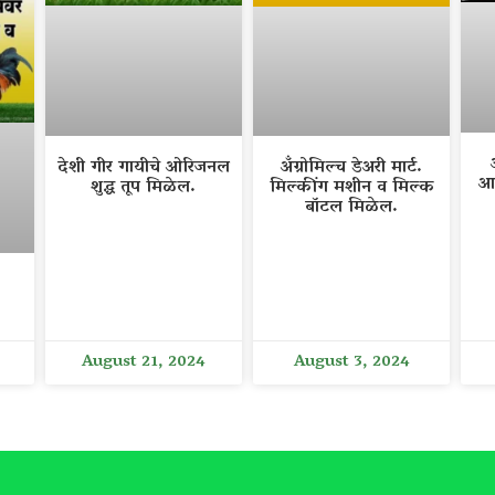
देशी गीर गायीचे ओरिजनल
अँग्रोमिल्च डेअरी मार्ट.
आ
शुद्ध तूप मिळेल.
मिल्कींग मशीन व मिल्क
बॉटल मिळेल.
August 21, 2024
August 3, 2024