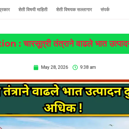
प्रकार
शेती विषयी माहिती
शेती विषयक सल्लागार
संपर्क
: चारसूत्री तंत्राने वाढले भात उत्पाद
May 28, 2026
9:38 am