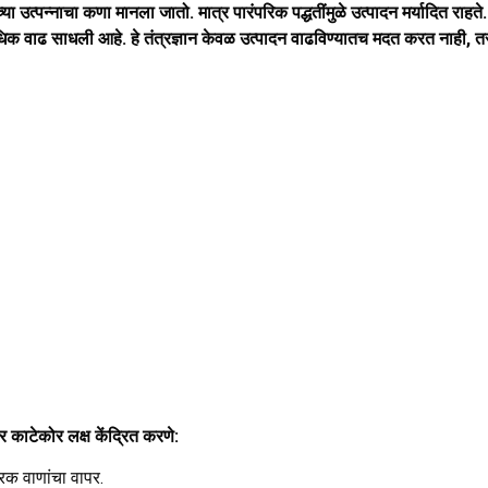
च्या उत्पन्नाचा कणा मानला जातो. मात्र पारंपरिक पद्धतींमुळे उत्पादन मर्यादित
धिक वाढ साधली आहे. हे तंत्रज्ञान केवळ उत्पादन वाढविण्यातच मदत करत नाही, तर
वर काटेकोर लक्ष केंद्रित करणे:
रक वाणांचा वापर.