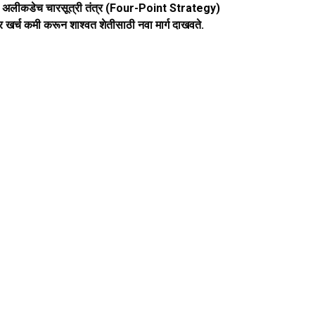
 राहते. अलीकडेच चारसूत्री तंत्र (Four-Point Strategy)
 खर्च कमी करून शाश्वत शेतीसाठी नवा मार्ग दाखवते.