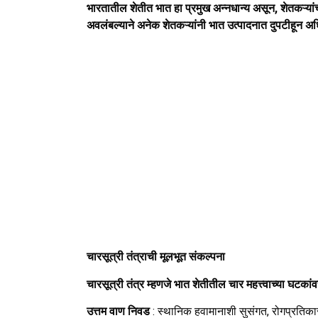
भारतातील शेतीत भात हा प्रमुख अन्नधान्य असून, शेतकऱ्यां
अवलंबल्याने अनेक शेतकऱ्यांनी भात उत्पादनात दुपटीहून अ
चारसूत्री तंत्राची मूलभूत संकल्पना
चारसूत्री तंत्र म्हणजे भात शेतीतील चार महत्त्वाच्या घटकां
उत्तम वाण निवड
: स्थानिक हवामानाशी सुसंगत, रोगप्रतिका