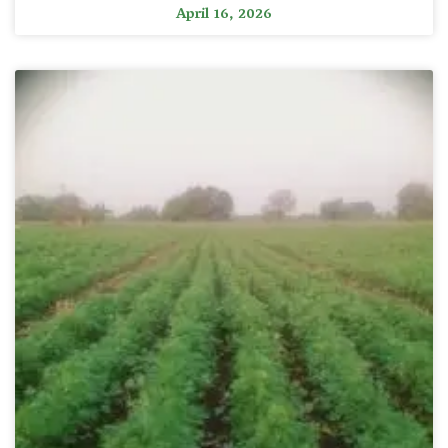
April 16, 2026