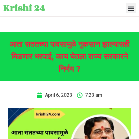
Krishi 24
आता सततच्या पावसामुळे नुकसान झाल्यासही
मिळणार भरपाई, काय घेतला राज्य सरकारने
निर्णय ?
April 6, 2023
7:23 am