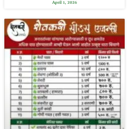
April 1, 2026