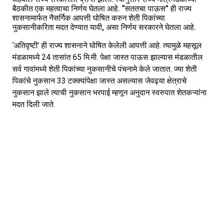
बैठकीत एक महत्वाचा निर्णय घेतला आहे. “सततचा पाऊस” ही राज्य
शासनामार्फत नैसर्गिक आपत्ती घोषित करुन शेती पिकांच्या
नुकसानीकरिता मदत देण्यात यावी, असा निर्णय सरकारने घेतला आहे.
‘अतिवृष्टी’ ही राज्य शासनाने घोषित केलेली आपत्ती आहे. त्यामुळे महसूल
मंडळामध्ये 24 तासांत 65 मि.मी. पेक्षा जास्त पाऊस झाल्यास मंडळातील
सर्व गावांमध्ये शेती पिकांच्या नुकसानीचे पंचनामे केले जातात. ज्या शेती
पिकांचे नुकसान 33 टक्क्यांपेक्षा जास्त असल्यास जेवढ्या क्षेत्राचे
नुकसान झाले त्याची नुकसान भरपाई म्हणून अनुदान स्वरुपात शेतकऱ्यांना
मदत दिली जाते.