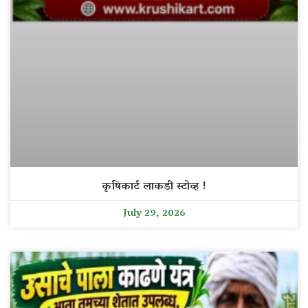
कृषिकार्ट लाकडी स्टोव्ह !
July 29, 2026