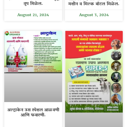
तूप मिळेल.
मशीन व मिल्क बॉटल मिळेल.
August 21, 2024
August 3, 2024
अल्ट्राकेन ऊस स्पेशल आळवणी
आणि फवारणी.