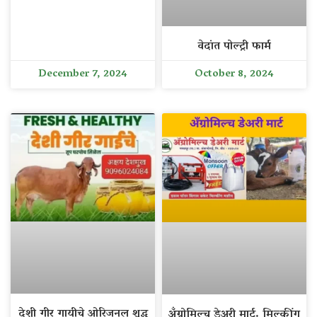
वेदांत पोल्ट्री फार्म
December 7, 2024
October 8, 2024
देशी गीर गायीचे ओरिजनल शुद्ध
अँग्रोमिल्च डेअरी मार्ट. मिल्कींग