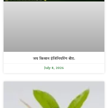
जय किसान इंजिनियरिंग बीड.
July 8, 2026