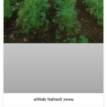
कोथिंबीर विक्रीसाठी उपलब्ध