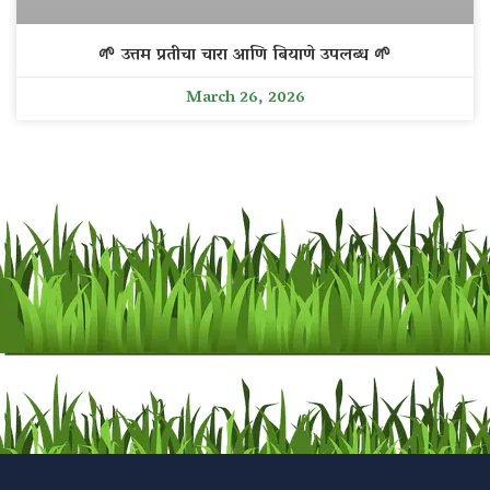
🌱 उत्तम प्रतीचा चारा आणि बियाणे उपलब्ध 🌱
March 26, 2026