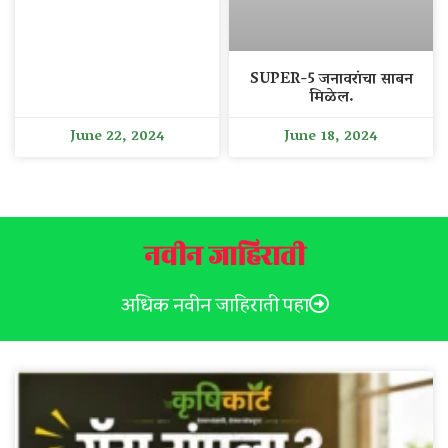
SUPER-5 जनावरांचा साबन
मिळेल.
June 22, 2024
June 18, 2024
नवीन जाहिराती
अधिक नवीन जाहिराती पहा