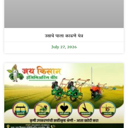
उसाचे पाला काढणे यंत्र
July 27, 2026