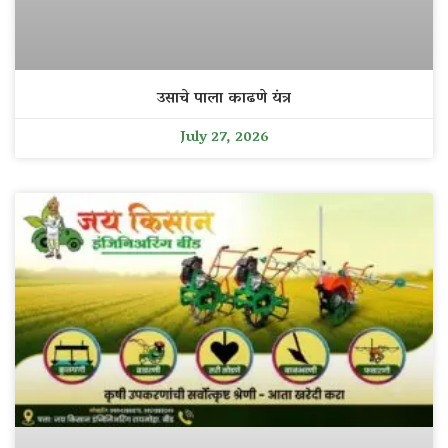
उसाचे पाला काढणे यंत्र
July 27, 2026