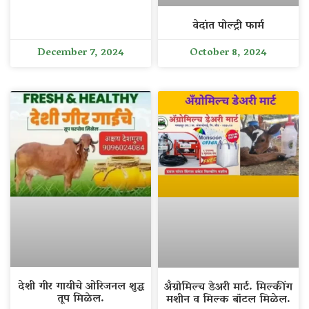
वेदांत पोल्ट्री फार्म
December 7, 2024
October 8, 2024
देशी गीर गायीचे ओरिजनल शुद्ध
अँग्रोमिल्च डेअरी मार्ट. मिल्कींग
तूप मिळेल.
मशीन व मिल्क बॉटल मिळेल.