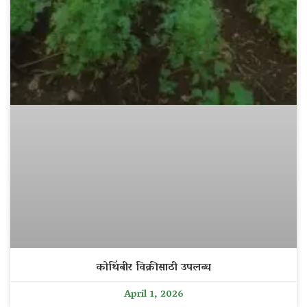
कोथिंबीर विक्रीसाठी उपलब्ध
April 1, 2026