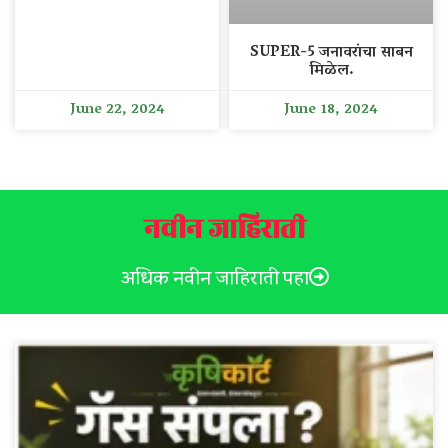
SUPER-5 जनावरांचा साबन
मिळेल.
June 22, 2024
June 18, 2024
नवीन जाहिराती
अधिक नवीन जाहिराती पहा