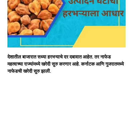
देशातील बाजारात सध्या हरभऱ्याचे दर दबावात आहेत. तर नाफेड
महत्वाच्या राज्यांमध्ये खरेदी सुरु करणार आहे. कर्नाटक आणि गुजरातमध्ये
नाफेडची खरेदी सुरु झाली.