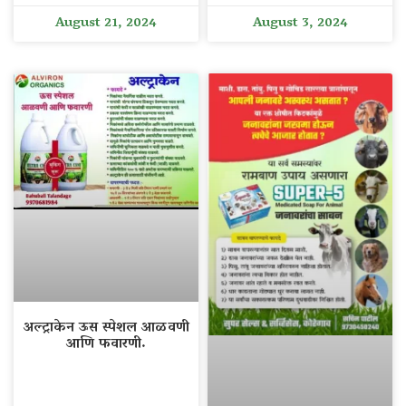
August 21, 2024
August 3, 2024
अल्ट्राकेन ऊस स्पेशल आळवणी
आणि फवारणी.