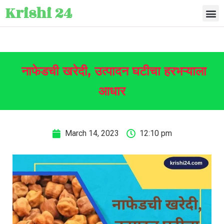
Krishi 24
नाफेडची खरेदी, उत्पादन घटीचा हरभऱ्याला
आधार
March 14, 2023
12:10 pm