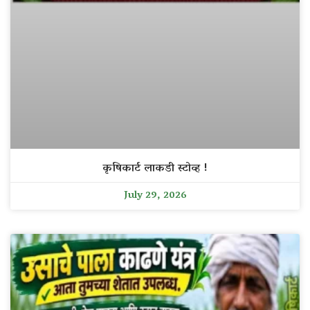
कृषिकार्ट लाकडी स्टोव्ह !
July 29, 2026