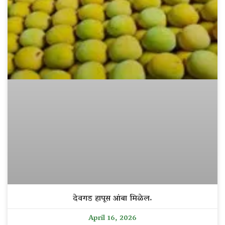
देवगड हापूस आंबा मिळेल.
April 16, 2026