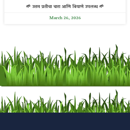
🌱 उत्तम प्रतीचा चारा आणि बियाणे उपलब्ध 🌱
March 26, 2026