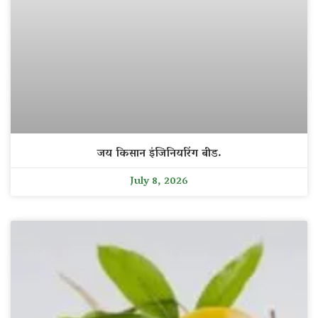
जय किसान इंजिनियरिंग बीड.
July 8, 2026