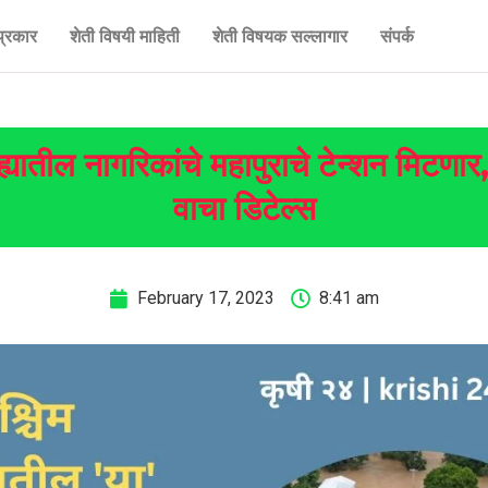
प्रकार
शेती विषयी माहिती
शेती विषयक सल्लागार
संपर्क
ह्यातील नागरिकांचे महापुराचे टेन्शन मिटणा
वाचा डिटेल्स
February 17, 2023
8:41 am