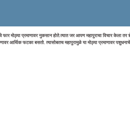
यांचे फार मोठ्या प्रमाणावर नुकसान होते.त्यात जर आपण महापुराचा विचार केला तर 
्रमाणावर आर्थिक फटका बसतो. त्यासोबतच महापुरामुळे या मोठ्या प्रमाणावर पशुधनाच