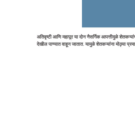
अतिवृष्टी आणि महापूर या दोन नैसर्गिक आपत्तीमुळे शेतकऱ्
देखील पाण्यात वाहून जातात. यामुळे शेतकऱ्यांना मोठ्या प