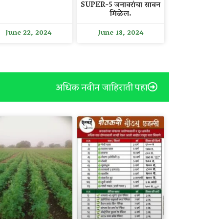
SUPER-5 जनावरांचा साबन
मिळेल.
June 22, 2024
June 18, 2024
अधिक नवीन जाहिराती पहा