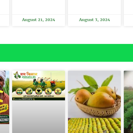
August 21, 2024
August 3, 2024