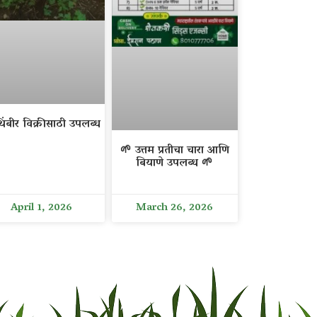
िंबीर विक्रीसाठी उपलब्ध
🌱 उत्तम प्रतीचा चारा आणि
बियाणे उपलब्ध 🌱
April 1, 2026
March 26, 2026