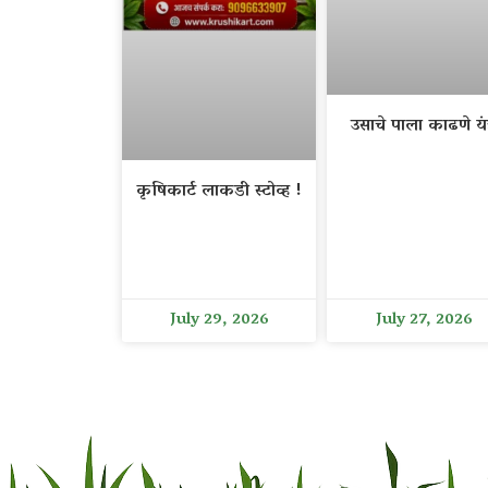
उसाचे पाला काढणे यंत
कृषिकार्ट लाकडी स्टोव्ह !
July 29, 2026
July 27, 2026