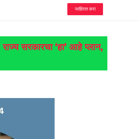
जाहिरात करा
र, राज्य सरकारचा ‘हा’ आहे प्लान,