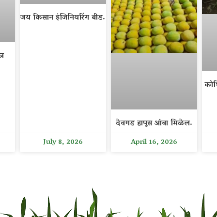
जय किसान इंजिनियरिंग बीड.
्र
कोथ
देवगड हापूस आंबा मिळेल.
July 8, 2026
April 16, 2026