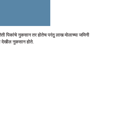
शेती पिकांचे नुकसान तर होतेच परंतु लाख मोलाच्या जमिनी
े देखील नुकसान होते.