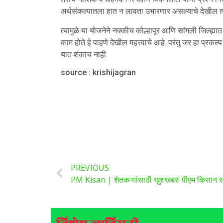
अर्थसंकल्पातला हात न लावता उभारणार असल्याचे देखील त्य
त्यामुळे या योजनेने नक्कीच कोल्हापूर आणि सांगली जिल्ह्या
काम होते हे पाहणे देखील महत्त्वाचे आहे. परंतु जर हा प्रक
यात शंकाच नाही.
source : krishijagran
PREVIOUS