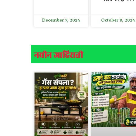
December 7, 2024
October 8, 2024
नवीन जाहिराती