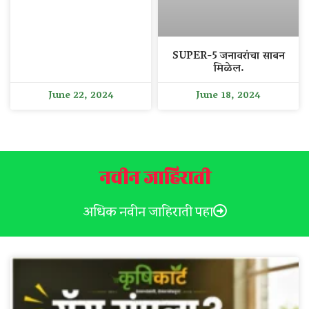
SUPER-5 जनावरांचा साबन
मिळेल.
June 22, 2024
June 18, 2024
नवीन जाहिराती
अधिक नवीन जाहिराती पहा