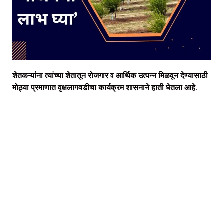
शेतकऱ्यांना त्यांच्या शेतातून रोजगार व आर्थिक उत्पन्न मिळवून देण्यासाठी
मोठ्या प्रमाणात वृक्षलागवडीचा कार्यक्रम शासनाने हाती घेतला आहे.