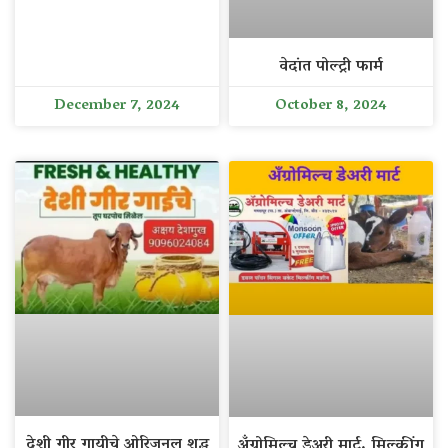
वेदांत पोल्ट्री फार्म
December 7, 2024
October 8, 2024
देशी गीर गायीचे ओरिजनल शुद्ध
अँग्रोमिल्च डेअरी मार्ट. मिल्कींग