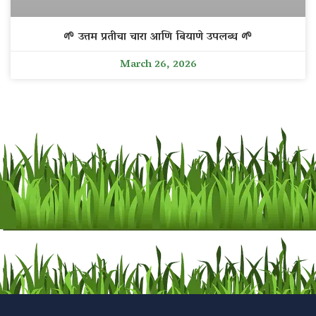
🌱 उत्तम प्रतीचा चारा आणि बियाणे उपलब्ध 🌱
March 26, 2026