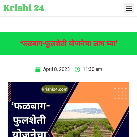
Krishi 24
‘फळबाग-फुलशेती योजनेचा लाभ घ्या’
April 8, 2023
11:30 am