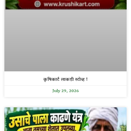
कृषिकार्ट लाकडी स्टोव्ह !
July 29, 2026