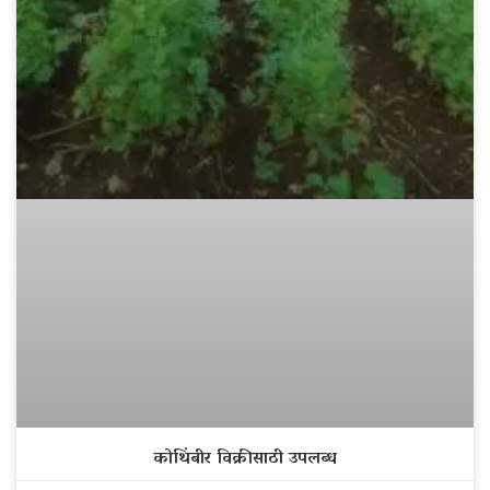
कोथिंबीर विक्रीसाठी उपलब्ध