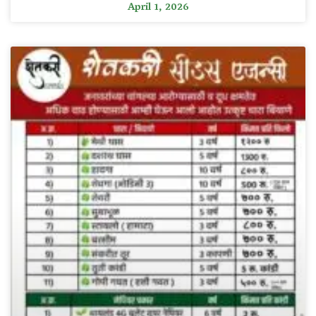
April 1, 2026