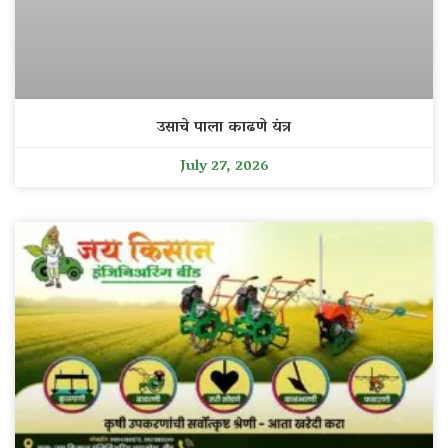
उसाचे पाला काढणे यंत्र
July 27, 2026