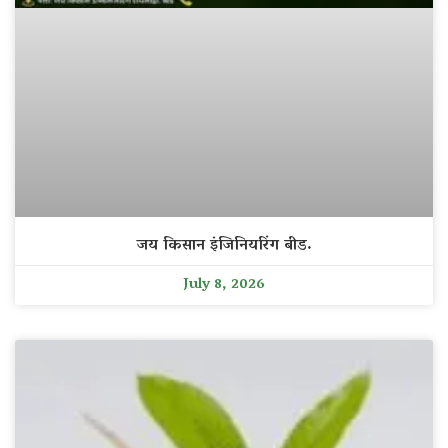
जय किसान इंजिनियरिंग बीड.
July 8, 2026