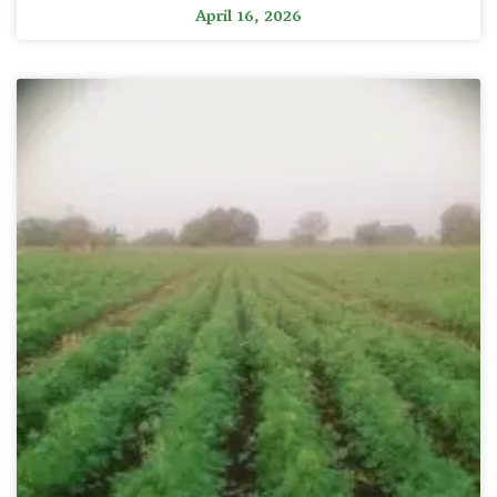
April 16, 2026