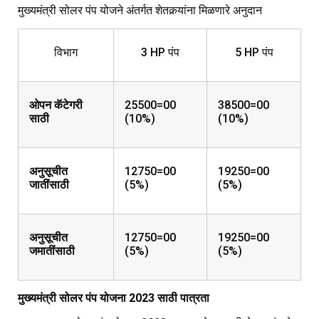
मुख्यमंत्री सोलर पंप योजने अंतर्गत शेतकर्‍यांना मिळणारे अनुदान
विभाग
3 HP पंप
5 HP पंप
ओपन कॅटेगरी
25500=00
38500=00
साठी
(10%)
(10%)
अनुसूचीत
12750=00
19250=00
जातींसाठी
(5%)
(5%)
अनुसूचीत
12750=00
19250=00
जमातींसाठी
(5%)
(5%)
मुख्यमंत्री सोलर पंप योजना 2023 साठी पात्रता