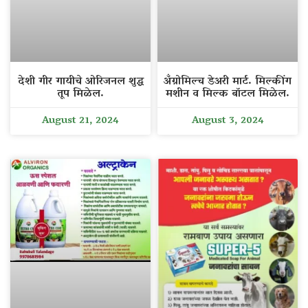
देशी गीर गायीचे ओरिजनल शुद्ध
अँग्रोमिल्च डेअरी मार्ट. मिल्कींग
तूप मिळेल.
मशीन व मिल्क बॉटल मिळेल.
August 21, 2024
August 3, 2024