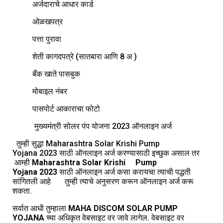
अर्जदाराचे आधार कार्ड
ओळखपत्र
पत्ता पुरावा
शेती कागदपत्रे (सातबारा आणि 8 अ )
बँक खाते पासबुक
मोबाइल नंबर
पासपोर्ट आकाराचा फोटो
मुख्यमंत्री सोलर पंप योजना 2023 ऑनलाइन अर्ज
तुम्ही सुद्धा Maharashtra Solar Krishi Pump
Yojana 2023 साठी ऑनलाइन अर्ज करण्यासाठी इच्छुक असाल तर
आम्ही
Maharashtra Solar Krishi Pump
Yojana 2023
साठी ऑनलाइन अर्ज कसा करायचा त्याची पद्धती
सांगितली आहे तुम्ही त्याचे अनुसरण करून ऑनलाइन अर्ज करू
शकता.
सर्वात आधी तुम्हाला
MAHA DISCOM
SOLAR PUMP
YOJANA
च्या अधिकृत वेबसाइट वर जावे लागेल. वेबसाइट वर