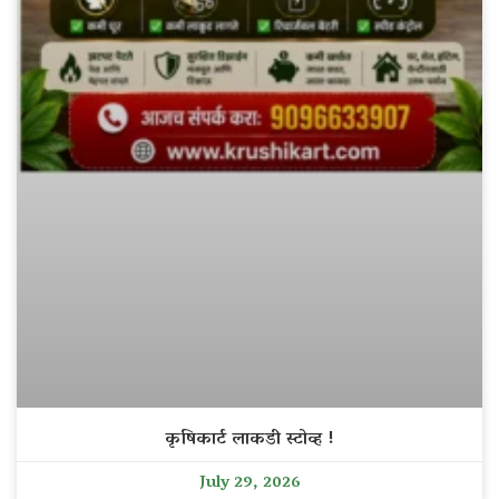
कृषिकार्ट लाकडी स्टोव्ह !
July 29, 2026