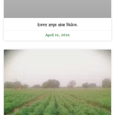
देवगड हापूस आंबा मिळेल.
April 16, 2026