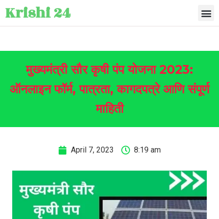
Krishi 24
मुख्यमंत्री सौर कृषी पंप योजना 2023:
ऑनलाइन फॉर्म, पात्रता, कागदपत्रे आणि संपूर्ण
माहिती
April 7, 2023
8:19 am