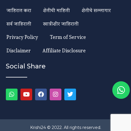
जाहिरात करा
शेतीची माहिती
शेतीचे सल्लागार
सर्व जाहिराती
खात्रीशीर जाहिराती
Privacy Policy
Term of Service
Disclaimer
Affiliate Disclosure
Social Share
Krishi24 © 2022. All rights reserved.