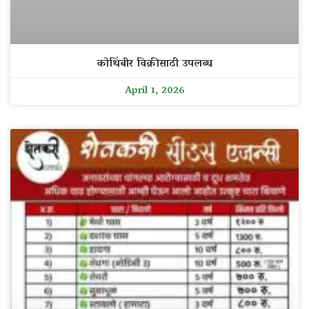
कोथिंबीर विक्रीसाठी उपलब्ध
April 1, 2026