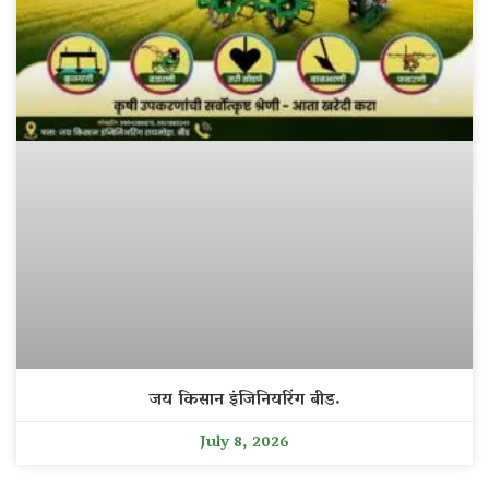
जय किसान इंजिनियरिंग बीड.
July 8, 2026