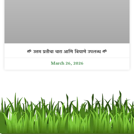
🌱 उत्तम प्रतीचा चारा आणि बियाणे उपलब्ध 🌱
March 26, 2026