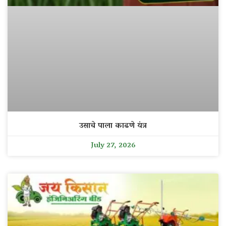
उसाचे पाला काढणे यंत्र
July 27, 2026