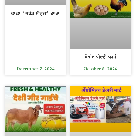
🌿🌿 *सर्वज्ञ सीड्स* 🌿🌿
वेदांत पोल्ट्री फार्म
December 7, 2024
October 8, 2024