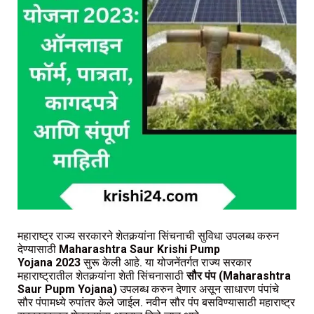
महाराष्ट्र राज्य सरकारने शेतकर्‍यांना सिंचनाची सुविधा उपलब्ध करुन
देण्यासाठी
Maharashtra Saur Krishi Pump
Yojana 2023
सुरू केली आहे. या योजनेंतर्गत राज्य सरकार
महाराष्ट्रातील शेतकर्‍यांना शेती सिंचनासाठी
सौर पंप (Maharashtra
Saur Pupm Yojana)
उपलब्ध करुन देणार असून साधारण पंपांचे
सौर पंपामध्ये रुपांतर केले जाईल. नवीन सौर पंप बसविण्यासाठी महाराष्ट्र