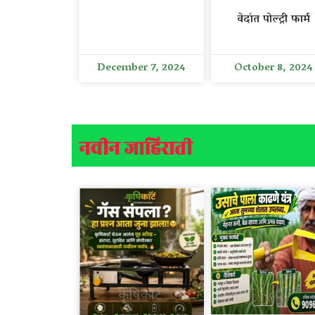
वेदांत पोल्ट्री फार्म
December 7, 2024
October 8, 2024
नवीन जाहिराती