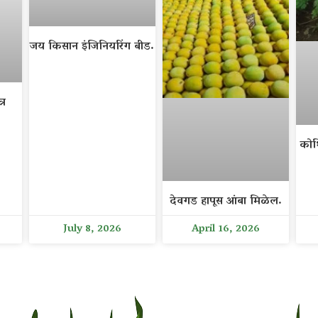
जय किसान इंजिनियरिंग बीड.
्र
कोथ
देवगड हापूस आंबा मिळेल.
July 8, 2026
April 16, 2026