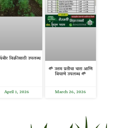
िंबीर विक्रीसाठी उपलब्ध
🌱 उत्तम प्रतीचा चारा आणि
बियाणे उपलब्ध 🌱
April 1, 2026
March 26, 2026