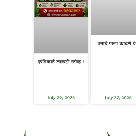
उसाचे पाला काढणे यंत
कृषिकार्ट लाकडी स्टोव्ह !
July 29, 2026
July 27, 2026