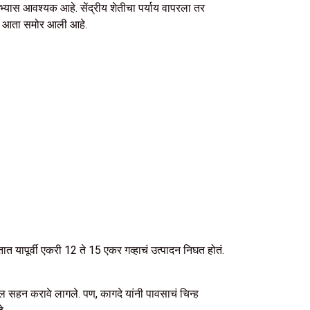
भ्यास आवश्यक आहे. सेंद्रीय शेतीचा पर्याय वापरला तर
घटना आता समोर आली आहे.
ात यापूर्वी एकरी 12 ते 15 एकर गव्हाचं उत्पादन निघत होतं.
ल सहन करावे लागले. पण, कागदे यांनी पावसाचं चिन्ह