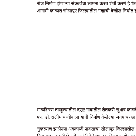
रोज निर्माण होणाऱ्या संकटांचा सामना करत शेती करणे हे श
आगामी काळात सोलापूर जिल्ह्यातील गव्हाची देखील निर्यात हो
माळशिरस तालुक्यातील दसूर गावातील शेतकरी सुभाष कागदे यां
पण, डॉ. सलीम चन्नीवाला यांनी निर्माण केलेल्या जनम चरखा
नुकत्याच झालेल्या अवकाळी पावसाचा सोलापूर जिल्ह्यातील 1