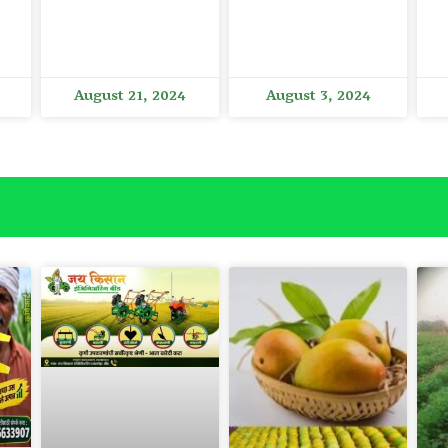
August 21, 2024
August 3, 2024