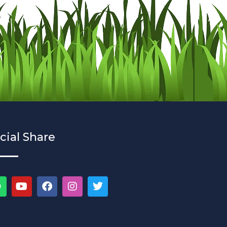
cial Share