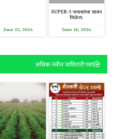
SUPER-5 जनावरांचा साबन
मिळेल.
June 22, 2024
June 18, 2024
अधिक नवीन जाहिराती पहा