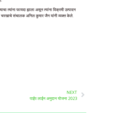
े.
याचा त्यांना फायदा झाला असून त्यांना विक्रमी उत्पादन
ैनम चरखाचे संचालक अनिल कुमार जैन यांनी व्यक्त केले.
NEXT
पाईप लाईन अनुदान योजना 2023