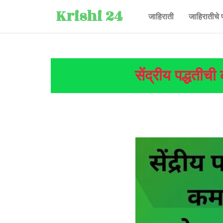
Krishi 24
जाहिराती
जाहिरातीचे 
सेंद्रीय पद्धतीची