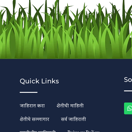
So
Quick Links
जाहिरात करा
शेतीची माहिती
शेतीचे सल्लागार
सर्व जाहिराती