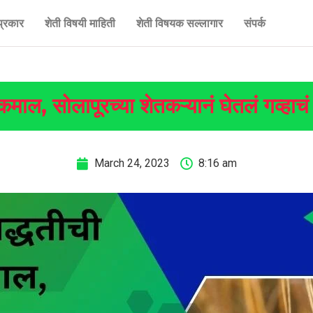
प्रकार
शेती विषयी माहिती
शेती विषयक सल्लागार
संपर्क
 कमाल, सोलापूरच्या शेतकऱ्यानं घेतलं गव्हाच
March 24, 2023
8:16 am