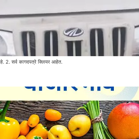
े. 2. सर्व कागदपत्रे क्लियर आहेत.