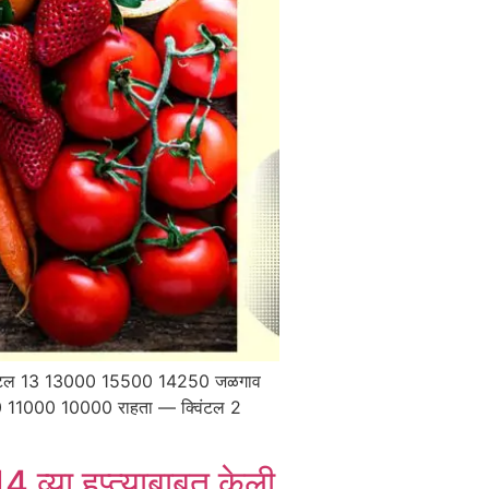
क्विंटल 13 13000 15500 14250 जळगाव
 11000 10000 राहता — क्विंटल 2
4 व्या हप्त्याबाबत केली