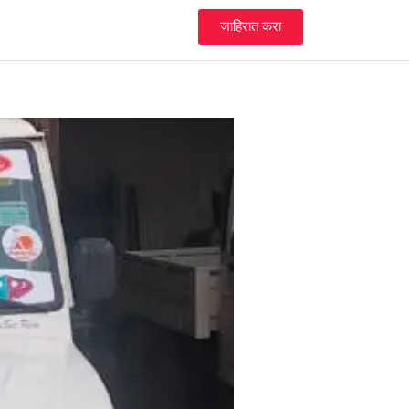
जाहिरात करा