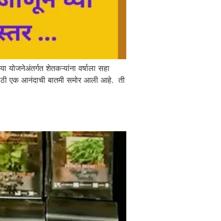
योजनेअंतर्गत शेतकऱ्यांना वर्षाला सहा
यांसाठी एक आनंदाची बातमी समोर आली आहे. ती