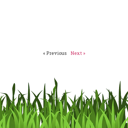
« Previous
Next »