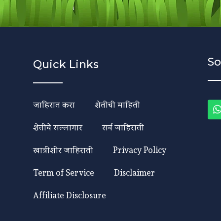
So
Quick Links
जाहिरात करा
शेतीची माहिती
शेतीचे सल्लागार
सर्व जाहिराती
खात्रीशीर जाहिराती
Privacy Policy
Term of Service
Disclaimer
Affiliate Disclosure