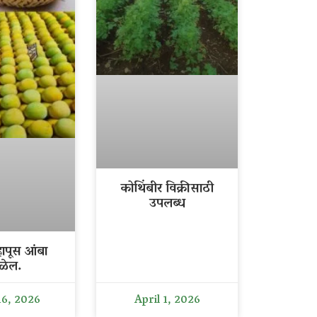
कोथिंबीर विक्रीसाठी
उपलब्ध
ापूस आंबा
ळेल.
16, 2026
April 1, 2026