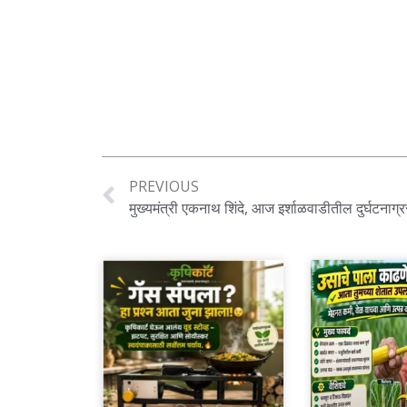
PREVIOUS
मुख्यमंत्री एकनाथ शिंदे, आज इर्शाळवाडीतील दुर्घटनाग्