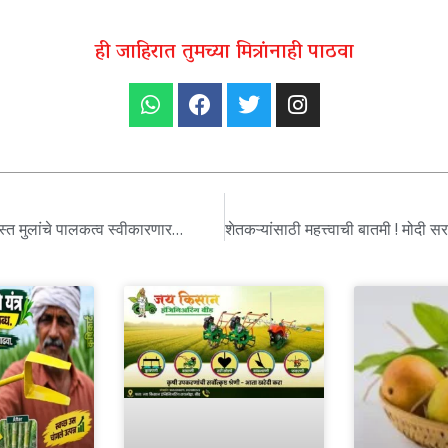
ही जाहिरात तुमच्या मित्रांनाही पाठवा
रस्त मुलांचे पालकत्व स्वीकारणार…