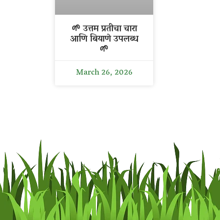
🌱 उत्तम प्रतीचा चारा
आणि बियाणे उपलब्ध
🌱
March 26, 2026