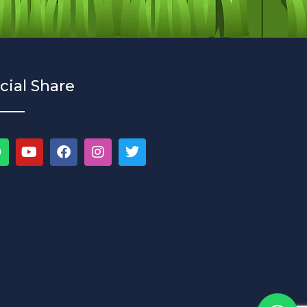
cial Share