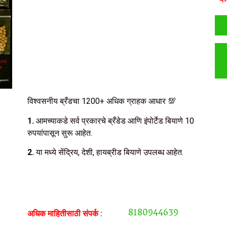
क
विश्वसनीय ब्रँडचा 1200+ अधिक ग्राहक आधार 💯
1.
आमच्याकडे सर्व प्रकारचे ब्रँडेड आणि इंपोर्टेड बियाणे 10
रुपयांपासून सुरू आहेत.
2.
या मध्ये सेंद्रिय, देशी, हायब्रीड बियाणे उपलब्ध आहेत.
8180944639
अधिक माहितीसाठी संपर्क :