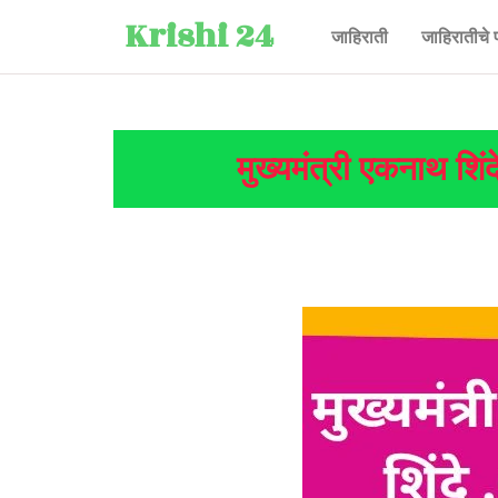
Krishi 24
जाहिराती
जाहिरातीचे 
मुख्यमंत्री एकनाथ शिं