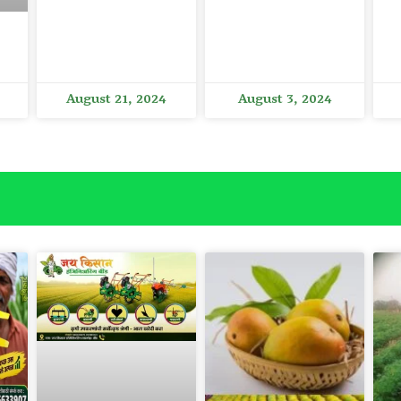
August 21, 2024
August 3, 2024