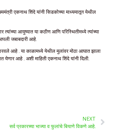
 मुख्यमंत्री एकनाथ शिंदे यांनी सिडकोच्या माध्यमातून येथील
ार त्यांच्या आयुष्यात या कठीण आणि परिस्थितीमध्ये त्यांच्या
ही आपली जबाबदारी आहे.
चे ठरवले आहे . या काळामध्ये येथील मुलांवर मोठा आघात झाला
ात येणार आहे . अशी माहिती एकनाथ शिंदे यांनी दिली.
NEXT
सर्व प्रकारच्या भाज्या व फुलांचे बियाणे विकणे आहे.