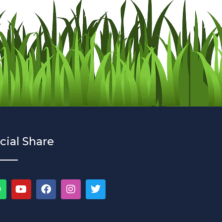
cial Share