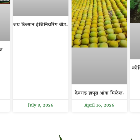
जय किसान इंजिनियरिंग बीड.
्र
कोथ
देवगड हापूस आंबा मिळेल.
July 8, 2026
April 16, 2026