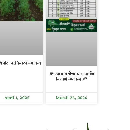
िंबीर विक्रीसाठी उपलब्ध
🌱 उत्तम प्रतीचा चारा आणि
बियाणे उपलब्ध 🌱
April 1, 2026
March 26, 2026