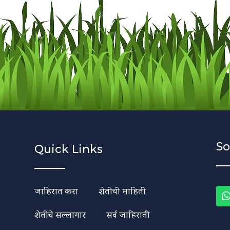
So
Quick Links
जाहिरात करा
शेतीची माहिती
शेतीचे सल्लागार
सर्व जाहिराती