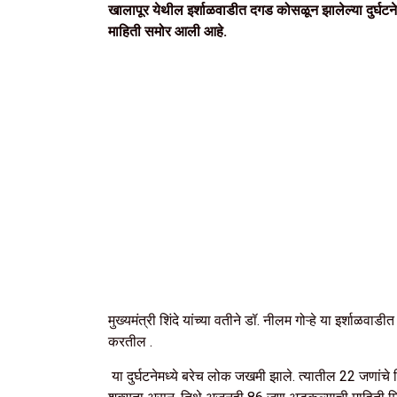
खालापूर येथील इर्शाळवाडीत दगड कोसळून झालेल्या दुर्घटनेनं
माहिती समोर आली आहे.
मुख्यमंत्री शिंदे यांच्या वतीने डॉ. नीलम गोऱ्हे या इर्शा
करतील .
या दुर्घटनेमध्ये बरेच लोक जखमी झाले. त्यातील 22 जणांचे 