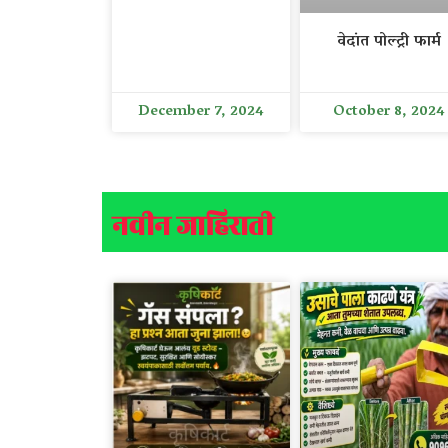
वेदांत पोल्ट्री फार्म
December 7, 2024
October 8, 2024
नवीन जाहिराती