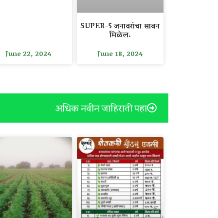
SUPER-5 जनावरांचा साबन
मिळेल.
June 22, 2024
June 18, 2024
अधिक नवीन जाहिराती पहा