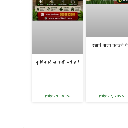
उसाचे पाला काढणे यंत
कृषिकार्ट लाकडी स्टोव्ह !
July 29, 2026
July 27, 2026