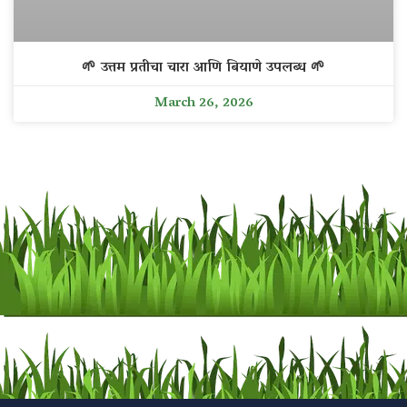
🌱 उत्तम प्रतीचा चारा आणि बियाणे उपलब्ध 🌱
March 26, 2026