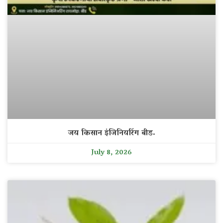
जय किसान इंजिनियरिंग बीड.
July 8, 2026