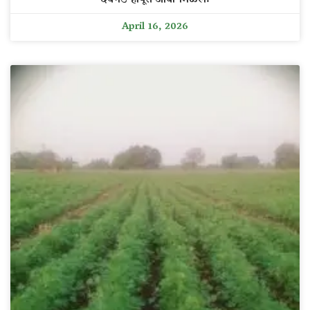
April 16, 2026