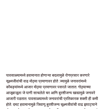
पावसाळ्यामध्ये हवामानात होणाऱ्या बदलामुळे रोगप्रसार करणारे
सूक्ष्मजीवांची वाढ मोठ्या प्रमाणावर होते .ज्यामुळे जनावरांमध्ये
कोंबड्यांमध्ये आजार मोठ्या प्रमाणावर पसरले जातात. गोठ्याच्या
आजूबाजूला जे पाणी साचलेले चर आणि बुरशीजन्य खाद्यामुळे जनावरे
आजारी पडतात. पावसाळ्यामध्ये जनावरांची प्रतिकारक शक्ती ही कमी
होते. दमट हवामानामुळे जिवाणू बुरशीजन्य सूक्ष्मजीवांची वाढ झपाट्याने