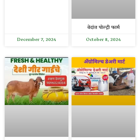
वेदांत पोल्ट्री फार्म
December 7, 2024
October 8, 2024