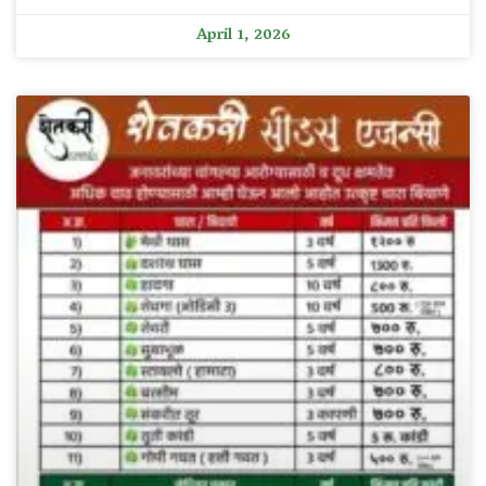
April 1, 2026