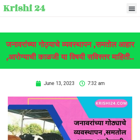
Krishi 24
जनावरांच्या गोठ्याचे व्यवस्थापन ,समतोल आहार
,आरोग्याची काळजी या विषयी सविस्तर माहिती..
June 13, 2023
7:32 am