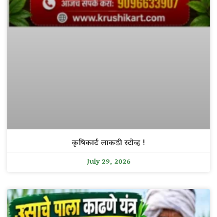
कृषिकार्ट लाकडी स्टोव्ह !
July 29, 2026