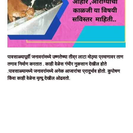
पावसाळ्यापूर्वी जनावरांमध्ये उष्णतेच्या तीव्र लाटा मोठ्या प्रमाणावर ताण
तणाव निर्माण करतात . काही वेळेस गंभीर नुकसान देखील होते
.पावसाळ्यामध्ये जनावरांमध्ये अनेक आजारांचा प्रादुर्भाव होतो. कुपोषण
किंवा काही वेळेस मृत्यू देखील ओढवतो.