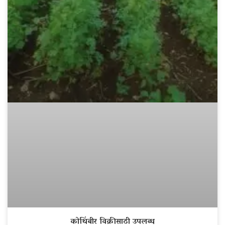
कोथिंबीर विक्रीसाठी उपलब्ध