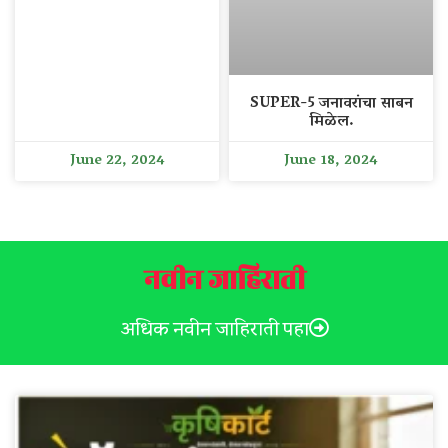
SUPER-5 जनावरांचा साबन
मिळेल.
June 22, 2024
June 18, 2024
नवीन जाहिराती
अधिक नवीन जाहिराती पहा