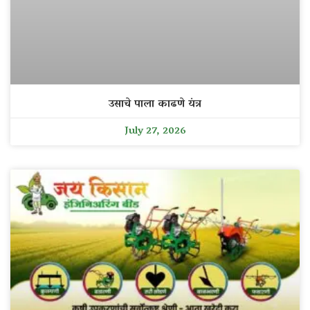
उसाचे पाला काढणे यंत्र
July 27, 2026